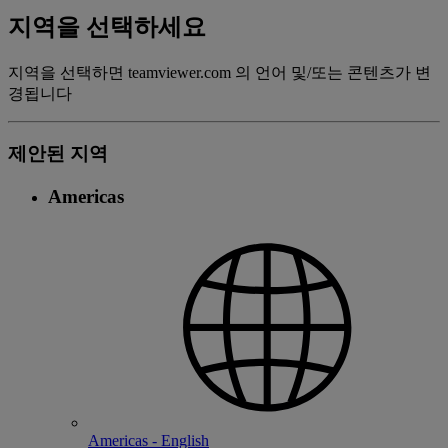
지역을 선택하세요
지역을 선택하면 teamviewer.com 의 언어 및/또는 콘텐츠가 변
경됩니다
제안된 지역
Americas
Americas - English