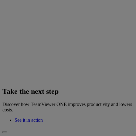
Take the next step
Discover how TeamViewer ONE improves productivity and lowers
costs.
See it in action