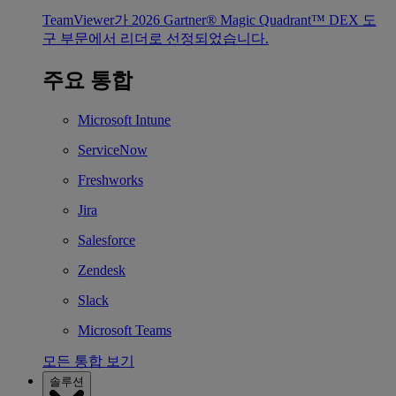
TeamViewer가 2026 Gartner® Magic Quadrant™ DEX 도
구 부문에서 리더로 선정되었습니다.
주요 통합
Microsoft Intune
ServiceNow
Freshworks
Jira
Salesforce
Zendesk
Slack
Microsoft Teams
모든 통합 보기
솔루션