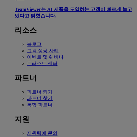
TeamViewer는 AI 제품을 도입하는 고객이 빠르게 늘고
있다고 밝혔습니다.
리소스
블로그
고객 성공 사례
이벤트 및 웨비나
트러스트 센터
파트너
파트너 되기
파트너 찾기
통합 파트너
지원
지원팀에 문의