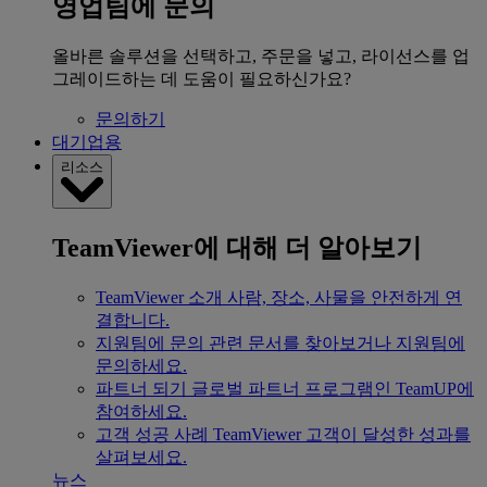
영업팀에 문의
올바른 솔루션을 선택하고, 주문을 넣고, 라이선스를 업
그레이드하는 데 도움이 필요하신가요?
문의하기
대기업용
리소스
TeamViewer에 대해 더 알아보기
TeamViewer 소개
사람, 장소, 사물을 안전하게 연
결합니다.
지원팀에 문의
관련 문서를 찾아보거나 지원팀에
문의하세요.
파트너 되기
글로벌 파트너 프로그램인 TeamUP에
참여하세요.
고객 성공 사례
TeamViewer 고객이 달성한 성과를
살펴보세요.
뉴스