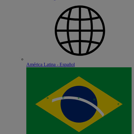
América Latina - Español