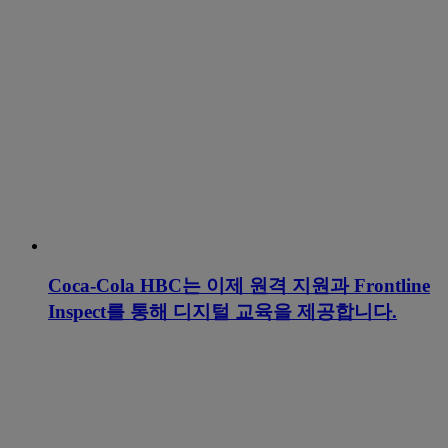
Coca-Cola HBC는 이제 원격 지원과 Frontline
Inspect를 통해 디지털 교육을 제공합니다.