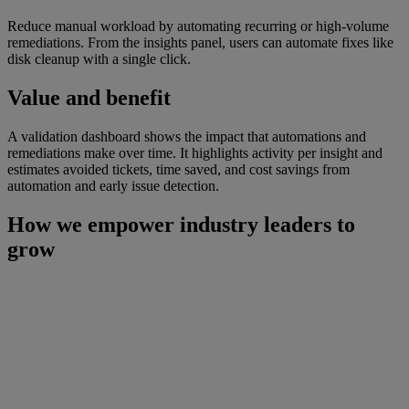
Reduce manual workload by automating recurring or high-volume
remediations. From the insights panel, users can automate fixes like
disk cleanup with a single click.
Value and benefit
A validation dashboard shows the impact that automations and
remediations make over time. It highlights activity per insight and
estimates avoided tickets, time saved, and cost savings from
automation and early issue detection.
How we empower industry leaders to
grow