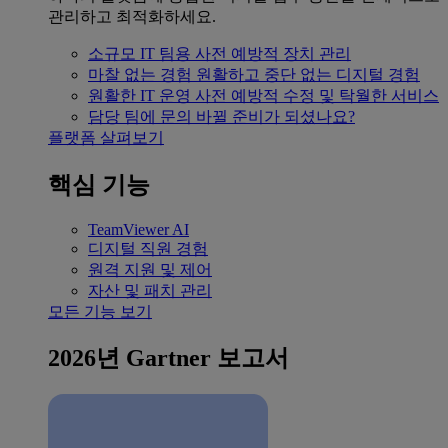
관리하고 최적화하세요.
소규모 IT 팀용
사전 예방적 장치 관리
마찰 없는 경험
원활하고 중단 없는 디지털 경험
원활한 IT 운영
사전 예방적 수정 및 탁월한 서비스
담당 팀에 문의
바뀔 준비가 되셨나요?
플랫폼 살펴보기
핵심 기능
TeamViewer AI
디지털 직원 경험
원격 지원 및 제어
자산 및 패치 관리
모든 기능 보기
2026년 Gartner 보고서