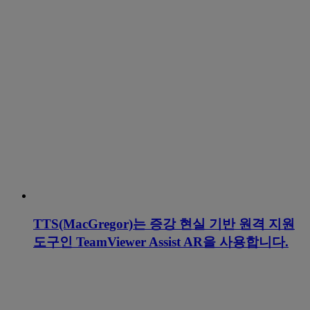
TTS(MacGregor)는 증강 현실 기반 원격 지원
도구인 TeamViewer Assist AR을 사용합니다.