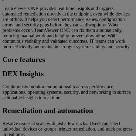
TeamViewer ONE provides real-time insights and triggers
automated remediation directly at the endpoint, even while devices
are offline. It helps you detect performance issues, configuration
errors, and security gaps before they cause disruptions. When
problems occur, TeamViewer ONE can fix them automatically,
reducing manual work and helping prevent downtime. With
continuous visibility and validated outcomes, IT teams can work
more efficiently and maintain stronger system stability and security.
Core features
DEX Insights
Continuously monitor endpoint health across performance,
applications, operating systems, security, and networking to surface
actionable insights in real time.
Remediation and automation
Resolve issues at scale with just a few clicks. Users can select
individual devices or groups, trigger remediation, and track progress
in real time.