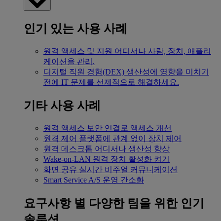
인기 있는 사용 사례
원격 액세스 및 지원
어디서나 사람, 장치, 애플리
케이션을 관리.
디지털 직원 경험(DEX)
생산성에 영향을 미치기
전에 IT 문제를 선제적으로 해결하세요.
기타 사용 사례
원격 액세스
보안 연결로 액세스 개선
원격 제어
플랫폼에 관계 없이 장치 제어
원격 데스크톱
어디서나 생산성 향상
Wake-on-LAN
원격 장치 활성화 켜기
화면 공유
실시간 비주얼 커뮤니케이션
Smart Service
A/S 운영 간소화
요구사항 별
다양한 팀을 위한 인기
솔루션