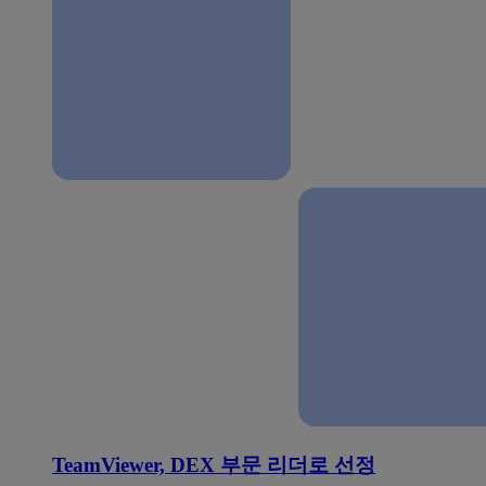
TeamViewer, DEX 부문 리더로 선정