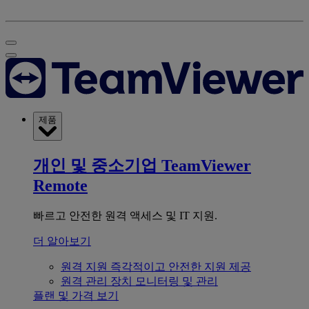
제품
개인 및 중소기업
TeamViewer
Remote
빠르고 안전한 원격 액세스 및 IT 지원.
더 알아보기
원격 지원
즉각적이고 안전한 지원 제공
원격 관리
장치 모니터링 및 관리
플랜 및 가격 보기