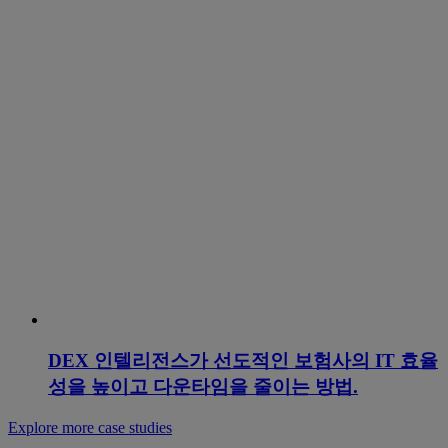
DEX 인텔리전스가 선도적인 보험사의 IT 효율
성을 높이고 다운타임을 줄이는 방법.
Explore more case studies