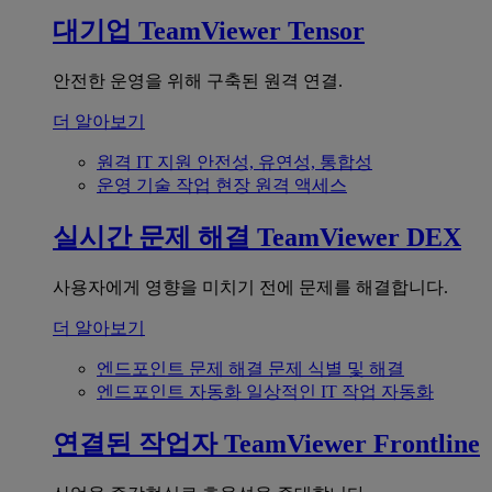
대기업
TeamViewer Tensor
안전한 운영을 위해 구축된 원격 연결.
더 알아보기
원격 IT 지원
안전성, 유연성, 통합성
운영 기술
작업 현장 원격 액세스
실시간 문제 해결
TeamViewer DEX
사용자에게 영향을 미치기 전에 문제를 해결합니다.
더 알아보기
엔드포인트 문제 해결
문제 식별 및 해결
엔드포인트 자동화
일상적인 IT 작업 자동화
연결된 작업자
TeamViewer Frontline