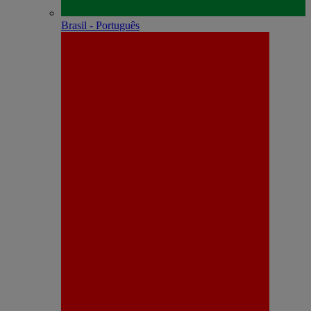
Brasil - Português