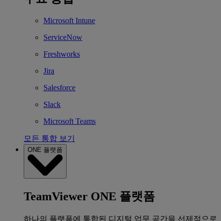
Microsoft Intune
ServiceNow
Freshworks
Jira
Salesforce
Slack
Microsoft Teams
모든 통합 보기
ONE 플랫폼
TeamViewer ONE 플랫폼
하나의 플랫폼에 통합된 디지털 업무 공간을 선제적으로