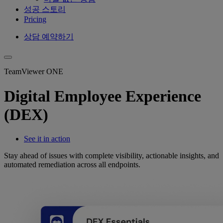
성공 스토리
Pricing
상담 예약하기
TeamViewer ONE
Digital Employee Experience
(DEX)
See it in action
Stay ahead of issues with complete visibility, actionable insights, and
automated remediation across all endpoints.