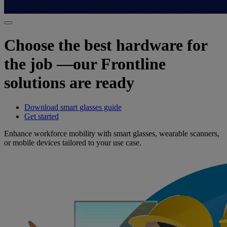
Choose the best hardware for
the job —our Frontline
solutions are ready
Download smart glasses guide
Get started
Enhance workforce mobility with smart glasses, wearable scanners,
or mobile devices tailored to your use case.