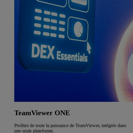
TeamViewer ONE
Profitez de toute la puissance de TeamViewer, intégrée dans
une seule plateforme.