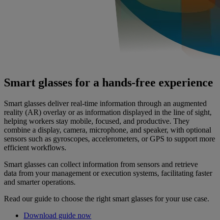
Smart glasses for a hands-free experience
Smart glasses deliver real-time information through an augmented
reality (AR) overlay or as information displayed in the line of sight,
helping workers stay mobile, focused, and productive. They
combine a display, camera, microphone, and speaker, with optional
sensors such as gyroscopes, accelerometers, or GPS to support more
efficient workflows.
Smart glasses can collect information from sensors and retrieve
data from your management or execution systems, facilitating faster
and smarter operations.
Read our guide to choose the right smart glasses for your use case.
Download guide now