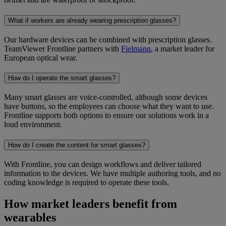
What if workers are already wearing prescription glasses?
Our hardware devices can be combined with prescription glasses.
TeamViewer Frontline partners with
Fielmann
, a market leader for
European optical wear.
How do I operate the smart glasses?
Many smart glasses are voice-controlled, although some devices
have buttons, so the employees can choose what they want to use.
Frontline supports both options to ensure our solutions work in a
loud environment.
How do I create the content for smart glasses?
With Frontline, you can design workflows and deliver tailored
information to the devices. We have multiple authoring tools, and no
coding knowledge is required to operate these tools.
How market leaders benefit from
wearables