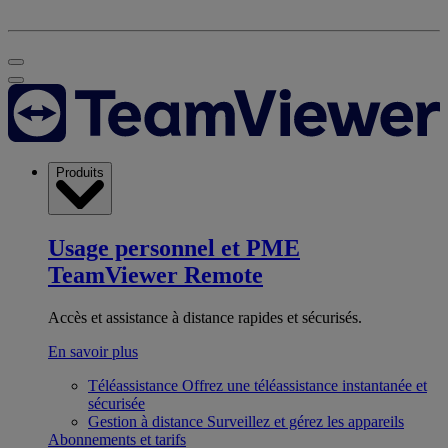
Produits
Usage personnel et PME
TeamViewer Remote
Accès et assistance à distance rapides et sécurisés.
En savoir plus
Téléassistance
Offrez une téléassistance instantanée et
sécurisée
Gestion à distance
Surveillez et gérez les appareils
Abonnements et tarifs