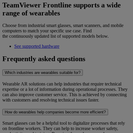
TeamViewer Frontline supports a wide
range of wearables
Choose from industrial smart glasses, smart scanners, and mobile
computers to match your specific use case. Find
the continuously updated list of supported models below.
See supported hardware
Frequently asked questions
Which industries are wearables suitable for?
Wearable AR solutions can help industries that require technical
expertise or a lot of information during operational processes. They
can also improve customer service. This is achieved by connecting
with customers and resolving technical issues faster.
How do wearables help companies become more efficient?
Smart glasses can be a helpful tool to digitalize processes that rely
on frontline workers. They can help to increase worker safety,