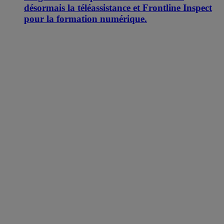
désormais la téléassistance et Frontline Inspect
pour la formation numérique.