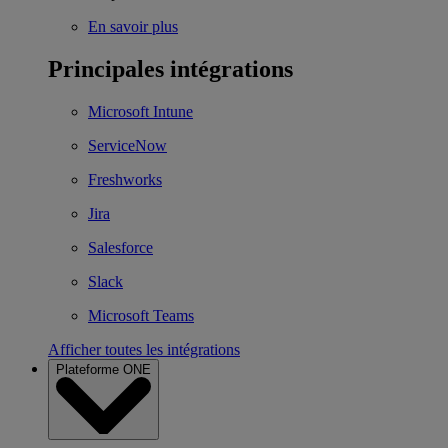
En savoir plus
Principales intégrations
Microsoft Intune
ServiceNow
Freshworks
Jira
Salesforce
Slack
Microsoft Teams
Afficher toutes les intégrations
Plateforme ONE