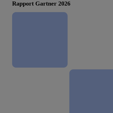
Rapport Gartner 2026