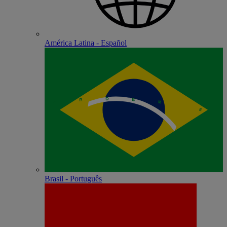
América Latina - Español
Brasil - Português