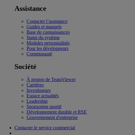
Assistance
Contacter l’assistance
Guides et manuels
Base de connaissances
Statut du système
Modules personnalisés
Pour les développeurs
Communauté
Société
À propos de TeamViewer
Carrières
Investisseurs
Espace actualités
Leadership
Sponsoring sportif
Développement durable et RSE
Gouvernement d'entreprise
Contacter le service commercial