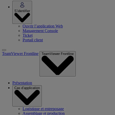
S’identifier
Ouvrir l’application Web
Management Console
Ticket
Portail client
TeamViewer Frontline
TeamViewer Frontline
Présentation
Cas d’application
Logistique et entreposage
Assemblage et production