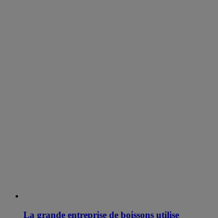
La grande entreprise de boissons utilise