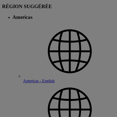
RÉGION SUGGÉRÉE
Americas
Americas - English