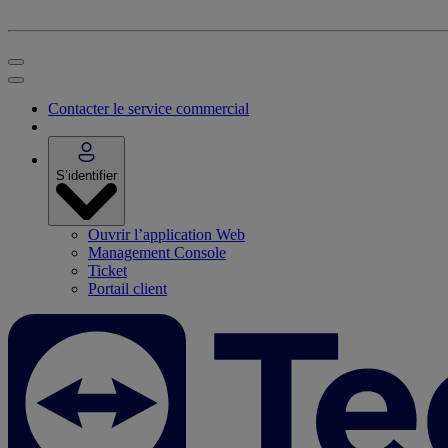
Contacter le service commercial
S’identifier
Ouvrir l’application Web
Management Console
Ticket
Portail client