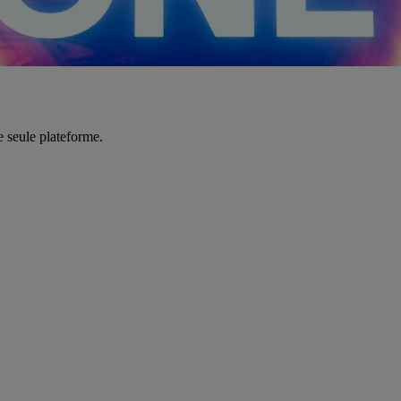
e seule plateforme.