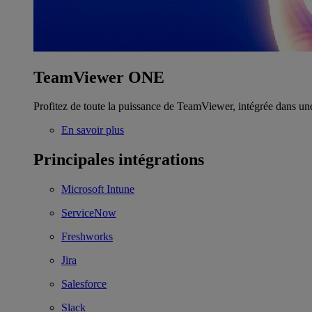
TeamViewer ONE
Profitez de toute la puissance de TeamViewer, intégrée dans un
En savoir plus
Principales intégrations
Microsoft Intune
ServiceNow
Freshworks
Jira
Salesforce
Slack