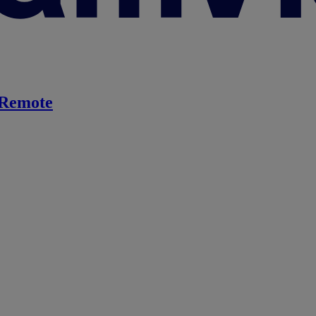
Remote