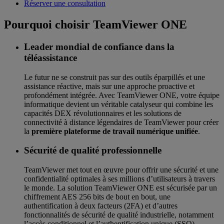
Réserver une consultation
Pourquoi choisir TeamViewer ONE
Leader mondial de confiance dans la
téléassistance
Le futur ne se construit pas sur des outils éparpillés et une
assistance réactive, mais sur une approche proactive et
profondément intégrée. Avec TeamViewer ONE, votre équipe
informatique devient un véritable catalyseur qui combine les
capacités DEX révolutionnaires et les solutions de
connectivité à distance légendaires de TeamViewer pour créer
la
première plateforme de travail numérique unifiée
.
Sécurité de qualité professionnelle
TeamViewer met tout en œuvre pour offrir une sécurité et une
confidentialité optimales à ses millions d’utilisateurs à travers
le monde. La solution TeamViewer ONE est sécurisée par un
chiffrement AES 256 bits de bout en bout, une
authentification à deux facteurs (2FA) et d’autres
fonctionnalités de sécurité de qualité industrielle, notamment
l’accès conditionnel et l’authentification unique (SSO).