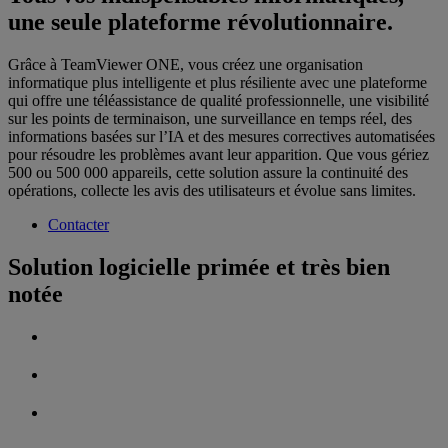
une seule plateforme révolutionnaire.
Grâce à TeamViewer ONE, vous créez une organisation
informatique plus intelligente et plus résiliente avec une plateforme
qui offre une téléassistance de qualité professionnelle, une visibilité
sur les points de terminaison, une surveillance en temps réel, des
informations basées sur l’IA et des mesures correctives automatisées
pour résoudre les problèmes avant leur apparition. Que vous gériez
500 ou 500 000 appareils, cette solution assure la continuité des
opérations, collecte les avis des utilisateurs et évolue sans limites.
Contacter
Solution logicielle primée et très bien
notée