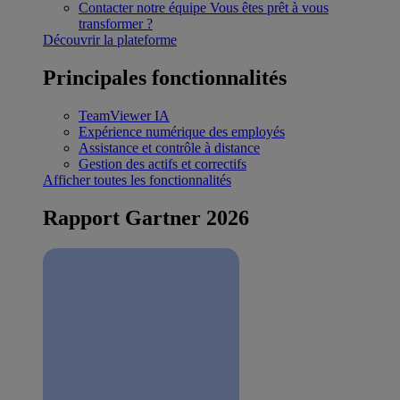
Contacter notre équipe
Vous êtes prêt à vous
transformer ?
Découvrir la plateforme
Principales fonctionnalités
TeamViewer IA
Expérience numérique des employés
Assistance et contrôle à distance
Gestion des actifs et correctifs
Afficher toutes les fonctionnalités
Rapport Gartner 2026