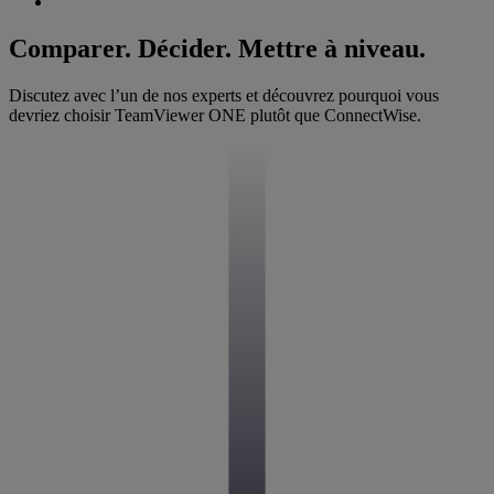
Comparer. Décider. Mettre à niveau.
Discutez avec l’un de nos experts et découvrez pourquoi vous
devriez choisir TeamViewer ONE plutôt que ConnectWise.