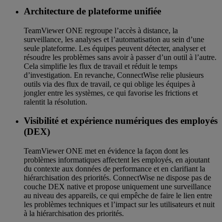
Architecture de plateforme unifiée
TeamViewer ONE regroupe l’accès à distance, la
surveillance, les analyses et l’automatisation au sein d’une
seule plateforme. Les équipes peuvent détecter, analyser et
résoudre les problèmes sans avoir à passer d’un outil à l’autre.
Cela simplifie les flux de travail et réduit le temps
d’investigation. En revanche, ConnectWise relie plusieurs
outils via des flux de travail, ce qui oblige les équipes à
jongler entre les systèmes, ce qui favorise les frictions et
ralentit la résolution.
Visibilité et expérience numériques des employés
(DEX)
TeamViewer ONE met en évidence la façon dont les
problèmes informatiques affectent les employés, en ajoutant
du contexte aux données de performance et en clarifiant la
hiérarchisation des priorités. ConnectWise ne dispose pas de
couche DEX native et propose uniquement une surveillance
au niveau des appareils, ce qui empêche de faire le lien entre
les problèmes techniques et l’impact sur les utilisateurs et nuit
à la hiérarchisation des priorités.