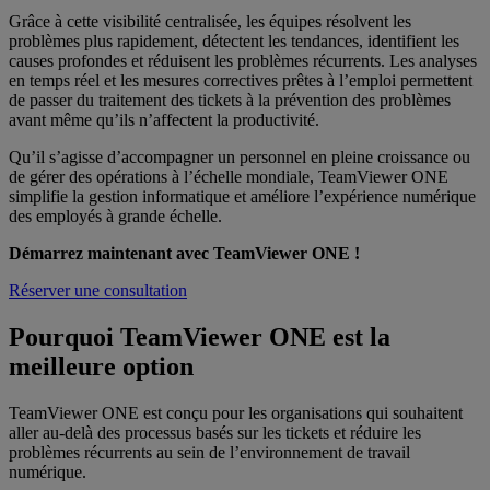
Grâce à cette visibilité centralisée, les équipes résolvent les
problèmes plus rapidement, détectent les tendances, identifient les
causes profondes et réduisent les problèmes récurrents. Les analyses
en temps réel et les mesures correctives prêtes à l’emploi permettent
de passer du traitement des tickets à la prévention des problèmes
avant même qu’ils n’affectent la productivité.
Qu’il s’agisse d’accompagner un personnel en pleine croissance ou
de gérer des opérations à l’échelle mondiale, TeamViewer ONE
simplifie la gestion informatique et améliore l’expérience numérique
des employés à grande échelle.
Démarrez maintenant avec TeamViewer ONE !
Réserver une consultation
Pourquoi TeamViewer ONE est la
meilleure option
TeamViewer ONE est conçu pour les organisations qui souhaitent
aller au-delà des processus basés sur les tickets et réduire les
problèmes récurrents au sein de l’environnement de travail
numérique.