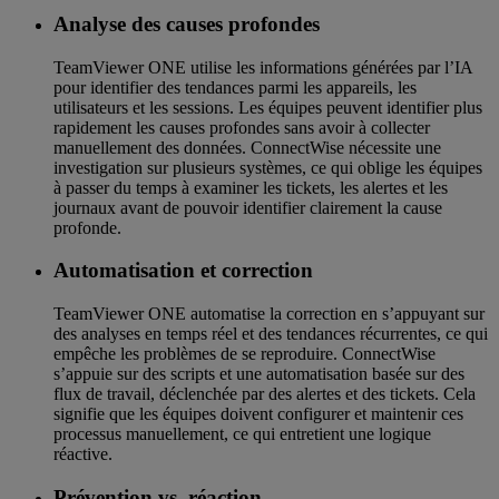
Analyse des causes profondes
TeamViewer ONE utilise les informations générées par l’IA
pour identifier des tendances parmi les appareils, les
utilisateurs et les sessions. Les équipes peuvent identifier plus
rapidement les causes profondes sans avoir à collecter
manuellement des données. ConnectWise nécessite une
investigation sur plusieurs systèmes, ce qui oblige les équipes
à passer du temps à examiner les tickets, les alertes et les
journaux avant de pouvoir identifier clairement la cause
profonde.
Automatisation et correction
TeamViewer ONE automatise la correction en s’appuyant sur
des analyses en temps réel et des tendances récurrentes, ce qui
empêche les problèmes de se reproduire. ConnectWise
s’appuie sur des scripts et une automatisation basée sur des
flux de travail, déclenchée par des alertes et des tickets. Cela
signifie que les équipes doivent configurer et maintenir ces
processus manuellement, ce qui entretient une logique
réactive.
Prévention vs. réaction