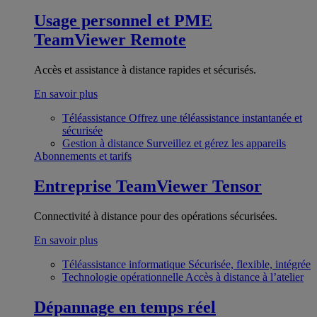
Usage personnel et PME
TeamViewer Remote
Accès et assistance à distance rapides et sécurisés.
En savoir plus
Téléassistance
Offrez une téléassistance instantanée et
sécurisée
Gestion à distance
Surveillez et gérez les appareils
Abonnements et tarifs
Entreprise
TeamViewer Tensor
Connectivité à distance pour des opérations sécurisées.
En savoir plus
Téléassistance informatique
Sécurisée, flexible, intégrée
Technologie opérationnelle
Accès à distance à l’atelier
Dépannage en temps réel