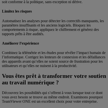
soit conforme à la politique, sans exception ni dérive.
Limitez les risques
Automatisez les analyses pour détecter les correctifs manquants, les
paramètres insuffisants et les anciens logiciels. Bloquez les
comportements à risque, appliquez le chiffrement et générez des
rapports prêts à être audités.
Améliorer l’expérience
Combinez la télémétrie et les études pour révéler l’impact humain de
l’informatique. Corrigez les lenteurs de connexion et les défaillances
des appareils avant qu’elles ne soient source de frustration pour les
utilisateurs et qu’elles ne nuisent à la productivité.
Vous êtes prêt à transformer votre soutien
au travail numérique ?
Découvrez les possibilités qui s’offrent à vous lorsque tout ce dont
vous avez besoin se trouve au même endroit. Examinons pourquoi
TeamViewer ONE est un excellent choix pour votre entreprise.