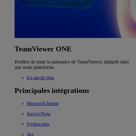
TeamViewer ONE
Profitez de toute la puissance de TeamViewer, intégrée dans
une seule plateforme.
En savoir plus
Principales intégrations
Microsoft Intune
ServiceNow
Freshworks
Jira