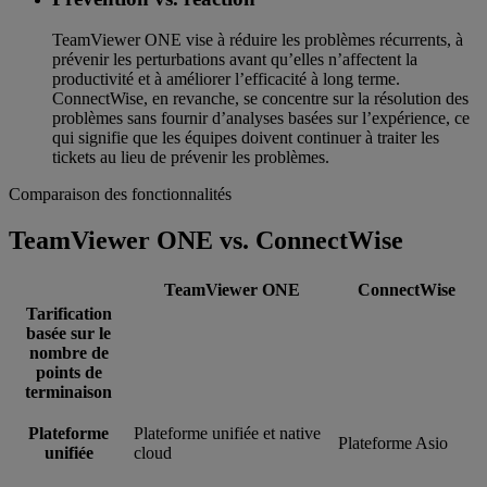
TeamViewer ONE vise à réduire les problèmes récurrents, à
prévenir les perturbations avant qu’elles n’affectent la
productivité et à améliorer l’efficacité à long terme.
ConnectWise, en revanche, se concentre sur la résolution des
problèmes sans fournir d’analyses basées sur l’expérience, ce
qui signifie que les équipes doivent continuer à traiter les
tickets au lieu de prévenir les problèmes.
Comparaison des fonctionnalités
TeamViewer ONE vs. ConnectWise
TeamViewer ONE
ConnectWise
Tarification
basée sur le
nombre de
points de
terminaison
Plateforme
Plateforme unifiée et native
Plateforme Asio
unifiée
cloud