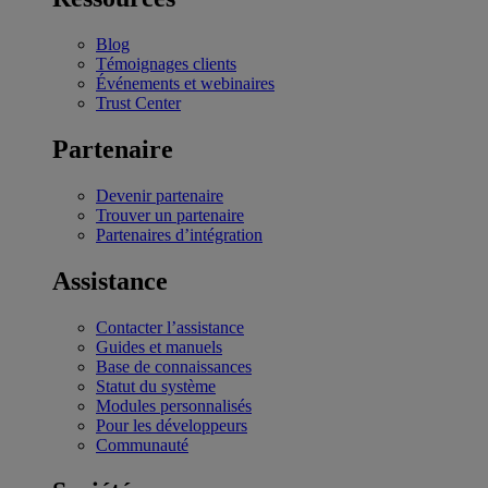
Blog
Témoignages clients
Événements et webinaires
Trust Center
Partenaire
Devenir partenaire
Trouver un partenaire
Partenaires d’intégration
Assistance
Contacter l’assistance
Guides et manuels
Base de connaissances
Statut du système
Modules personnalisés
Pour les développeurs
Communauté