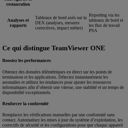
restauration
Reporting via les
Tableaux de bord axés sur la
Analyses et
tableaux de bord et
DEX (analyses, mesures
rapports
les flux de travail
correctives, impact métier)
PSA
Ce qui distingue TeamViewer ONE
Boostez les performances
Obtenez des données télémétriques en direct sur les points de
terminaison et les applications. Détectez instantanément les
anomalies et utilisez les tendances pour ajuster les ressources
informatiques afin d’obtenir une vitesse, une stabilité et un temps de
disponibilité exceptionnels.
Renforcer la conformité
Remplacez les vérifications manuelles par une conformité sans
contact. Automatisez les mises à jour du système d’exploitation, les
correctifs de sécurité et les configurations pour que chaque appareil