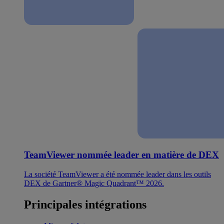
TeamViewer nommée leader en matière de DEX
La société TeamViewer a été nommée leader dans les outils
DEX de Gartner® Magic Quadrant™ 2026.
Principales intégrations