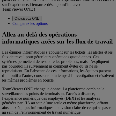
sur l’expérience. Démarrez dès aujourd’hui avec
TeamViewer ONE !
Choisissez ONE
Comparez les options
Allez au-delà des opérations
informatiques axées sur les flux de travail
Les équipes informatiques s’appuient sur les tickets, les alertes et les
flux de travail pour gérer leurs opérations quotidiennes. Ces
systèmes permettent de résoudre les problèmes, mais n’expliquent
pas pourquoi ils surviennent ni comment éviter qu’ils ne se
reproduisent. En l’absence de ces informations, les équipes passent
d’un outil à l’autre, consacrent du temps à l’investigation et résolvent
les mêmes problèmes en boucle.
TeamViewer ONE change la donne. La plateforme combine la
surveillance des points de terminaison, l’accès à distance,
l’expérience numérique des employés (DEX) et les analyses
générées par l’IA au sein d’une seule et même plateforme, offrant
ainsi aux équipes informatiques une vision claire de ce qui se passe
au sein de l’environnement de travail numérique.