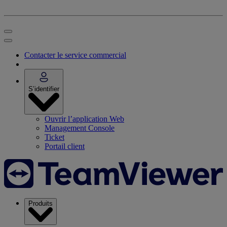
Contacter le service commercial
S’identifier
Ouvrir l’application Web
Management Console
Ticket
Portail client
Produits