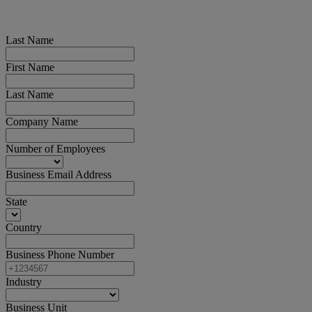
Last Name
First Name
Last Name
Company Name
Number of Employees
Business Email Address
State
Country
Business Phone Number
Industry
Business Unit