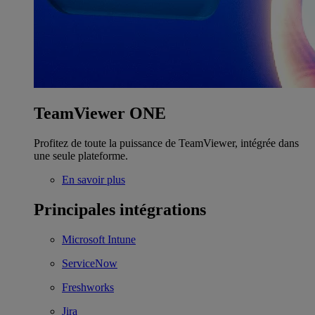
TeamViewer ONE
Profitez de toute la puissance de TeamViewer, intégrée dans
une seule plateforme.
En savoir plus
Principales intégrations
Microsoft Intune
ServiceNow
Freshworks
Jira