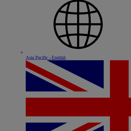
Asia Pacific - English