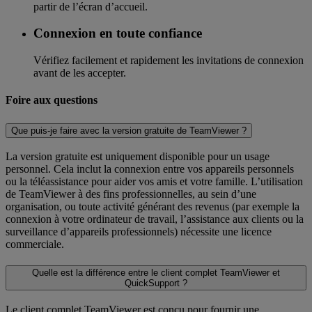
partir de l’écran d’accueil.
Connexion en toute confiance
Vérifiez facilement et rapidement les invitations de connexion
avant de les accepter.
Foire aux questions
Que puis-je faire avec la version gratuite de TeamViewer ?
La version gratuite est uniquement disponible pour un usage
personnel. Cela inclut la connexion entre vos appareils personnels
ou la téléassistance pour aider vos amis et votre famille. L’utilisation
de TeamViewer à des fins professionnelles, au sein d’une
organisation, ou toute activité générant des revenus (par exemple la
connexion à votre ordinateur de travail, l’assistance aux clients ou la
surveillance d’appareils professionnels) nécessite une licence
commerciale.
Quelle est la différence entre le client complet TeamViewer et
QuickSupport ?
Le client complet TeamViewer est conçu pour fournir une