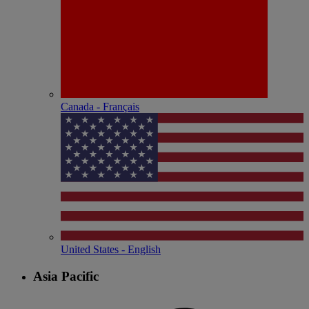
Canada - Français
United States - English
Asia Pacific