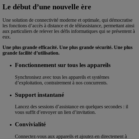
Le début d’une nouvelle ère
Une solution de connectivité moderne et optimale, qui démocratise
les fonctions d’accès à distance et de téléassistance, permettant ainsi
aux particuliers de relever les défis informatiques qui se présentent à
eux.
Une plus grande efficacité. Une plus grande sécurité. Une plus
grande facilité d’utilisation.
Fonctionnement sur tous les appareils
Synchronisez avec tous les appareils et systèmes
d’exploitation, contrairement à nos concurrents.
Support instantané
Lancez des sessions d’assistance en quelques secondes : il
vous suffit d’envoyer un lien d’invitation.
Convivialité
Connectez-vous aux appareils et ajoutez-en directement à