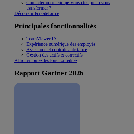
Contacter notre équipe
Vous êtes prêt à vous
transformer ?
Découvrir la plateforme
Principales fonctionnalités
TeamViewer IA
Expérience numérique des employés
Assistance et contrôle à distance
Gestion des actifs et correctifs
Afficher toutes les fonctionnalités
Rapport Gartner 2026