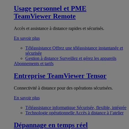
Usage personnel et PME
TeamViewer Remote
Accès et assistance à distance rapides et sécurisés.
En savoir plus
Téléassistance
Offrez une téléassistance instantanée et
sécurisée
Gestion à distance
Surveillez et gérez les appareils
Abonnements et tarifs
Entreprise
TeamViewer Tensor
Connectivité à distance pour des opérations sécurisées.
En savoir plus
Téléassistance informatique
Sécurisée, flexible, intégrée
Technologie opérationnelle
Accès à distance à l’atelier
Dépannage en temps réel