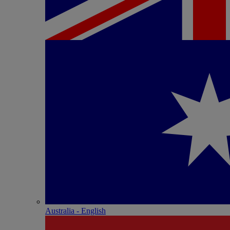
Australia - English