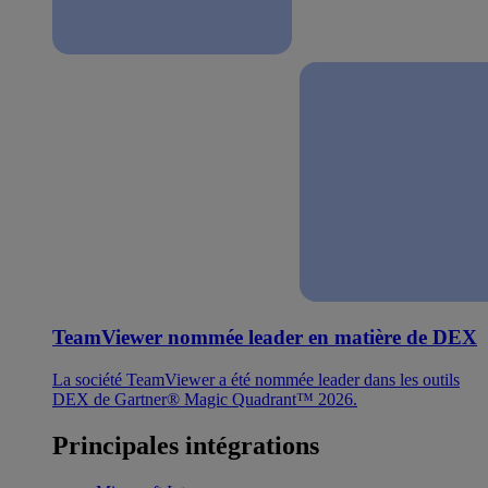
TeamViewer nommée leader en matière de DEX
La société TeamViewer a été nommée leader dans les outils
DEX de Gartner® Magic Quadrant™ 2026.
Principales intégrations