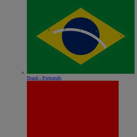
Brasil - Português