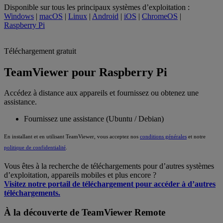
Disponible sur tous les principaux systèmes d’exploitation :
Windows
|
macOS
|
Linux
|
Android
|
iOS
|
ChromeOS
|
Raspberry Pi
Téléchargement gratuit
TeamViewer pour Raspberry Pi
Accédez à distance aux appareils et fournissez ou obtenez une
assistance.
Fournissez une assistance (Ubuntu / Debian)
En installant et en utilisant TeamViewer, vous acceptez nos
conditions générales
et notre
politique de confidentialité
.
Vous êtes à la recherche de téléchargements pour d’autres systèmes
d’exploitation, appareils mobiles et plus encore ?
Visitez notre portail de téléchargement pour accéder à d’autres
téléchargements.
À la découverte de TeamViewer Remote