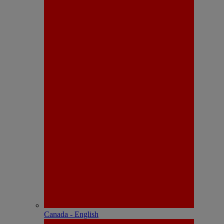
Canada - English