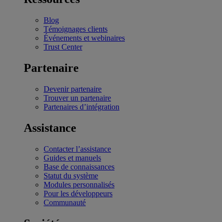
Blog
Témoignages clients
Événements et webinaires
Trust Center
Partenaire
Devenir partenaire
Trouver un partenaire
Partenaires d’intégration
Assistance
Contacter l’assistance
Guides et manuels
Base de connaissances
Statut du système
Modules personnalisés
Pour les développeurs
Communauté