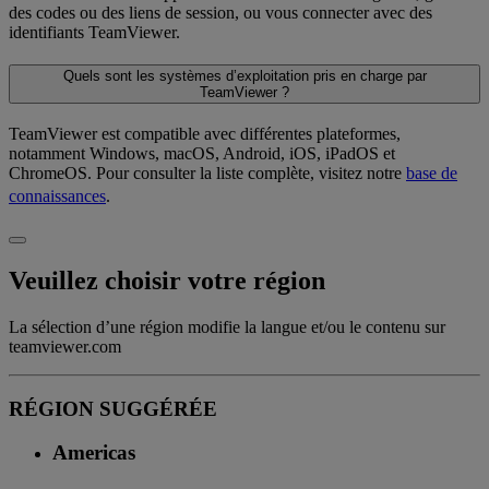
des codes ou des liens de session, ou vous connecter avec des
identifiants TeamViewer.
Quels sont les systèmes d’exploitation pris en charge par
TeamViewer ?
TeamViewer est compatible avec différentes plateformes,
notamment Windows, macOS, Android, iOS, iPadOS et
ChromeOS. Pour consulter la liste complète, visitez notre
base de
connaissances
.
Veuillez choisir votre région
La sélection d’une région modifie la langue et/ou le contenu sur
teamviewer.com
RÉGION SUGGÉRÉE
Americas