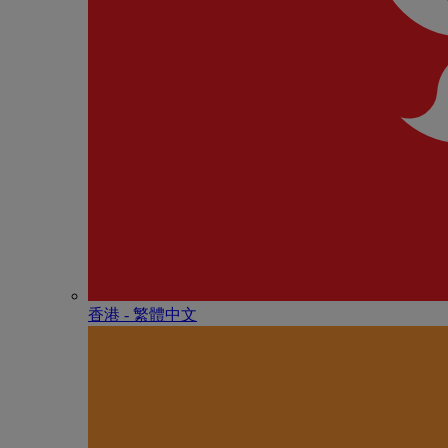
香港 - 繁體中文