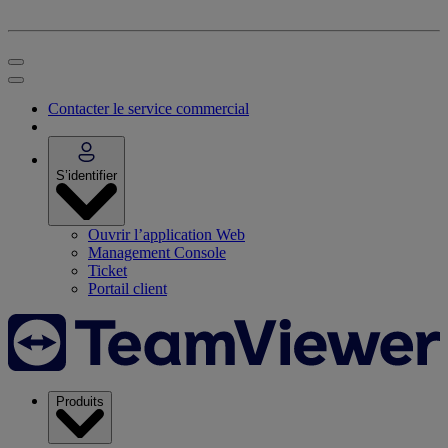
Contacter le service commercial
S’identifier
Ouvrir l’application Web
Management Console
Ticket
Portail client
Produits