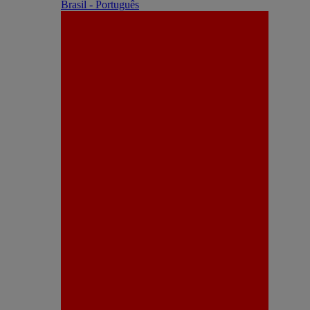
Brasil - Português