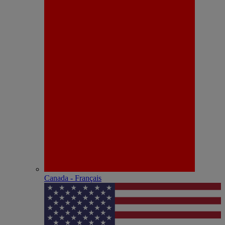
Canada - Français