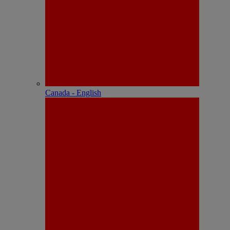
Canada - English