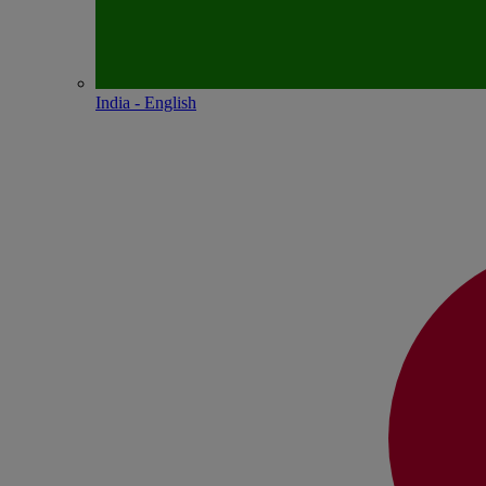
India - English