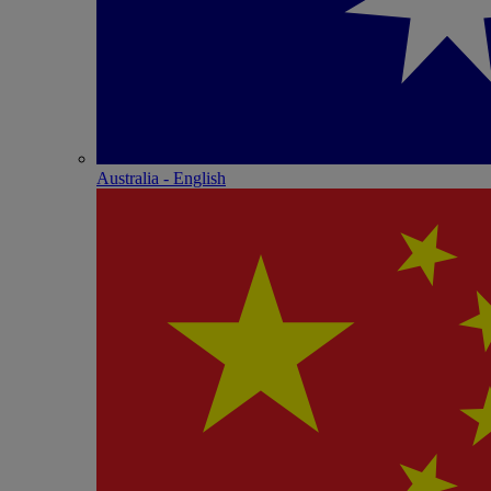
Australia - English