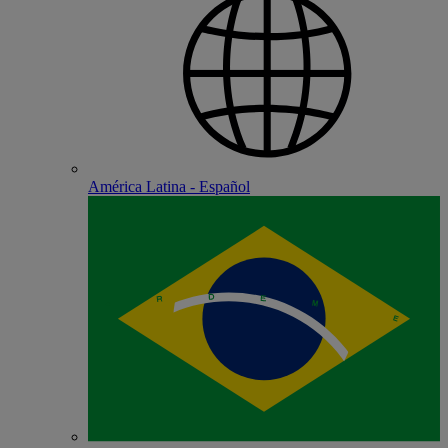
América Latina - Español