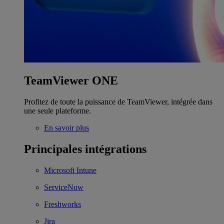
TeamViewer ONE
Profitez de toute la puissance de TeamViewer, intégrée dans
une seule plateforme.
En savoir plus
Principales intégrations
Microsoft Intune
ServiceNow
Freshworks
Jira