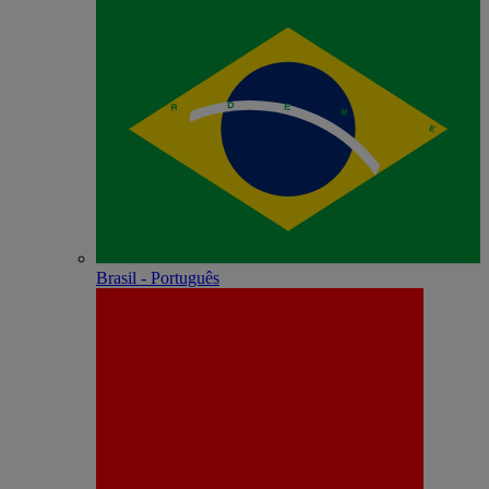
Brasil - Português