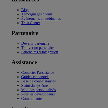
Blog
Témoignages clients
Événements et webinaires
Trust Center
Partenaire
Devenir partenaire
Trouver un partenaire
Partenaires d’intégration
Assistance
Contacter l’assistance
Guides et manuels
Base de connaissances
Statut du système
Modules personnalisés
Pour les développeurs
Communauté