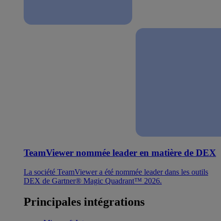
TeamViewer nommée leader en matière de DEX
La société TeamViewer a été nommée leader dans les outils
DEX de Gartner® Magic Quadrant™ 2026.
Principales intégrations