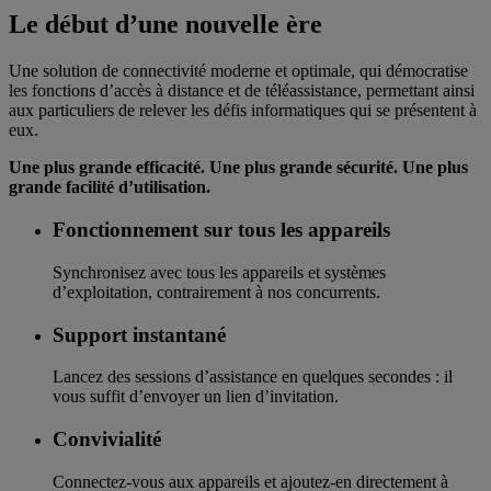
Le début d’une nouvelle ère
Une solution de connectivité moderne et optimale, qui démocratise
les fonctions d’accès à distance et de téléassistance, permettant ainsi
aux particuliers de relever les défis informatiques qui se présentent à
eux.
Une plus grande efficacité. Une plus grande sécurité. Une plus
grande facilité d’utilisation.
Fonctionnement sur tous les appareils
Synchronisez avec tous les appareils et systèmes
d’exploitation, contrairement à nos concurrents.
Support instantané
Lancez des sessions d’assistance en quelques secondes : il
vous suffit d’envoyer un lien d’invitation.
Convivialité
Connectez-vous aux appareils et ajoutez-en directement à