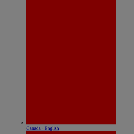
Canada - English