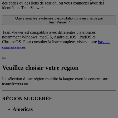
des codes ou des liens de session, ou vous connecter avec des
identifiants TeamViewer.
Quels sont les systèmes d’exploitation pris en charge par
TeamViewer ?
TeamViewer est compatible avec différentes plateformes,
notamment Windows, macOS, Android, iOS, iPadOS et
ChromeOS. Pour consulter la liste complète, visitez notre
base de
connaissances
.
Veuillez choisir votre région
La sélection d’une région modifie la langue et/ou le contenu sur
teamviewer.com
RÉGION SUGGÉRÉE
Americas