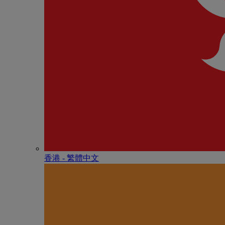
香港 - 繁體中文