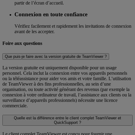
partir de l’écran d’accueil.
Connexion en toute confiance
Vérifiez facilement et rapidement les invitations de connexion
avant de les accepter.
Foire aux questions
Que puis-je faire avec la version gratuite de TeamViewer ?
La version gratuite est uniquement disponible pour un usage
personnel. Cela inclut la connexion entre vos appareils personnels
ou la téléassistance pour aider vos amis et votre famille. L’utilisation
de TeamViewer à des fins professionnelles, au sein d’une
organisation, ou toute activité générant des revenus (par exemple la
connexion à votre ordinateur de travail, l’assistance aux clients ou la
surveillance d’appareils professionnels) nécessite une licence
commerciale.
Quelle est la différence entre le client complet TeamViewer et
QuickSupport ?
Le client complet TeamViewer est conçu pour fournir une