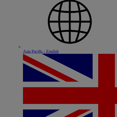
Asia Pacific - English