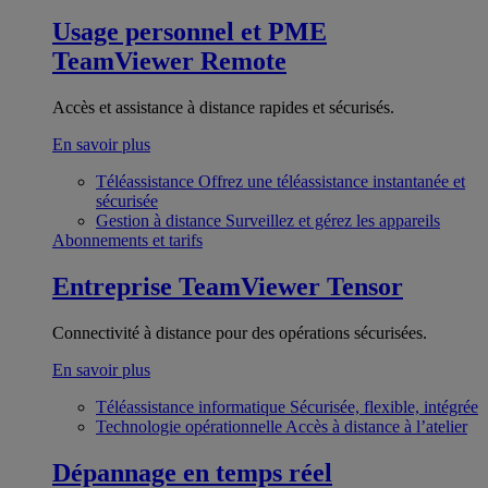
Usage personnel et PME
TeamViewer Remote
Accès et assistance à distance rapides et sécurisés.
En savoir plus
Téléassistance
Offrez une téléassistance instantanée et
sécurisée
Gestion à distance
Surveillez et gérez les appareils
Abonnements et tarifs
Entreprise
TeamViewer Tensor
Connectivité à distance pour des opérations sécurisées.
En savoir plus
Téléassistance informatique
Sécurisée, flexible, intégrée
Technologie opérationnelle
Accès à distance à l’atelier
Dépannage en temps réel