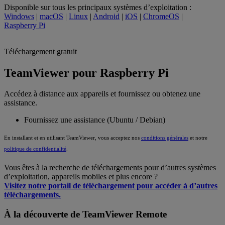
Disponible sur tous les principaux systèmes d’exploitation :
Windows
|
macOS
|
Linux
|
Android
|
iOS
|
ChromeOS
|
Raspberry Pi
Téléchargement gratuit
TeamViewer pour Raspberry Pi
Accédez à distance aux appareils et fournissez ou obtenez une
assistance.
Fournissez une assistance (Ubuntu / Debian)
En installant et en utilisant TeamViewer, vous acceptez nos
conditions générales
et notre
politique de confidentialité
.
Vous êtes à la recherche de téléchargements pour d’autres systèmes
d’exploitation, appareils mobiles et plus encore ?
Visitez notre portail de téléchargement pour accéder à d’autres
téléchargements.
À la découverte de TeamViewer Remote