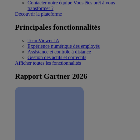
Contacter notre équipe
Vous êtes prêt à vous
transformer ?
Découvrir la plateforme
Principales fonctionnalités
TeamViewer IA
Expérience numérique des employés
Assistance et contrôle à distance
Gestion des actifs et correctifs
Afficher toutes les fonctionnalités
Rapport Gartner 2026