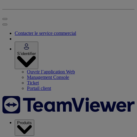
Contacter le service commercial
S’identifier
Ouvrir l’application Web
Management Console
Ticket
Portail client
Produits