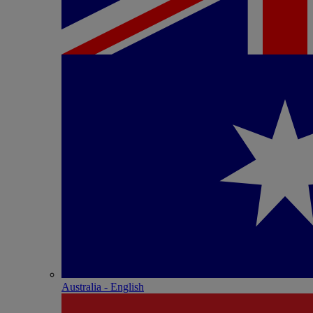
Australia - English