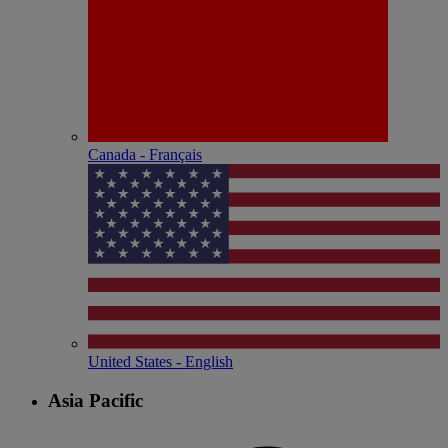
Canada - Français
United States - English
Asia Pacific