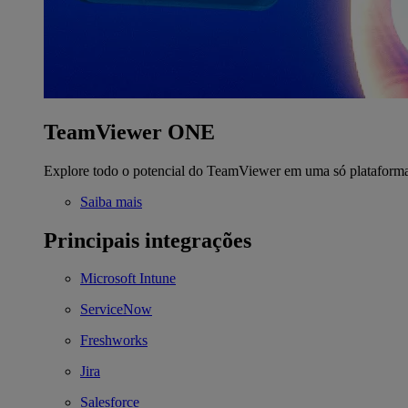
TeamViewer ONE
Explore todo o potencial do TeamViewer em uma só plataform
Saiba mais
Principais integrações
Microsoft Intune
ServiceNow
Freshworks
Jira
Salesforce