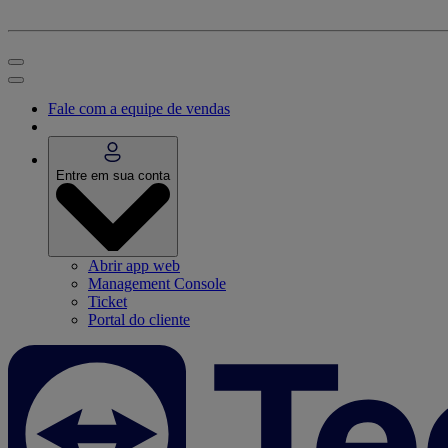
Fale com a equipe de vendas
Entre em sua conta
Abrir app web
Management Console
Ticket
Portal do cliente