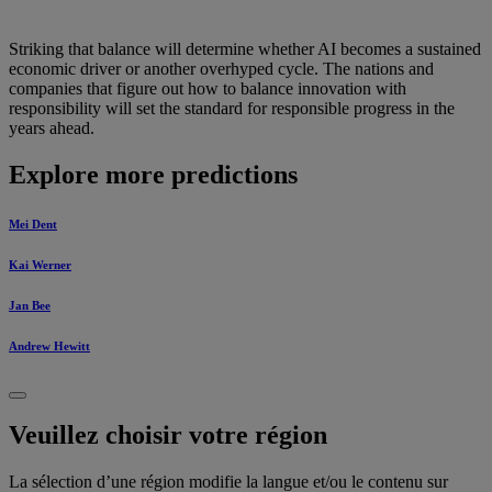
Striking that balance will determine whether AI becomes a sustained
economic driver or another overhyped cycle. The nations and
companies that figure out how to balance innovation with
responsibility will set the standard for responsible progress in the
years ahead.
Explore more predictions
Mei Dent
Kai Werner
Jan Bee
Andrew Hewitt
Veuillez choisir votre région
La sélection d’une région modifie la langue et/ou le contenu sur