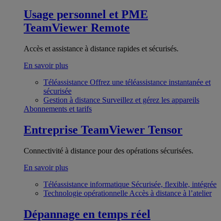
Usage personnel et PME
TeamViewer Remote
Accès et assistance à distance rapides et sécurisés.
En savoir plus
Téléassistance
Offrez une téléassistance instantanée et
sécurisée
Gestion à distance
Surveillez et gérez les appareils
Abonnements et tarifs
Entreprise
TeamViewer Tensor
Connectivité à distance pour des opérations sécurisées.
En savoir plus
Téléassistance informatique
Sécurisée, flexible, intégrée
Technologie opérationnelle
Accès à distance à l’atelier
Dépannage en temps réel