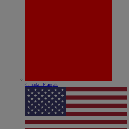
Canada - Français