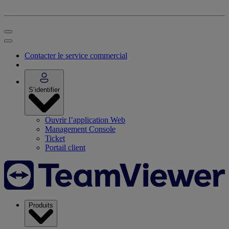
Contacter le service commercial
S’identifier
Ouvrir l’application Web
Management Console
Ticket
Portail client
Produits