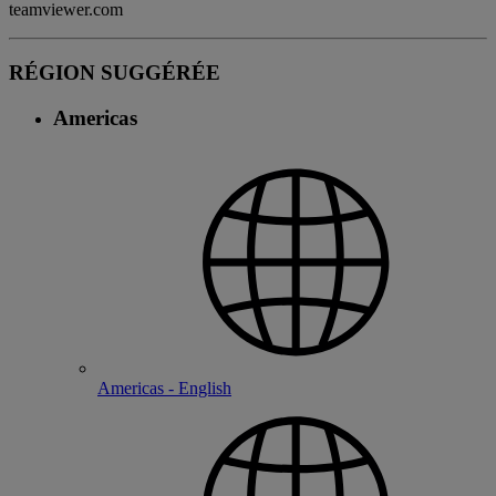
teamviewer.com
RÉGION SUGGÉRÉE
Americas
Americas - English