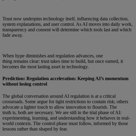
Trust now underpins technology itself, influencing data collection,
system explanations, and user control. As AI moves into daily work,
transparency and consent will determine which tools last and which
fade away.
When hype diminishes and regulation advances, one
thing remains clear: trust takes time to build, but once earned, it
becomes the most lasting asset in technology.
Prediction: Regulation acceleration: Keeping AI’s momentum
without losing control
The global conversation around AI regulation is at a critical
crossroads. Some argue for tight restrictions to contain risk; others
advocate a lighter touch to allow innovation to flourish. The
truth is, both are necessary. We are still in the trial phase of AI:
experimenting, learning, and understanding how it behaves in real-
world contexts. The control phase must follow, informed by those
lessons rather than shaped by fear.