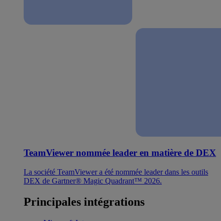
TeamViewer nommée leader en matière de DEX
La société TeamViewer a été nommée leader dans les outils
DEX de Gartner® Magic Quadrant™ 2026.
Principales intégrations