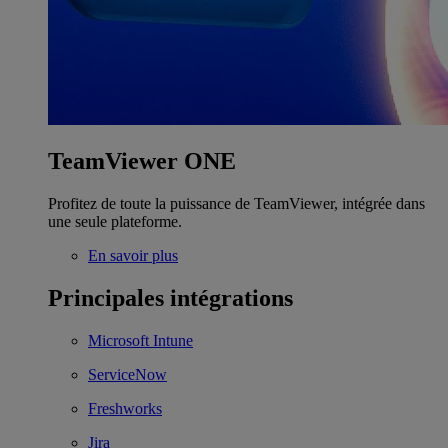
TeamViewer ONE
Profitez de toute la puissance de TeamViewer, intégrée dans
une seule plateforme.
En savoir plus
Principales intégrations
Microsoft Intune
ServiceNow
Freshworks
Jira