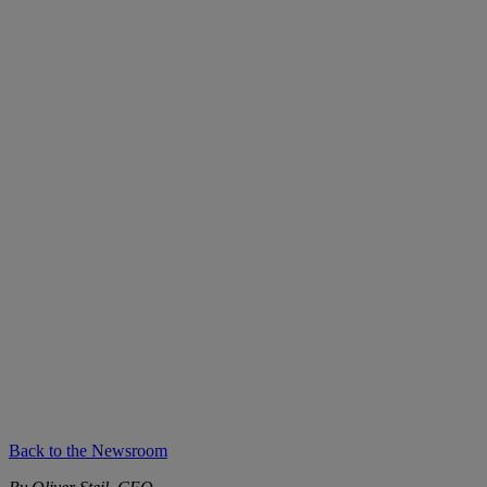
Back to the Newsroom