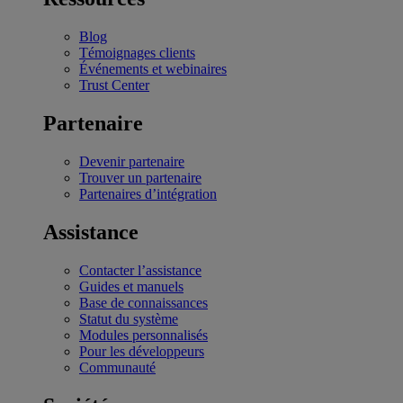
Blog
Témoignages clients
Événements et webinaires
Trust Center
Partenaire
Devenir partenaire
Trouver un partenaire
Partenaires d’intégration
Assistance
Contacter l’assistance
Guides et manuels
Base de connaissances
Statut du système
Modules personnalisés
Pour les développeurs
Communauté