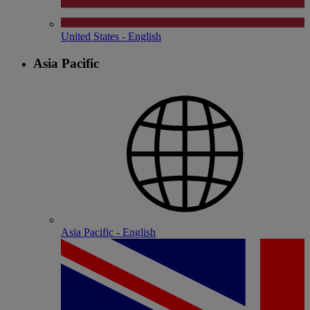
United States - English
Asia Pacific
Asia Pacific - English