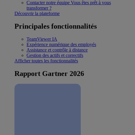
Contacter notre équipe
Vous êtes prêt à vous
transformer ?
Découvrir la plateforme
Principales fonctionnalités
TeamViewer IA
Expérience numérique des employés
Assistance et contrôle à distance
Gestion des actifs et correctifs
Afficher toutes les fonctionnalités
Rapport Gartner 2026