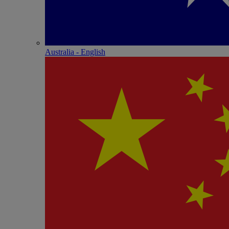
Australia - English