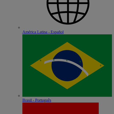
América Latina - Español
Brasil - Português