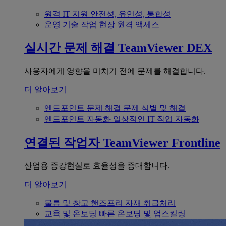
원격 IT 지원
안전성, 유연성, 통합성
운영 기술
작업 현장 원격 액세스
실시간 문제 해결
TeamViewer DEX
사용자에게 영향을 미치기 전에 문제를 해결합니다.
더 알아보기
엔드포인트 문제 해결
문제 식별 및 해결
엔드포인트 자동화
일상적인 IT 작업 자동화
연결된 작업자
TeamViewer Frontline
산업용 증강현실로 효율성을 증대합니다.
더 알아보기
물류 및 창고
핸즈프리 자재 취급처리
교육 및 온보딩
빠른 온보딩 및 업스킬링