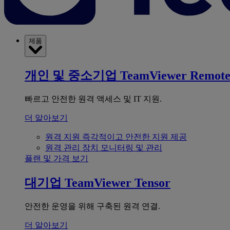
제품
개인 및 중소기업
TeamViewer Remot
빠르고 안전한 원격 액세스 및 IT 지원.
더 알아보기
원격 지원
즉각적이고 안전한 지원 제공
원격 관리
장치 모니터링 및 관리
플랜 및 가격 보기
대기업
TeamViewer Tensor
안전한 운영을 위해 구축된 원격 연결.
더 알아보기