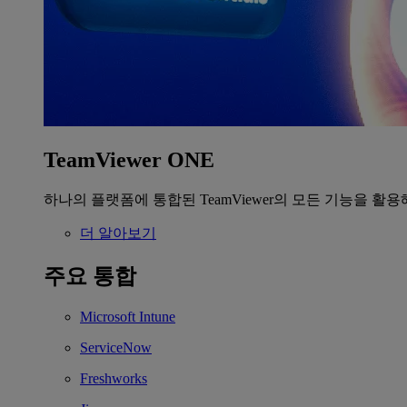
TeamViewer ONE
하나의 플랫폼에 통합된 TeamViewer의 모든 기능을 활용
더 알아보기
주요 통합
Microsoft Intune
ServiceNow
Freshworks