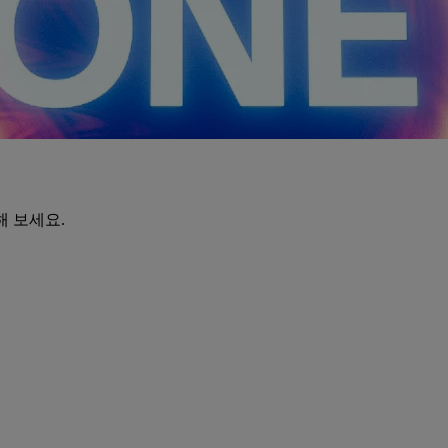
해 보세요.