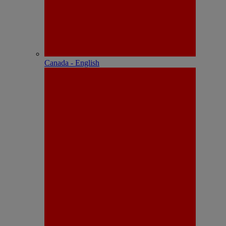
Canada - English