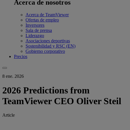
Acerca de nosotros
Acerca de TeamViewer
Ofertas de empleo
Inversores
Sala de prensa
Liderazgo
Asociaciones deportivas
Sostenibilidad y RSC (EN)
Gobierno corporativo
Precios
8 ene. 2026
2026 Predictions from
TeamViewer CEO Oliver Steil
Article