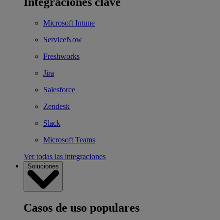
Integraciones clave
Microsoft Intune
ServiceNow
Freshworks
Jira
Salesforce
Zendesk
Slack
Microsoft Teams
Ver todas las integraciones
Soluciones
Casos de uso populares