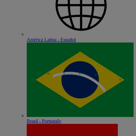
América Latina - Español
Brasil - Português