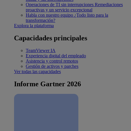
Operaciones de TI sin interrupciones
Remediaciones
proactivas y un servicio excepcional
Habla con nuestro equipo
¿Todo listo para la
transformación?
Explora la plataforma
Capacidades principales
TeamViewer IA
Experiencia digital del empleado
Asistencia y control remotos
Gestión de activos y parches
Ver todas las capacidades
Informe Gartner 2026