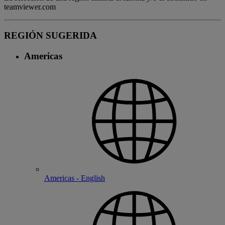
teamviewer.com
REGIÓN SUGERIDA
Americas
Americas - English