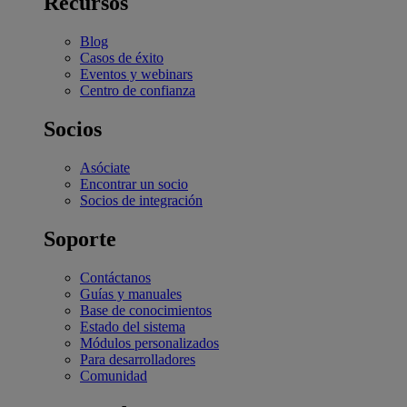
Recursos
Blog
Casos de éxito
Eventos y webinars
Centro de confianza
Socios
Asóciate
Encontrar un socio
Socios de integración
Soporte
Contáctanos
Guías y manuales
Base de conocimientos
Estado del sistema
Módulos personalizados
Para desarrolladores
Comunidad