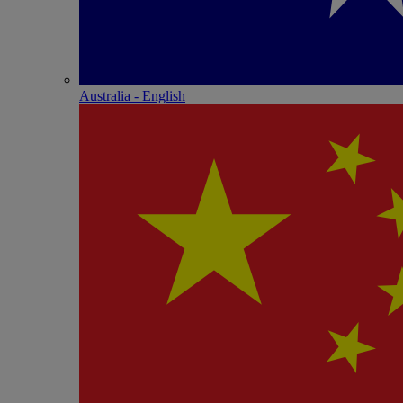
Australia - English