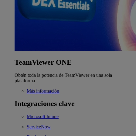
TeamViewer ONE
Obtén toda la potencia de TeamViewer en una sola
plataforma.
Más información
Integraciones clave
Microsoft Intune
ServiceNow