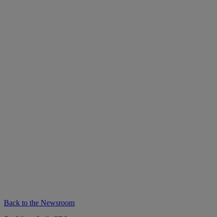
Back to the Newsroom