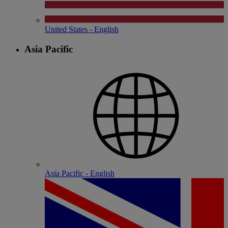
United States - English
Asia Pacific
Asia Pacific - English