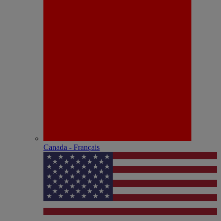
Canada - Français