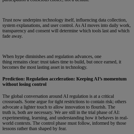
Trust now underpins technology itself, influencing data collection,
system explanations, and user control. As AI moves into daily work,
transparency and consent will determine which tools last and which
fade away.
When hype diminishes and regulation advances, one
thing remains clear: trust takes time to build, but once earned, it
becomes the most lasting asset in technology.
Prediction: Regulation acceleration: Keeping AI’s momentum
without losing control
The global conversation around AI regulation is at a critical
crossroads. Some argue for tight restrictions to contain risk; others
advocate a lighter touch to allow innovation to flourish. The
truth is, both are necessary. We are still in the trial phase of AI:
experimenting, learning, and understanding how it behaves in real-
world contexts. The control phase must follow, informed by those
lessons rather than shaped by fear.