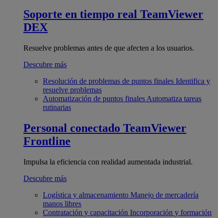
Soporte en tiempo real
TeamViewer
DEX
Resuelve problemas antes de que afecten a los usuarios.
Descubre más
Resolución de problemas de puntos finales
Identifica y
resuelve problemas
Automatización de puntos finales
Automatiza tareas
rutinarias
Personal conectado
TeamViewer
Frontline
Impulsa la eficiencia con realidad aumentada industrial.
Descubre más
Logística y almacenamiento
Manejo de mercadería
manos libres
Contratación y capacitación
Incorporación y formación