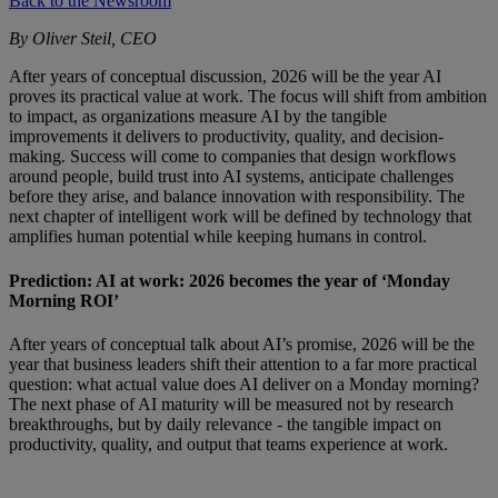
Back to the Newsroom
By Oliver Steil, CEO
After years of conceptual discussion, 2026 will be the year AI
proves its practical value at work. The focus will shift from ambition
to impact, as organizations measure AI by the tangible
improvements it delivers to productivity, quality, and decision-
making. Success will come to companies that design workflows
around people, build trust into AI systems, anticipate challenges
before they arise, and balance innovation with responsibility. The
next chapter of intelligent work will be defined by technology that
amplifies human potential while keeping humans in control.
Prediction: AI at work: 2026 becomes the year of ‘Monday
Morning ROI’
After years of conceptual talk about AI’s promise, 2026 will be the
year that business leaders shift their attention to a far more practical
question: what actual value does AI deliver on a Monday morning?
The next phase of AI maturity will be measured not by research
breakthroughs, but by daily relevance - the tangible impact on
productivity, quality, and output that teams experience at work.