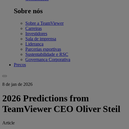
Sobre nós
Sobre a TeamViewer
Carreiras
Investidores
Sala de imprensa
Liderança
Parcerias esportivas
Sustentabilidade e RSC
Governança Corporativa
Preços
8 de jan de 2026
2026 Predictions from
TeamViewer CEO Oliver Steil
Article