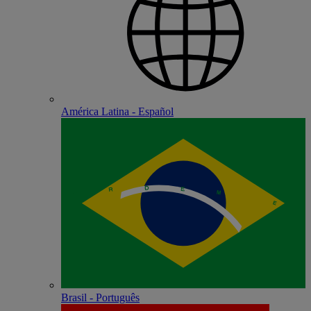
América Latina - Español
Brasil - Português