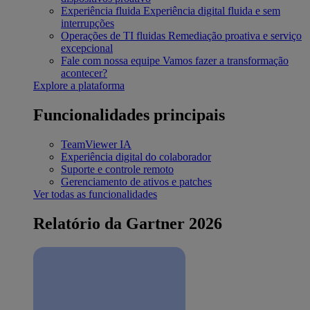
Experiência fluida
Experiência digital fluida e sem
interrupções
Operações de TI fluidas
Remediação proativa e serviço
excepcional
Fale com nossa equipe
Vamos fazer a transformação
acontecer?
Explore a plataforma
Funcionalidades principais
TeamViewer IA
Experiência digital do colaborador
Suporte e controle remoto
Gerenciamento de ativos e patches
Ver todas as funcionalidades
Relatório da Gartner 2026