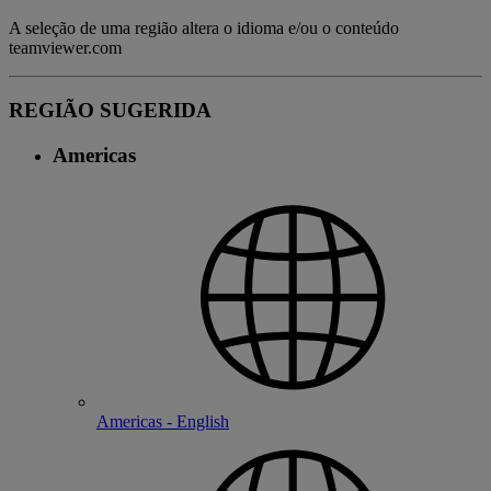
A seleção de uma região altera o idioma e/ou o conteúdo
teamviewer.com
REGIÃO SUGERIDA
Americas
Americas - English