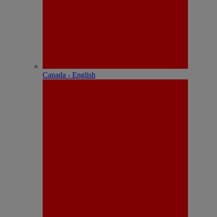
Canada - English