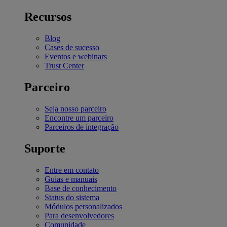
Recursos
Blog
Cases de sucesso
Eventos e webinars
Trust Center
Parceiro
Seja nosso parceiro
Encontre um parceiro
Parceiros de integração
Suporte
Entre em contato
Guias e manuais
Base de conhecimento
Status do sistema
Módulos personalizados
Para desenvolvedores
Comunidade