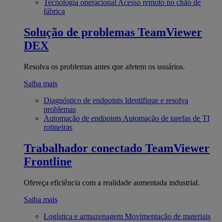
Tecnologia operacional
Acesso remoto no chão de
fábrica
Solução de problemas
TeamViewer
DEX
Resolva os problemas antes que afetem os usuários.
Saiba mais
Diagnóstico de endpoints
Identifique e resolva
problemas
Automação de endpoints
Automação de tarefas de TI
rotineiras
Trabalhador conectado
TeamViewer
Frontline
Ofereça eficiência com a realidade aumentada industrial.
Saiba mais
Logística e armazenagem
Movimentação de materiais