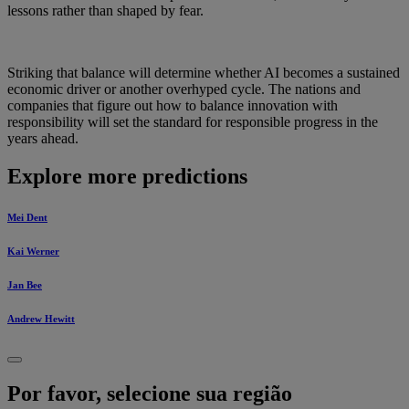
lessons rather than shaped by fear.
Striking that balance will determine whether AI becomes a sustained
economic driver or another overhyped cycle. The nations and
companies that figure out how to balance innovation with
responsibility will set the standard for responsible progress in the
years ahead.
Explore more predictions
Mei Dent
Kai Werner
Jan Bee
Andrew Hewitt
Por favor, selecione sua região