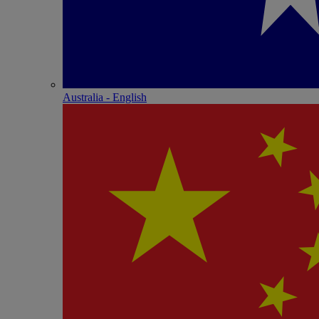
Australia - English