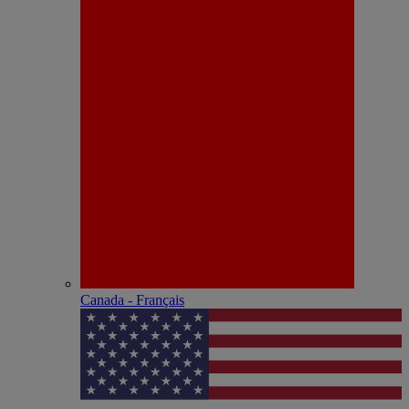
Canada - Français