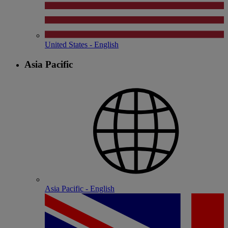
United States - English
Asia Pacific
Asia Pacific - English