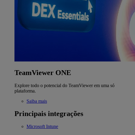
TeamViewer ONE
Explore todo o potencial do TeamViewer em uma só
plataforma.
Saiba mais
Principais integrações
Microsoft Intune