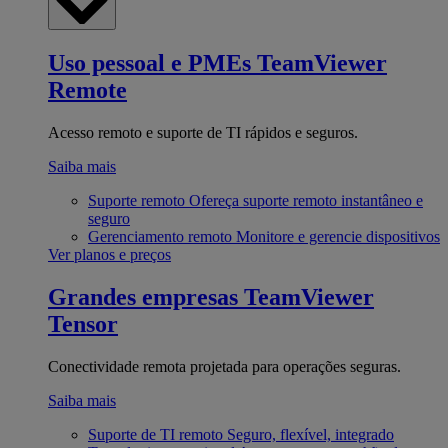
Uso pessoal e PMEs
TeamViewer
Remote
Acesso remoto e suporte de TI rápidos e seguros.
Saiba mais
Suporte remoto
Ofereça suporte remoto instantâneo e
seguro
Gerenciamento remoto
Monitore e gerencie dispositivos
Ver planos e preços
Grandes empresas
TeamViewer
Tensor
Conectividade remota projetada para operações seguras.
Saiba mais
Suporte de TI remoto
Seguro, flexível, integrado