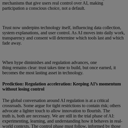
mechanisms that give users real control over AI, making
participation a conscious choice, not a default.
Trust now underpins technology itself, influencing data collection,
system explanations, and user control. As AI moves into daily work,
transparency and consent will determine which tools last and which
fade away.
When hype diminishes and regulation advances, one
thing remains clear: trust takes time to build, but once earned, it
becomes the most lasting asset in technology.
Prediction: Regulation acceleration: Keeping AI’s momentum
without losing control
The global conversation around AI regulation is at a critical
crossroads. Some argue for tight restrictions to contain risk; others
advocate a lighter touch to allow innovation to flourish. The
truth is, both are necessary. We are still in the trial phase of AI:
experimenting, learning, and understanding how it behaves in real-
world contexts. The control phase must follow, informed by those