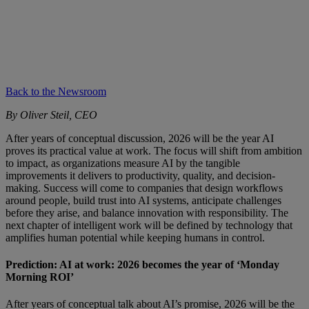
Back to the Newsroom
By Oliver Steil, CEO
After years of conceptual discussion, 2026 will be the year AI
proves its practical value at work. The focus will shift from ambition
to impact, as organizations measure AI by the tangible
improvements it delivers to productivity, quality, and decision-
making. Success will come to companies that design workflows
around people, build trust into AI systems, anticipate challenges
before they arise, and balance innovation with responsibility. The
next chapter of intelligent work will be defined by technology that
amplifies human potential while keeping humans in control.
Prediction: AI at work: 2026 becomes the year of ‘Monday
Morning ROI’
After years of conceptual talk about AI’s promise, 2026 will be the