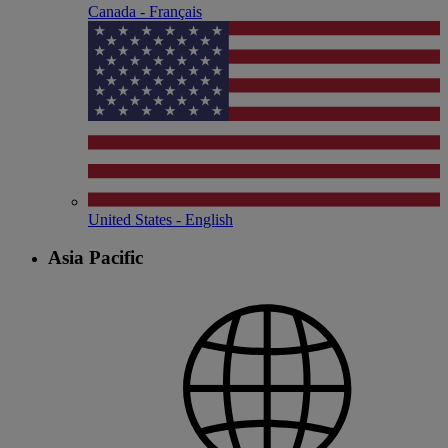
Canada - Français
United States - English
Asia Pacific