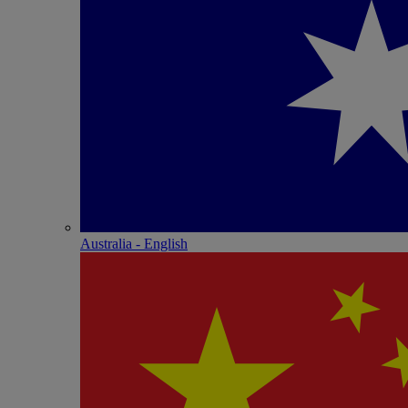
Australia - English