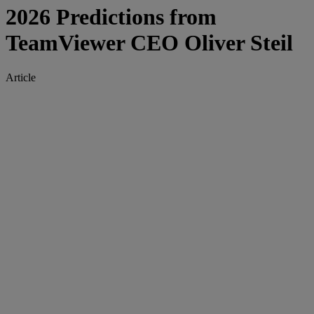
2026 Predictions from
TeamViewer CEO Oliver Steil
Article