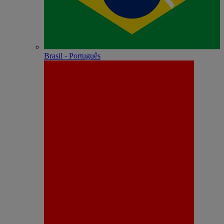
Brasil - Português