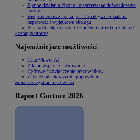
Płynne działania
Płynne i nieprzerwane doświadczenie
cyfrowe
Bezproblemowe operacje IT
Proaktywne działania
naprawcze i wyjątkowa obsługa
Skontaktuj się z naszym zespołem
Gotowi na zmiany?
Poznaj platformę
Najważniejsze możliwości
TeamViewer AI
Zdalne wsparcie i sterowanie
Cyfrowe doświadczenie pracowników
Zarządzanie aktywami i poprawkami
Zobacz wszystkie możliwości
Raport Gartner 2026