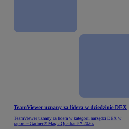
TeamViewer uznany za lidera w dziedzinie DEX
TeamViewer uznany za lidera w kategorii narzędzi DEX w
raporcie Gartner® Magic Quadrant™ 2026.