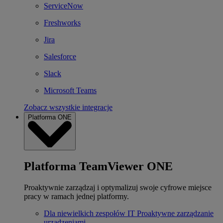
ServiceNow
Freshworks
Jira
Salesforce
Slack
Microsoft Teams
Zobacz wszystkie integracje
Platforma ONE
Platforma TeamViewer ONE
Proaktywnie zarządzaj i optymalizuj swoje cyfrowe miejsce
pracy w ramach jednej platformy.
Dla niewielkich zespołów IT
Proaktywne zarządzanie
urządzeniami