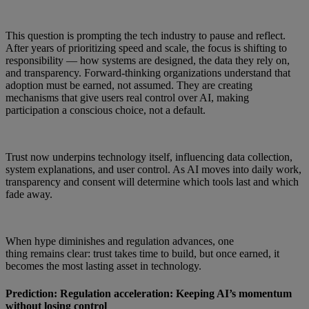
This question is prompting the tech industry to pause and reflect.
After years of prioritizing speed and scale, the focus is shifting to
responsibility — how systems are designed, the data they rely on,
and transparency. Forward-thinking organizations understand that
adoption must be earned, not assumed. They are creating
mechanisms that give users real control over AI, making
participation a conscious choice, not a default.
Trust now underpins technology itself, influencing data collection,
system explanations, and user control. As AI moves into daily work,
transparency and consent will determine which tools last and which
fade away.
When hype diminishes and regulation advances, one
thing remains clear: trust takes time to build, but once earned, it
becomes the most lasting asset in technology.
Prediction: Regulation acceleration: Keeping AI’s momentum
without losing control