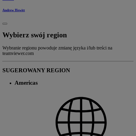
Andrew Hewitt
Wybierz swój region
Wybranie regionu powoduje zmianę języka i/lub treści na
teamviewer.com
SUGEROWANY REGION
Americas