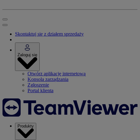
Skontaktuj się z działem sprzedaży
Zaloguj się
Otwórz aplikację internetową
Konsola zarządzania
Zgłoszenie
Portal klienta
Produkty