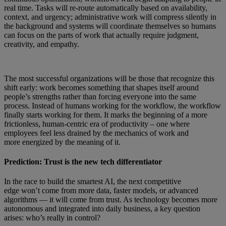
real time. Tasks will re-route automatically based on availability,
context, and urgency; administrative work will compress silently in
the background and systems will coordinate themselves so humans
can focus on the parts of work that actually require judgment,
creativity, and empathy.
The most successful organizations will be those that recognize this
shift early: work becomes something that shapes itself around
people’s strengths rather than forcing everyone into the same
process. Instead of humans working for the workflow, the workflow
finally starts working for them. It marks the beginning of a more
frictionless, human-centric era of productivity – one where
employees feel less drained by the mechanics of work and
more energized by the meaning of it.
Prediction: Trust is the new tech differentiator
In the race to build the smartest AI, the next competitive
edge won’t come from more data, faster models, or advanced
algorithms — it will come from trust. As technology becomes more
autonomous and integrated into daily business, a key question
arises: who’s really in control?