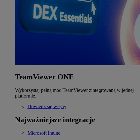
TeamViewer ONE
Wykorzystaj pełną moc TeamViewer zintegrowaną w jednej
platformie.
Dowiedz się więcej
Najważniejsze integracje
Microsoft Intune