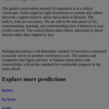
The global conversation around AI regulation is at a critical
crossroads. Some argue for tight restrictions to contain risk; others
advocate a lighter touch to allow innovation to flourish. The
truth is, both are necessary. We are still in the trial phase of AI:
experimenting, learning, and understanding how it behaves in real-
world contexts. The control phase must follow, informed by those
lessons rather than shaped by fear.
Striking that balance will determine whether AI becomes a sustained
economic driver or another overhyped cycle. The nations and
companies that figure out how to balance innovation with
responsibility will set the standard for responsible progress in the
years ahead.
Explore more predictions
Mei Dent
Kai Werner
Jan Bee