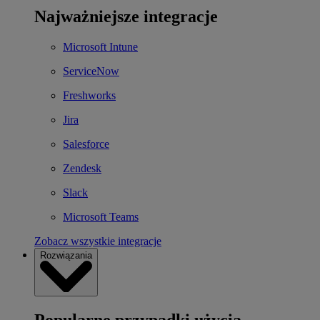
Najważniejsze integracje
Microsoft Intune
ServiceNow
Freshworks
Jira
Salesforce
Zendesk
Slack
Microsoft Teams
Zobacz wszystkie integracje
Rozwiązania
Popularne przypadki użycia