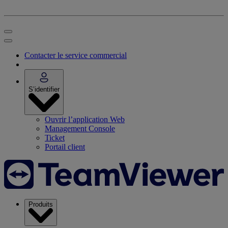
Contacter le service commercial
S’identifier
Ouvrir l’application Web
Management Console
Ticket
Portail client
Produits