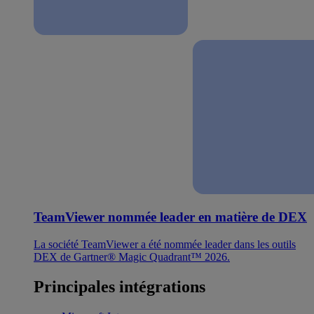
TeamViewer nommée leader en matière de DEX
La société TeamViewer a été nommée leader dans les outils
DEX de Gartner® Magic Quadrant™ 2026.
Principales intégrations