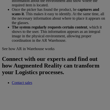
information about the environment and show where the
required item is located.
Once the picker has found the product, he
captures and
scans it
. This makes it easy to identify. At the same time, all
the necessary information about where to place it appears on
the glasses.
The system regularly requests certain content
, which it
shows to the user. This information appears as an integral
image in the physical environment, allowing proper
coordination in the AR Warehouse.
See how AR in Warehouse works
Connect with our experts and find out
how Augmented Reality can transform
your Logistics processes.
Contact sales