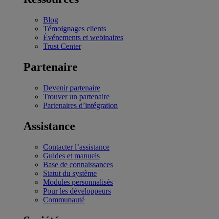
Blog
Témoignages clients
Événements et webinaires
Trust Center
Partenaire
Devenir partenaire
Trouver un partenaire
Partenaires d’intégration
Assistance
Contacter l’assistance
Guides et manuels
Base de connaissances
Statut du système
Modules personnalisés
Pour les développeurs
Communauté