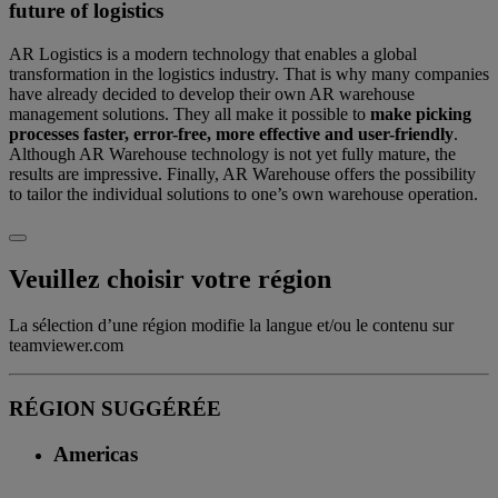
future of logistics
AR Logistics is a modern technology that enables a global
transformation in the logistics industry. That is why many companies
have already decided to develop their own AR warehouse
management solutions. They all make it possible to
make picking
processes faster, error-free, more effective and user-friendly
.
Although AR Warehouse technology is not yet fully mature, the
results are impressive. Finally, AR Warehouse offers the possibility
to tailor the individual solutions to one’s own warehouse operation.
Veuillez choisir votre région
La sélection d’une région modifie la langue et/ou le contenu sur
teamviewer.com
RÉGION SUGGÉRÉE
Americas