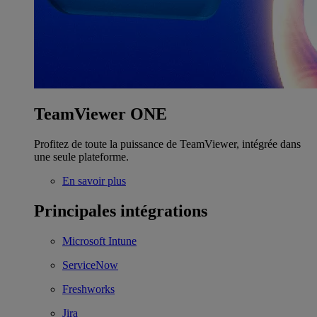
TeamViewer ONE
Profitez de toute la puissance de TeamViewer, intégrée dans
une seule plateforme.
En savoir plus
Principales intégrations
Microsoft Intune
ServiceNow
Freshworks
Jira