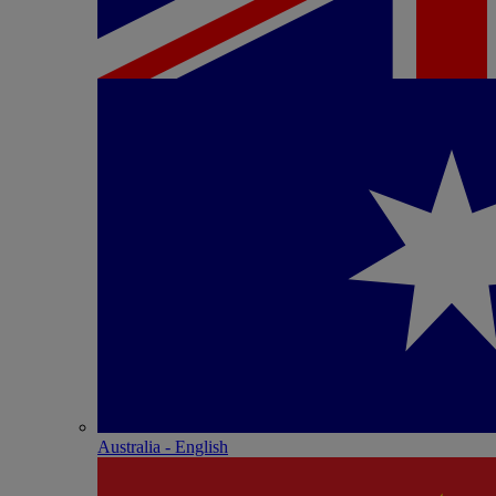
Australia - English