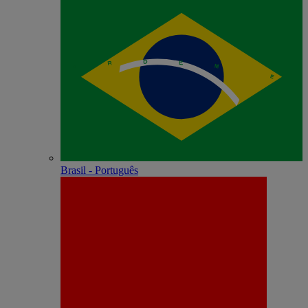
Brasil - Português