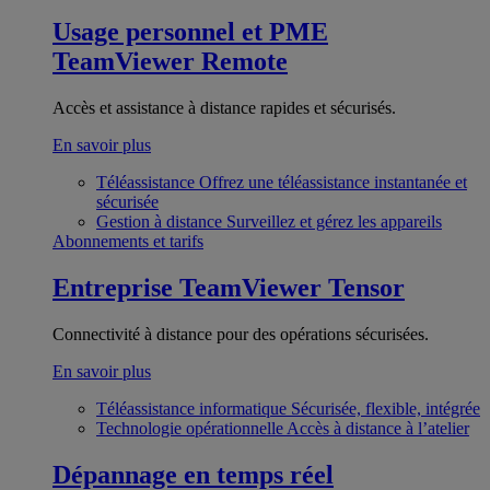
Usage personnel et PME
TeamViewer Remote
Accès et assistance à distance rapides et sécurisés.
En savoir plus
Téléassistance
Offrez une téléassistance instantanée et
sécurisée
Gestion à distance
Surveillez et gérez les appareils
Abonnements et tarifs
Entreprise
TeamViewer Tensor
Connectivité à distance pour des opérations sécurisées.
En savoir plus
Téléassistance informatique
Sécurisée, flexible, intégrée
Technologie opérationnelle
Accès à distance à l’atelier
Dépannage en temps réel