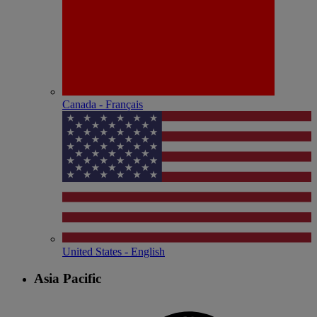
Canada - Français
United States - English
Asia Pacific