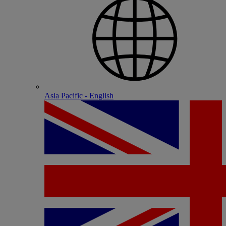
Asia Pacific - English