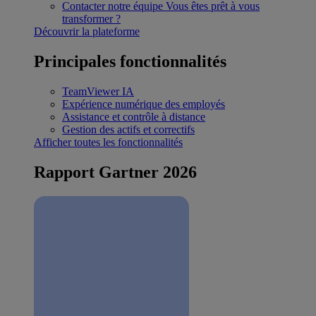
Contacter notre équipe
Vous êtes prêt à vous
transformer ?
Découvrir la plateforme
Principales fonctionnalités
TeamViewer IA
Expérience numérique des employés
Assistance et contrôle à distance
Gestion des actifs et correctifs
Afficher toutes les fonctionnalités
Rapport Gartner 2026