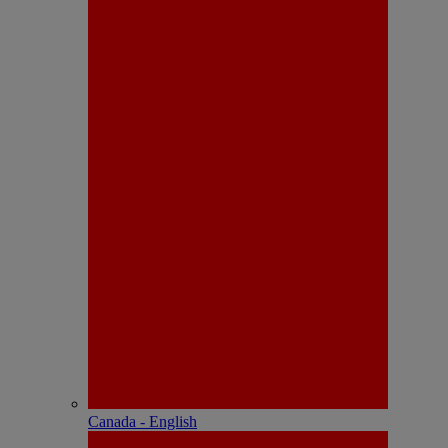
Canada - English