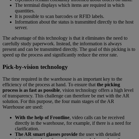
The terminal displays which items are required in which
quantities.
It is possible to scan barcodes or RFID labels.
Information about the status is transmitted directly to the host
server.
The advantage of this technology is that it eliminates the need to
carefully study paperwork. Instead, the information is always
present and can be transmitted directly. The goal of this picking is to
speed up the process and significantly reduce the error rate.
Pick-by-vision technology
The time required in the warehouse is an important key to the
efficiency of the process at hand. To ensure that
the picking
process is as fast as possible
, vision technology offers a high level
of transparency. This challenge can therefore be met with the AR
solution. For this purpose, the four main stages of the AR
Warehouse are used:
With the help of Frontline
, video calls can be received
directly in the warehouse, for example, if there is a need for
clarification.
The AR smart glasses provide
the user with detailed