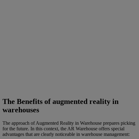
The Benefits of augmented reality in
warehouses
The approach of Augmented Reality in Warehouse prepares picking
for the future. In this context, the AR Warehouse offers special
advantages that are clearly noticeable in warehouse management: