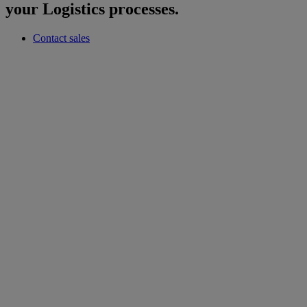
your Logistics processes.
Contact sales