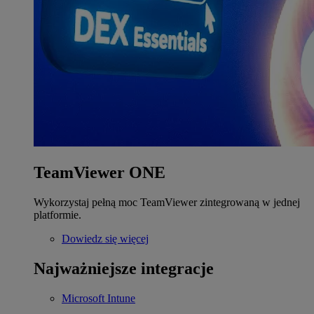
TeamViewer ONE
Wykorzystaj pełną moc TeamViewer zintegrowaną w jednej
platformie.
Dowiedz się więcej
Najważniejsze integracje
Microsoft Intune