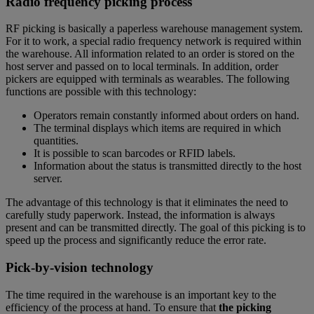
Radio frequency picking process
RF picking is basically a paperless warehouse management system.
For it to work, a special radio frequency network is required within
the warehouse. All information related to an order is stored on the
host server and passed on to local terminals. In addition, order
pickers are equipped with terminals as wearables. The following
functions are possible with this technology:
Operators remain constantly informed about orders on hand.
The terminal displays which items are required in which
quantities.
It is possible to scan barcodes or RFID labels.
Information about the status is transmitted directly to the host
server.
The advantage of this technology is that it eliminates the need to
carefully study paperwork. Instead, the information is always
present and can be transmitted directly. The goal of this picking is to
speed up the process and significantly reduce the error rate.
Pick-by-vision technology
The time required in the warehouse is an important key to the
efficiency of the process at hand. To ensure that
the picking