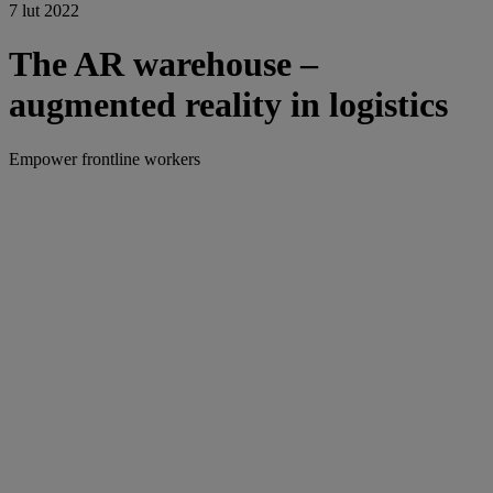
7 lut 2022
The AR warehouse –
augmented reality in logistics
Empower frontline workers