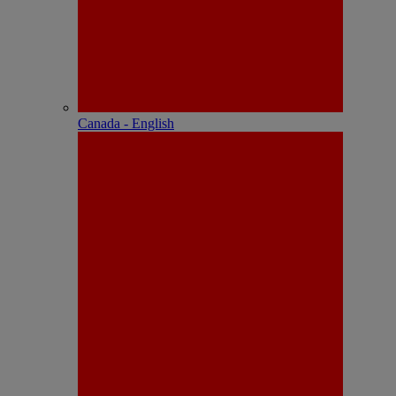
Canada - English