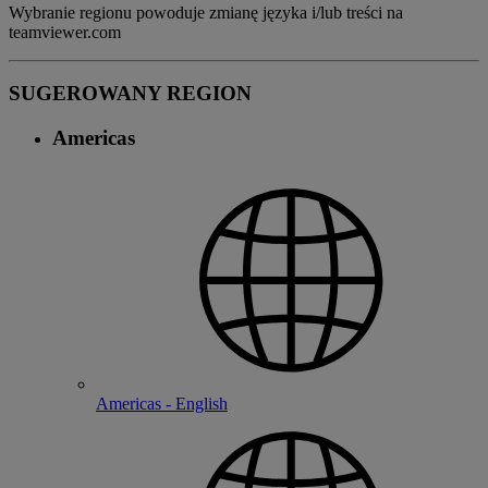
Wybranie regionu powoduje zmianę języka i/lub treści na
teamviewer.com
SUGEROWANY REGION
Americas
Americas - English