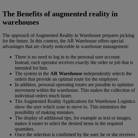
The Benefits of augmented reality in
warehouses
The approach of Augmented Reality in Warehouse prepares picking
for the future. In this context, the AR Warehouse offers special
advantages that are clearly noticeable in warehouse management:
There is no need to log in to the personal user account.
Instead, each operator receives exactly the order or job that is
intended for him.
The system in the
AR Warehouse
independently selects the
orders that provide an optimal route for the employee.
In addition, personal operating routes are possible to optimize
movement within the warehouse. This makes the collection of
individual orders much faster.
The Augmented Reality Applications for Warehouse Logistics
show the user which zone to move to. This minimizes the
possibility of making mistakes.
The display of additional tips, for example as text or images,
makes it easier to select the desired items in the required
quantities.
Once the selection is confirmed by the user, he or she receives