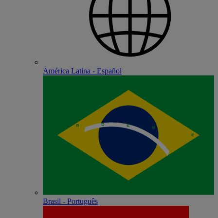
América Latina - Español
Brasil - Português