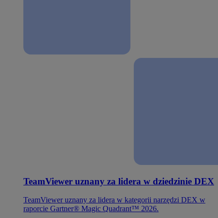
TeamViewer uznany za lidera w dziedzinie DEX
TeamViewer uznany za lidera w kategorii narzędzi DEX w
raporcie Gartner® Magic Quadrant™ 2026.