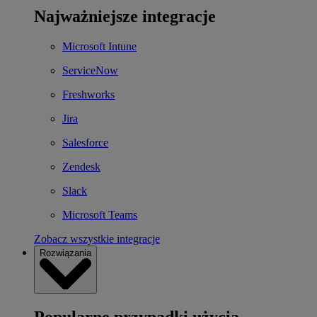
Najważniejsze integracje
Microsoft Intune
ServiceNow
Freshworks
Jira
Salesforce
Zendesk
Slack
Microsoft Teams
Zobacz wszystkie integracje
Rozwiązania
Popularne przypadki użycia