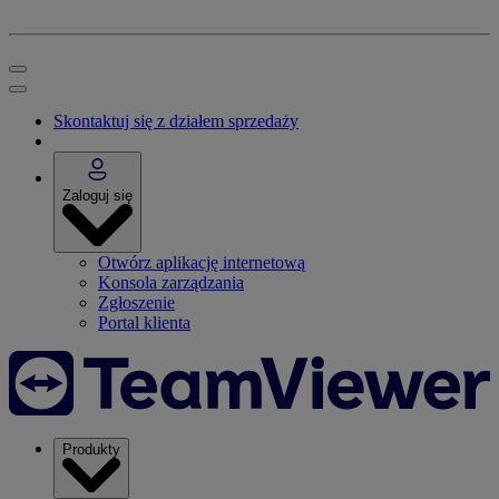
Skontaktuj się z działem sprzedaży
Zaloguj się
Otwórz aplikację internetową
Konsola zarządzania
Zgłoszenie
Portal klienta
Produkty