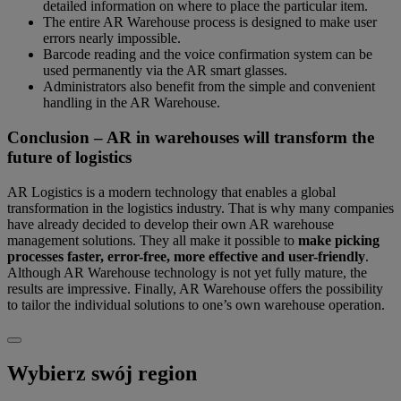
detailed information on where to place the particular item.
The entire AR Warehouse process is designed to make user
errors nearly impossible.
Barcode reading and the voice confirmation system can be
used permanently via the AR smart glasses.
Administrators also benefit from the simple and convenient
handling in the AR Warehouse.
Conclusion – AR in warehouses will transform the
future of logistics
AR Logistics is a modern technology that enables a global
transformation in the logistics industry. That is why many companies
have already decided to develop their own AR warehouse
management solutions. They all make it possible to
make picking
processes faster, error-free, more effective and user-friendly
.
Although AR Warehouse technology is not yet fully mature, the
results are impressive. Finally, AR Warehouse offers the possibility
to tailor the individual solutions to one’s own warehouse operation.
Wybierz swój region