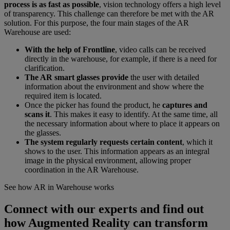
process is as fast as possible
, vision technology offers a high level
of transparency. This challenge can therefore be met with the AR
solution. For this purpose, the four main stages of the AR
Warehouse are used:
With the help of Frontline
, video calls can be received
directly in the warehouse, for example, if there is a need for
clarification.
The AR smart glasses provide
the user with detailed
information about the environment and show where the
required item is located.
Once the picker has found the product, he
captures and
scans it
. This makes it easy to identify. At the same time, all
the necessary information about where to place it appears on
the glasses.
The system regularly requests certain content
, which it
shows to the user. This information appears as an integral
image in the physical environment, allowing proper
coordination in the AR Warehouse.
See how AR in Warehouse works
Connect with our experts and find out
how Augmented Reality can transform