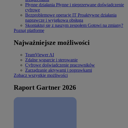
Płynne działania
Płynne i nieprzerwane doświadczenie
cyfrowe
Bezproblemowe operacje IT
Proaktywne działania
naprawcze i wyjątkowa obsługa
Skontaktuj się z naszym zespołem
Gotowi na zmiany?
Poznaj platformę
Najważniejsze możliwości
TeamViewer AI
Zdalne wsparcie i sterowanie
Cyfrowe doświadczenie pracowników
Zarządzanie aktywami i poprawkami
Zobacz wszystkie możliwości
Raport Gartner 2026