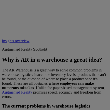
Insights overview
Augmented Reality Spotlight
Why is AR in a warehouse a great idea?
The AR Warehouse is a great way to solve common problems in
warehouse logistics: Inaccurate inventory levels, products that can’t
be found, or the question of where to place a product once it’s
found. These are all obstacles
where employees can make
numerous mistakes
. Unlike the paper-based management system,
Augmented Reality
promises speed, accuracy and freedom from
errors.
The current problems in warehouse logistics