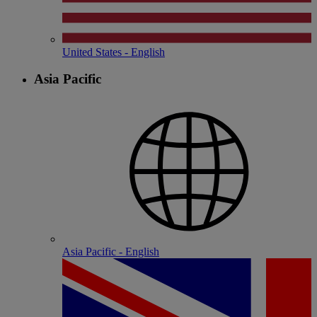
United States - English
Asia Pacific
Asia Pacific - English