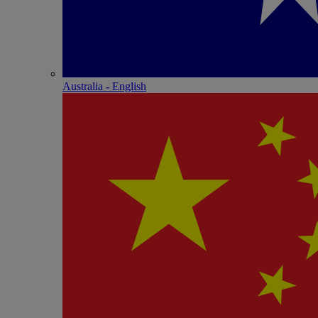
Australia - English