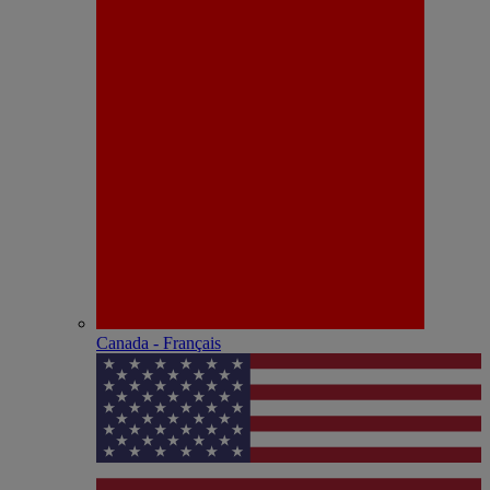
Canada - Français