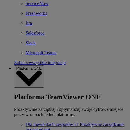
ServiceNow
Freshworks
Jira
Salesforce
Slack
Microsoft Teams
Zobacz wszystkie integracje
Platforma ONE
Platforma TeamViewer ONE
Proaktywnie zarządzaj i optymalizuj swoje cyfrowe miejsce
pracy w ramach jednej platformy.
Dla niewielkich zespołów IT
Proaktywne zarządzanie
urządzeniami