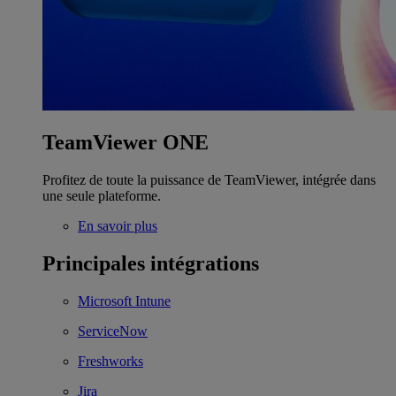
TeamViewer ONE
Profitez de toute la puissance de TeamViewer, intégrée dans
une seule plateforme.
En savoir plus
Principales intégrations
Microsoft Intune
ServiceNow
Freshworks
Jira