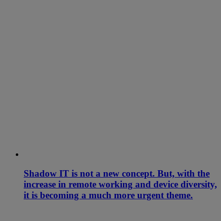
Shadow IT is not a new concept. But, with the
increase in remote working and device diversity,
it is becoming a much more urgent theme.