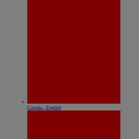
Canada - English