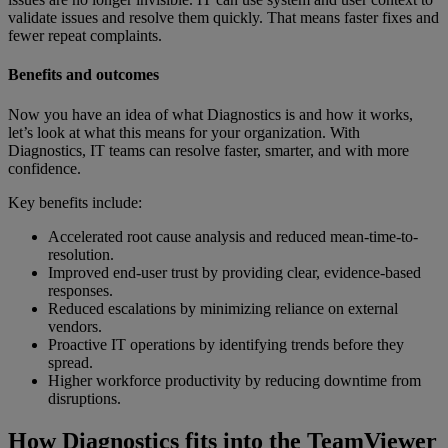
validate issues and resolve them quickly. That means faster fixes and
fewer repeat complaints.
Benefits and outcomes
Now you have an idea of what Diagnostics is and how it works,
let’s look at what this means for your organization. With
Diagnostics, IT teams can resolve faster, smarter, and with more
confidence.
Key benefits include:
Accelerated root cause analysis and reduced mean-time-to-
resolution.
Improved end-user trust by providing clear, evidence-based
responses.
Reduced escalations by minimizing reliance on external
vendors.
Proactive IT operations by identifying trends before they
spread.
Higher workforce productivity by reducing downtime from
disruptions.
How Diagnostics fits into the TeamViewer