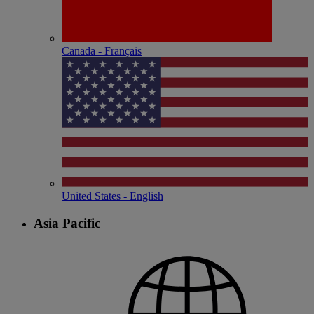
Canada - Français
United States - English
Asia Pacific