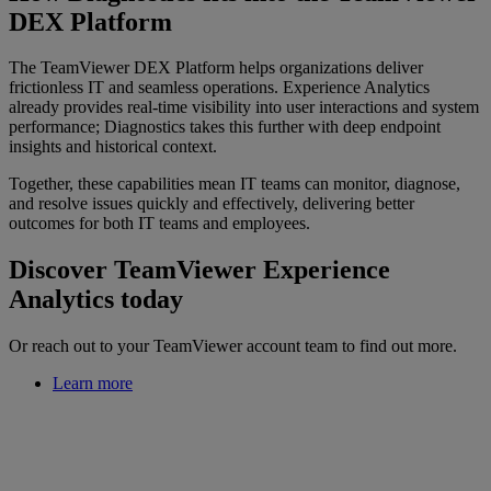
DEX Platform
The TeamViewer DEX Platform helps organizations deliver
frictionless IT and seamless operations. Experience Analytics
already provides real-time visibility into user interactions and system
performance; Diagnostics takes this further with deep endpoint
insights and historical context.
Together, these capabilities mean IT teams can monitor, diagnose,
and resolve issues quickly and effectively, delivering better
outcomes for both IT teams and employees.
Discover TeamViewer Experience
Analytics today
Or reach out to your TeamViewer account team to find out more.
Learn more