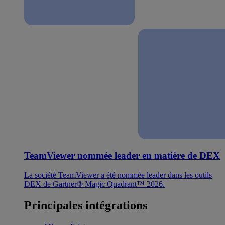
TeamViewer nommée leader en matière de DEX
La société TeamViewer a été nommée leader dans les outils
DEX de Gartner® Magic Quadrant™ 2026.
Principales intégrations