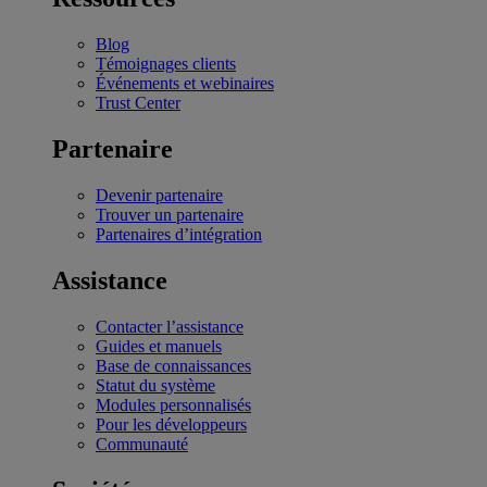
Blog
Témoignages clients
Événements et webinaires
Trust Center
Partenaire
Devenir partenaire
Trouver un partenaire
Partenaires d’intégration
Assistance
Contacter l’assistance
Guides et manuels
Base de connaissances
Statut du système
Modules personnalisés
Pour les développeurs
Communauté