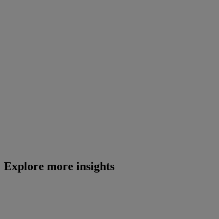
Explore more insights