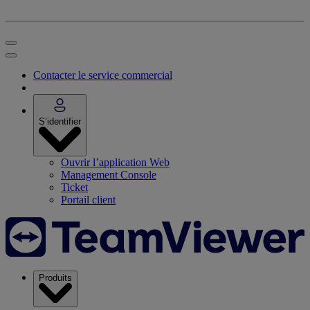
Contacter le service commercial
S’identifier
Ouvrir l’application Web
Management Console
Ticket
Portail client
Produits