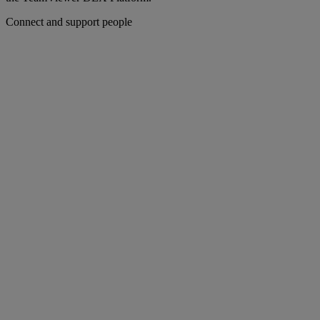
Connect and support people