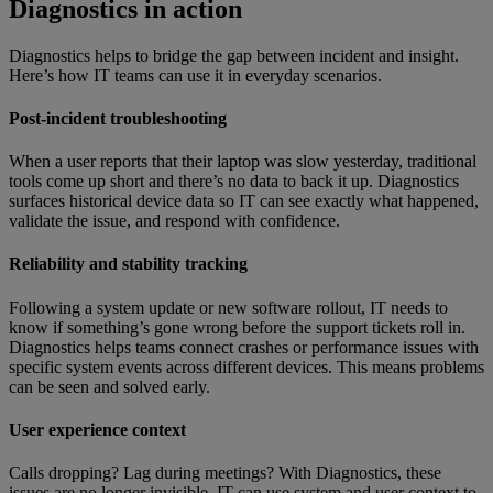
Diagnostics in action
Diagnostics helps to bridge the gap between incident and insight.
Here’s how IT teams can use it in everyday scenarios.
Post-incident troubleshooting
When a user reports that their laptop was slow yesterday, traditional
tools come up short and there’s no data to back it up. Diagnostics
surfaces historical device data so IT can see exactly what happened,
validate the issue, and respond with confidence.
Reliability and stability tracking
Following a system update or new software rollout, IT needs to
know if something’s gone wrong before the support tickets roll in.
Diagnostics helps teams connect crashes or performance issues with
specific system events across different devices. This means problems
can be seen and solved early.
User experience context
Calls dropping? Lag during meetings? With Diagnostics, these
issues are no longer invisible. IT can use system and user context to