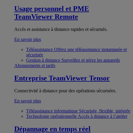
Usage personnel et PME
TeamViewer Remote
Accès et assistance à distance rapides et sécurisés.
En savoir plus
Téléassistance
Offrez une téléassistance instantanée et
sécurisée
Gestion à distance
Surveillez et gérez les appareils
Abonnements et tarifs
Entreprise
TeamViewer Tensor
Connectivité à distance pour des opérations sécurisées.
En savoir plus
Téléassistance informatique
Sécurisée, flexible, intégrée
Technologie opérationnelle
Accès à distance à l’atelier
Dépannage en temps réel