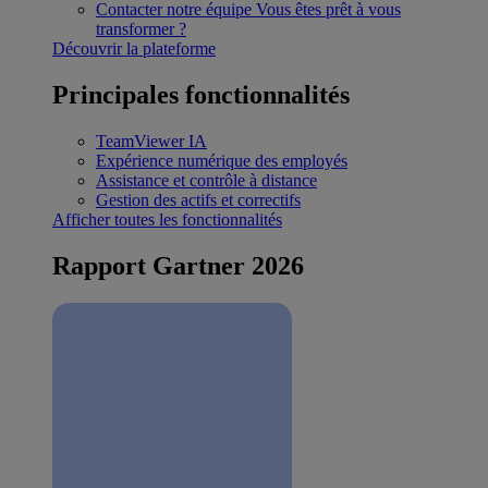
Contacter notre équipe
Vous êtes prêt à vous
transformer ?
Découvrir la plateforme
Principales fonctionnalités
TeamViewer IA
Expérience numérique des employés
Assistance et contrôle à distance
Gestion des actifs et correctifs
Afficher toutes les fonctionnalités
Rapport Gartner 2026