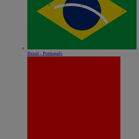
Brasil - Português