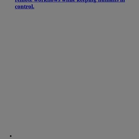
control.