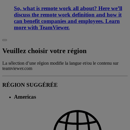
So, what is remote work all about? Here we’ll
discuss the remote work definition and how it
can benefit companies and employees. Learn
more with TeamViewer.
Veuillez choisir votre région
La sélection d’une région modifie la langue et/ou le contenu sur
teamviewer.com
RÉGION SUGGÉRÉE
Americas