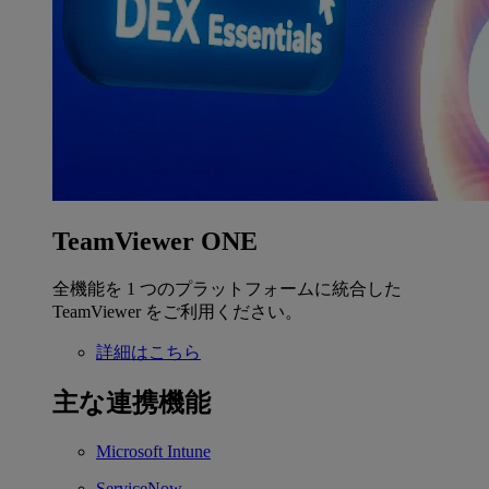
TeamViewer ONE
全機能を 1 つのプラットフォームに統合した
TeamViewer をご利用ください。
詳細はこちら
主な連携機能
Microsoft Intune
ServiceNow