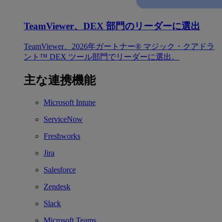
TeamViewer、DEX 部門のリーダーに選出
TeamViewer、2026年ガートナー® マジック・クアドラ
ント™ DEX ツール部門でリーダーに選出。
主な連携機能
Microsoft Intune
ServiceNow
Freshworks
Jira
Salesforce
Zendesk
Slack
Microsoft Teams