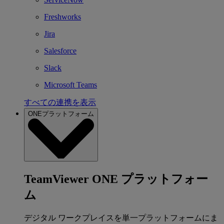
Freshworks
Jira
Salesforce
Slack
Microsoft Teams
すべての連携を表示
ONEプラットフォーム
TeamViewer ONE プラットフォー
ム
デジタル ワークプレイスを単一プラットフォームにま