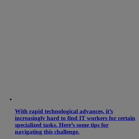
With rapid technological advances, it’s
increasingly hard to find IT workers for certain
specialized tasks. Here’s some tips for
navigating this challenge.