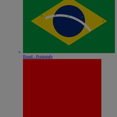
Brasil - Português