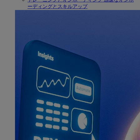
ーディングとスキルアップ