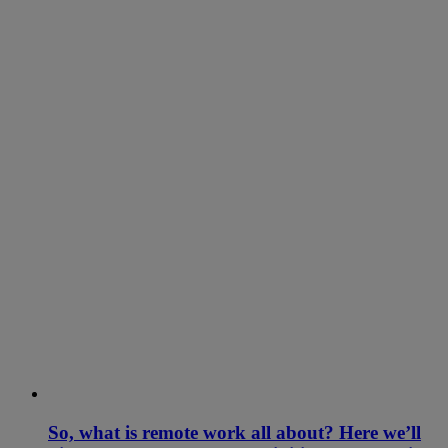
So, what is remote work all about? Here we’ll