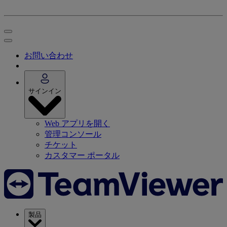
お問い合わせ
サインイン
Web アプリを開く
管理コンソール
チケット
カスタマー ポータル
製品