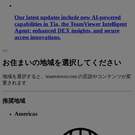
Our latest updates include new AI-powered
capabilities in Tia, the TeamViewer Intelligent
Agent; enhanced DEX insights, and secure
access innovations.
お住まいの地域を選択してください
地域を選択すると、teamviewer.com の言語やコンテンツが変
更されます
推奨地域
Americas