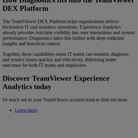
DEX Platform
The TeamViewer DEX Platform helps organizations deliver
frictionless IT and seamless operations. Experience Analytics
already provides real-time visibility into user interactions and system
performance; Diagnostics takes this further with deep endpoint
insights and historical context.
Together, these capabilities mean IT teams can monitor, diagnose,
and resolve issues quickly and effectively, delivering better
outcomes for both IT teams and employees.
Discover TeamViewer Experience
Analytics today
Or reach out to your TeamViewer account team to find out more.
Learn more