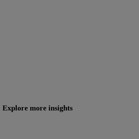
Explore more insights