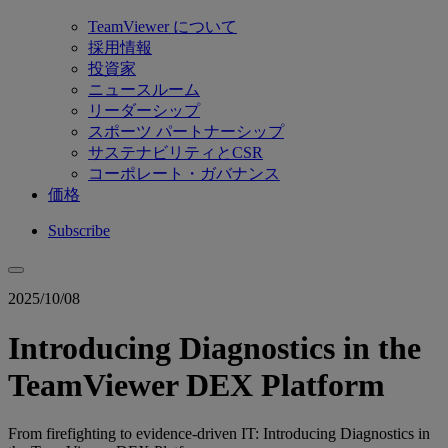
TeamViewer について
採用情報
投資家
ニュースルーム
リーダーシップ
スポーツ パートナーシップ
サステナビリティとCSR
コーポレート・ガバナンス
価格
Subscribe
2025/10/08
Introducing Diagnostics in the
TeamViewer DEX Platform
From firefighting to evidence-driven IT: Introducing Diagnostics in