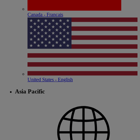
Canada - Français
United States - English
Asia Pacific