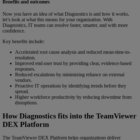
Benefits and outcomes
Now you have an idea of what Diagnostics is and how it works,
let’s look at what this means for your organization. With
Diagnostics, IT teams can resolve faster, smarter, and with more
confidence.
Key benefits include:
Accelerated root cause analysis and reduced mean-time-to-
resolution.
Improved end-user trust by providing clear, evidence-based
responses.
Reduced escalations by minimizing reliance on external
vendors.
Proactive IT operations by identifying trends before they
spread.
Higher workforce productivity by reducing downtime from
disruptions.
How Diagnostics fits into the TeamViewer
DEX Platform
The TeamViewer DEX Platform helps organizations deliver