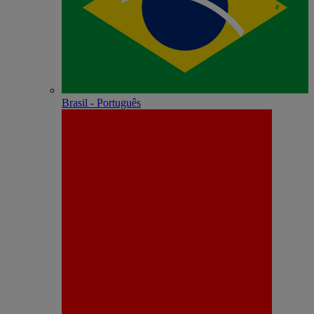
Brasil - Português