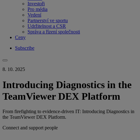
Investoři
Pro média
Vedení
Partnerství ve sportu
Udržitelnost a CSR
Správa a řízení společnosti
Ceny
Subscribe
8. 10. 2025
Introducing Diagnostics in the
TeamViewer DEX Platform
From firefighting to evidence-driven IT: Introducing Diagnostics in
the TeamViewer DEX Platform.
Connect and support people