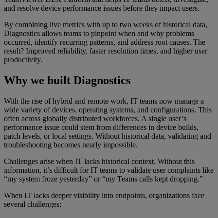
and resolve device performance issues before they impact users.
By combining live metrics with up to two weeks of historical data,
Diagnostics allows teams to pinpoint when and why problems
occurred, identify recurring patterns, and address root causes. The
result? Improved reliability, faster resolution times, and higher user
productivity.
Why we built Diagnostics
With the rise of hybrid and remote work, IT teams now manage a
wide variety of devices, operating systems, and configurations. This
often across globally distributed workforces. A single user’s
performance issue could stem from differences in device builds,
patch levels, or local settings. Without historical data, validating and
troubleshooting becomes nearly impossible.
Challenges arise when IT lacks historical context. Without this
information, it’s difficult for IT teams to validate user complaints like
“my system froze yesterday” or “my Teams calls kept dropping.”
When IT lacks deeper visibility into endpoints, organizations face
several challenges: