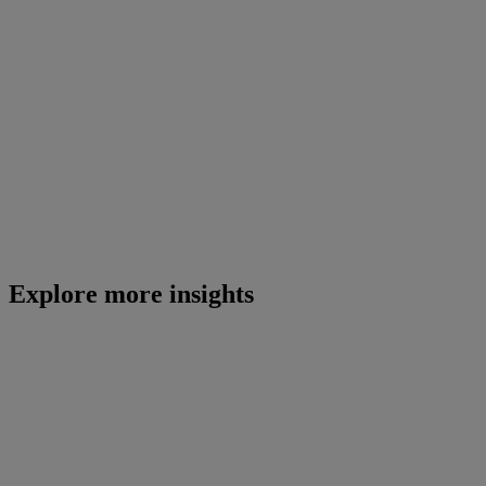
Explore more insights