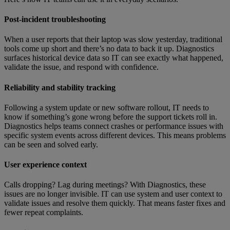
Post-incident troubleshooting
When a user reports that their laptop was slow yesterday, traditional
tools come up short and there’s no data to back it up. Diagnostics
surfaces historical device data so IT can see exactly what happened,
validate the issue, and respond with confidence.
Reliability and stability tracking
Following a system update or new software rollout, IT needs to
know if something’s gone wrong before the support tickets roll in.
Diagnostics helps teams connect crashes or performance issues with
specific system events across different devices. This means problems
can be seen and solved early.
User experience context
Calls dropping? Lag during meetings? With Diagnostics, these
issues are no longer invisible. IT can use system and user context to
validate issues and resolve them quickly. That means faster fixes and
fewer repeat complaints.