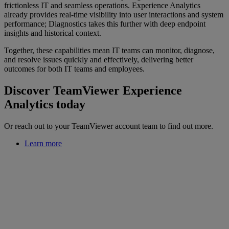
frictionless IT and seamless operations. Experience Analytics
already provides real-time visibility into user interactions and system
performance; Diagnostics takes this further with deep endpoint
insights and historical context.
Together, these capabilities mean IT teams can monitor, diagnose,
and resolve issues quickly and effectively, delivering better
outcomes for both IT teams and employees.
Discover TeamViewer Experience
Analytics today
Or reach out to your TeamViewer account team to find out more.
Learn more