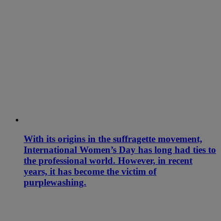
With its origins in the suffragette movement,
International Women’s Day has long had ties to
the professional world. However, in recent
years, it has become the victim of
purplewashing.