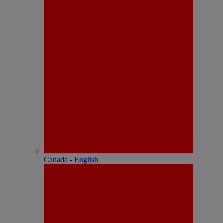
Canada - English