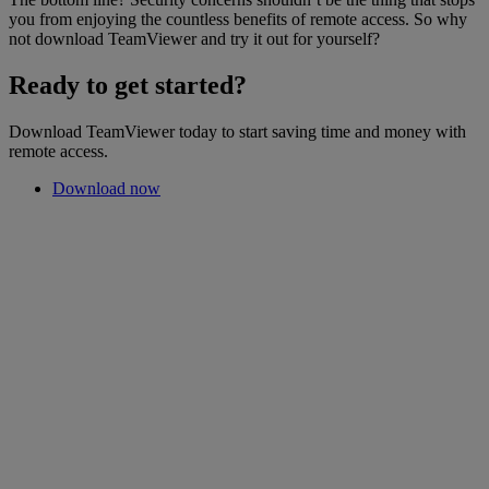
you from enjoying the countless benefits of remote access. So why
not download TeamViewer and try it out for yourself?
Ready to get started?
Download TeamViewer today to start saving time and money with
remote access.
Download now