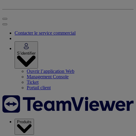
Contacter le service commercial
S’identifier
Ouvrir l’application Web
Management Console
Ticket
Portail client
Produits