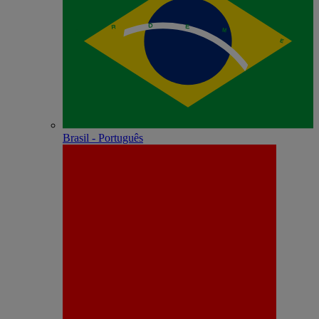
Brasil - Português