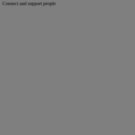
Connect and support people