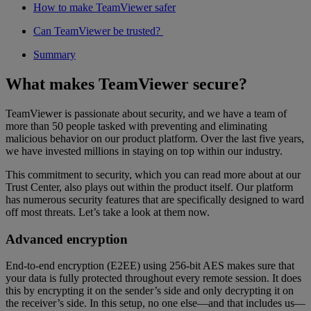
How to make TeamViewer safer
Can TeamViewer be trusted?
Summary
What makes TeamViewer secure?
TeamViewer is passionate about security, and we have a team of
more than 50 people tasked with preventing and eliminating
malicious behavior on our product platform. Over the last five years,
we have invested millions in staying on top within our industry.
This commitment to security, which you can read more about at our
Trust Center, also plays out within the product itself. Our platform
has numerous security features that are specifically designed to ward
off most threats. Let’s take a look at them now.
Advanced encryption
End-to-end encryption (E2EE) using 256-bit AES makes sure that
your data is fully protected throughout every remote session. It does
this by encrypting it on the sender’s side and only decrypting it on
the receiver’s side. In this setup, no one else—and that includes us—