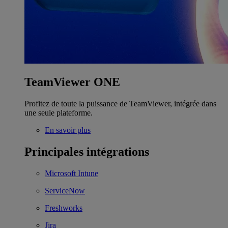
TeamViewer ONE
Profitez de toute la puissance de TeamViewer, intégrée dans
une seule plateforme.
En savoir plus
Principales intégrations
Microsoft Intune
ServiceNow
Freshworks
Jira