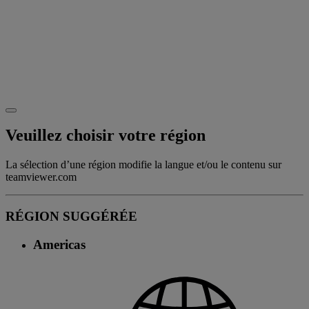
Veuillez choisir votre région
La sélection d’une région modifie la langue et/ou le contenu sur
teamviewer.com
RÉGION SUGGÉRÉE
Americas