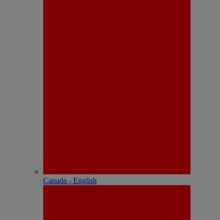
Canada - English