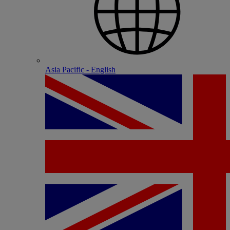
Asia Pacific - English