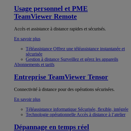
Usage personnel et PME
TeamViewer Remote
Accès et assistance à distance rapides et sécurisés.
En savoir plus
Téléassistance
Offrez une téléassistance instantanée et
sécurisée
Gestion à distance
Surveillez et gérez les appareils
Abonnements et tarifs
Entreprise
TeamViewer Tensor
Connectivité à distance pour des opérations sécurisées.
En savoir plus
Téléassistance informatique
Sécurisée, flexible, intégrée
Technologie opérationnelle
Accès à distance à l’atelier
Dépannage en temps réel