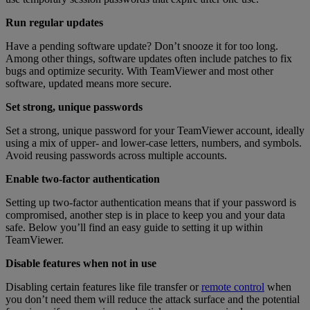
Run regular updates
Have a pending software update? Don’t snooze it for too long.
Among other things, software updates often include patches to fix
bugs and optimize security. With TeamViewer and most other
software, updated means more secure.
Set strong, unique passwords
Set a strong, unique password for your TeamViewer account, ideally
using a mix of upper- and lower-case letters, numbers, and symbols.
Avoid reusing passwords across multiple accounts.
Enable two-factor authentication
Setting up two-factor authentication means that if your password is
compromised, another step is in place to keep you and your data
safe. Below you’ll find an easy guide to setting it up within
TeamViewer.
Disable features when not in use
Disabling certain features like file transfer or
remote control
when
you don’t need them will reduce the attack surface and the potential