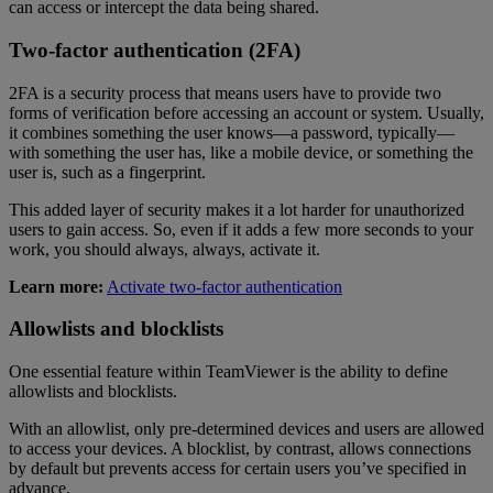
can access or intercept the data being shared.
Two-factor authentication (2FA)
2FA is a security process that means users have to provide two
forms of verification before accessing an account or system. Usually,
it combines something the user knows—a password, typically—
with something the user has, like a mobile device, or something the
user is, such as a fingerprint.
This added layer of security makes it a lot harder for unauthorized
users to gain access. So, even if it adds a few more seconds to your
work, you should always, always, activate it.
Learn more:
Activate two-factor authentication
Allowlists and blocklists
One essential feature within TeamViewer is the ability to define
allowlists and blocklists.
With an allowlist, only pre-determined devices and users are allowed
to access your devices. A blocklist, by contrast, allows connections
by default but prevents access for certain users you’ve specified in
advance.