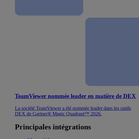
TeamViewer nommée leader en matière de DEX
La société TeamViewer a été nommée leader dans les outils
DEX de Gartner® Magic Quadrant™ 2026.
Principales intégrations