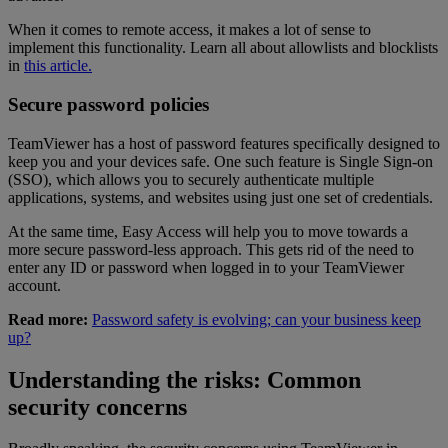
When it comes to remote access, it makes a lot of sense to
implement this functionality. Learn all about allowlists and blocklists
in
this article.
Secure password policies
TeamViewer has a host of password features specifically designed to
keep you and your devices safe. One such feature is Single Sign-on
(SSO), which allows you to securely authenticate multiple
applications, systems, and websites using just one set of credentials.
At the same time, Easy Access will help you to move towards a
more secure password-less approach. This gets rid of the need to
enter any ID or password when logged in to your TeamViewer
account.
Read more:
Password safety is evolving; can your business keep
up?
Understanding the risks: Common
security concerns