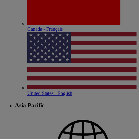
Canada - Français
United States - English
Asia Pacific