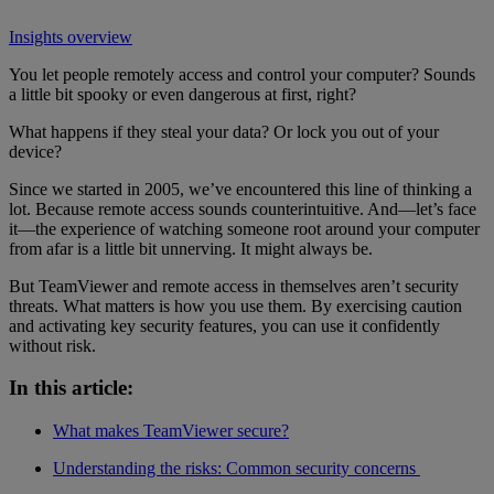
Insights overview
You let people remotely access and control your computer? Sounds
a little bit spooky or even dangerous at first, right?
What happens if they steal your data? Or lock you out of your
device?
Since we started in 2005, we’ve encountered this line of thinking a
lot. Because remote access sounds counterintuitive. And—let’s face
it—the experience of watching someone root around your computer
from afar is a little bit unnerving. It might always be.
But TeamViewer and remote access in themselves aren’t security
threats. What matters is how you use them. By exercising caution
and activating key security features, you can use it confidently
without risk.
In this article:
What makes TeamViewer secure?
Understanding the risks: Common security concerns