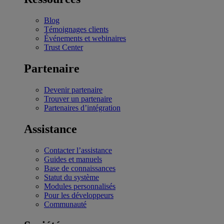
Blog
Témoignages clients
Événements et webinaires
Trust Center
Partenaire
Devenir partenaire
Trouver un partenaire
Partenaires d’intégration
Assistance
Contacter l’assistance
Guides et manuels
Base de connaissances
Statut du système
Modules personnalisés
Pour les développeurs
Communauté