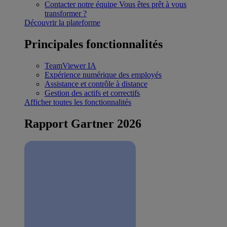
Contacter notre équipe
Vous êtes prêt à vous
transformer ?
Découvrir la plateforme
Principales fonctionnalités
TeamViewer IA
Expérience numérique des employés
Assistance et contrôle à distance
Gestion des actifs et correctifs
Afficher toutes les fonctionnalités
Rapport Gartner 2026