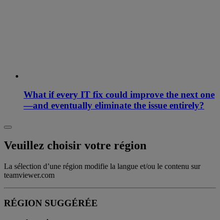
What if every IT fix could improve the next one
—and eventually eliminate the issue entirely?
Veuillez choisir votre région
La sélection d’une région modifie la langue et/ou le contenu sur
teamviewer.com
RÉGION SUGGÉRÉE