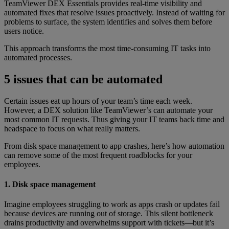
TeamViewer DEX Essentials provides real-time visibility and
automated fixes that resolve issues proactively. Instead of waiting for
problems to surface, the system identifies and solves them before
users notice.
This approach transforms the most time-consuming IT tasks into
automated processes.
5 issues that can be automated
Certain issues eat up hours of your team’s time each week.
However, a DEX solution like TeamViewer’s can automate your
most common IT requests. Thus giving your IT teams back time and
headspace to focus on what really matters.
From disk space management to app crashes, here’s how automation
can remove some of the most frequent roadblocks for your
employees.
1. Disk space management
Imagine employees struggling to work as apps crash or updates fail
because devices are running out of storage. This silent bottleneck
drains productivity and overwhelms support with tickets—but it’s