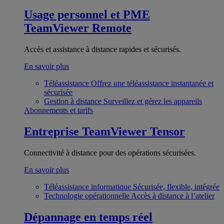
Usage personnel et PME
TeamViewer Remote
Accès et assistance à distance rapides et sécurisés.
En savoir plus
Téléassistance
Offrez une téléassistance instantanée et
sécurisée
Gestion à distance
Surveillez et gérez les appareils
Abonnements et tarifs
Entreprise
TeamViewer Tensor
Connectivité à distance pour des opérations sécurisées.
En savoir plus
Téléassistance informatique
Sécurisée, flexible, intégrée
Technologie opérationnelle
Accès à distance à l’atelier
Dépannage en temps réel