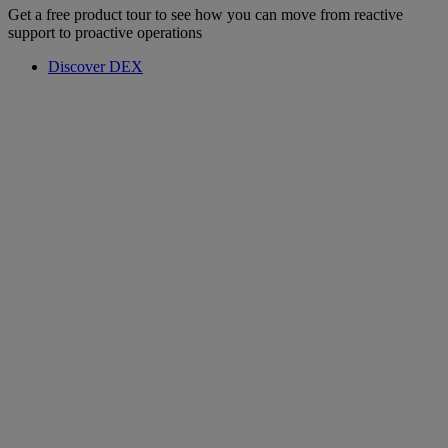
Get a free product tour to see how you can move from reactive
support to proactive operations
Discover DEX