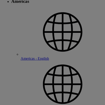
Americas
Americas - English