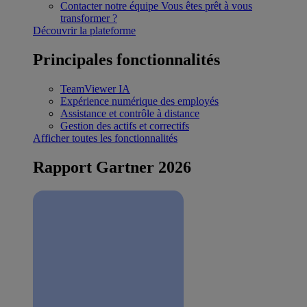
Contacter notre équipe
Vous êtes prêt à vous
transformer ?
Découvrir la plateforme
Principales fonctionnalités
TeamViewer IA
Expérience numérique des employés
Assistance et contrôle à distance
Gestion des actifs et correctifs
Afficher toutes les fonctionnalités
Rapport Gartner 2026