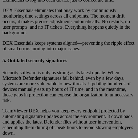
DEX Essentials eliminates that busy work by continuously
monitoring time settings across all endpoints. The moment drift
occurs; it makes precise adjustments automatically. No restarts, no
user prompts, and no IT tickets. Everything happens quietly in the
background.
DEX Essentials keeps systems aligned—preventing the ripple effect
of small errors turning into major issues.
5. Outdated security signatures
Security software is only as strong as its latest update. When
Microsoft Defender signatures fall behind, even by a few days,
systems are more vulnerable to new threats. Updating hundreds of
devices manually eats up hours of IT time, and in the meantime,
those gaps in protection can expose the organization to unnecessary
risk.
TeamViewer DEX helps you keep every endpoint protected by
automating signature updates across the environment. It downloads
and applies the latest Defender files without user intervention,
scheduling them during off-peak hours to avoid slowing employees
down.