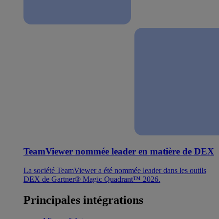
TeamViewer nommée leader en matière de DEX
La société TeamViewer a été nommée leader dans les outils
DEX de Gartner® Magic Quadrant™ 2026.
Principales intégrations