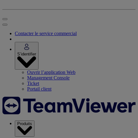
Contacter le service commercial
S’identifier
Ouvrir l’application Web
Management Console
Ticket
Portail client
Produits