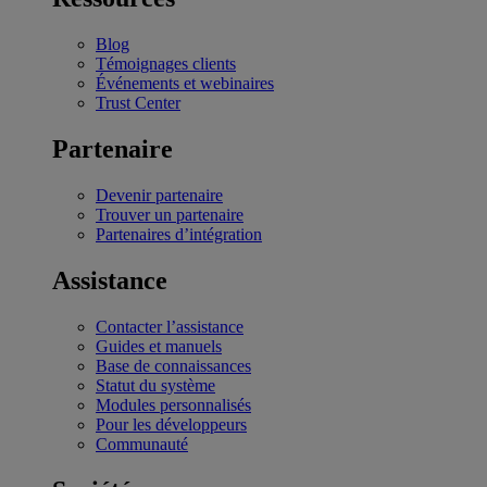
Blog
Témoignages clients
Événements et webinaires
Trust Center
Partenaire
Devenir partenaire
Trouver un partenaire
Partenaires d’intégration
Assistance
Contacter l’assistance
Guides et manuels
Base de connaissances
Statut du système
Modules personnalisés
Pour les développeurs
Communauté