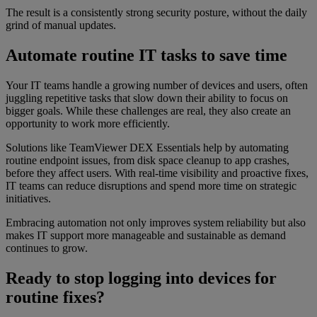
The result is a consistently strong security posture, without the daily
grind of manual updates.
Automate routine IT tasks to save time
Your IT teams handle a growing number of devices and users, often
juggling repetitive tasks that slow down their ability to focus on
bigger goals. While these challenges are real, they also create an
opportunity to work more efficiently.
Solutions like TeamViewer DEX Essentials help by automating
routine endpoint issues, from disk space cleanup to app crashes,
before they affect users. With real-time visibility and proactive fixes,
IT teams can reduce disruptions and spend more time on strategic
initiatives.
Embracing automation not only improves system reliability but also
makes IT support more manageable and sustainable as demand
continues to grow.
Ready to stop logging into devices for
routine fixes?