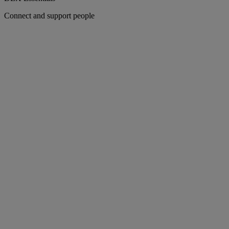
Connect and support people