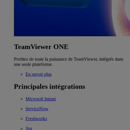
TeamViewer ONE
Profitez de toute la puissance de TeamViewer, intégrée dans
une seule plateforme.
En savoir plus
Principales intégrations
Microsoft Intune
ServiceNow
Freshworks
Jira