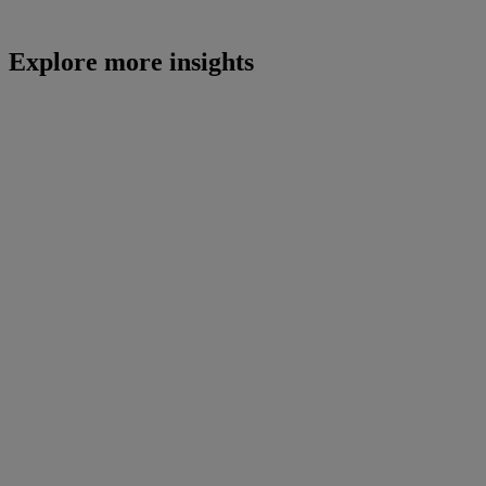
Explore more insights