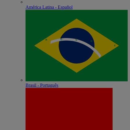
América Latina - Español
Brasil - Português