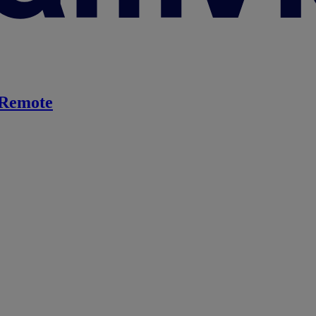
Remote