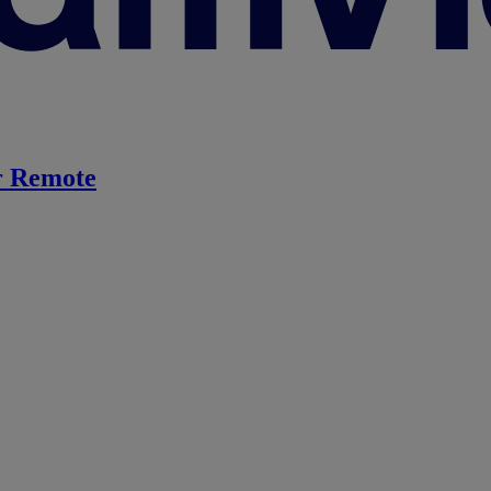
 Remote