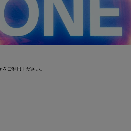
er をご利用ください。