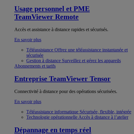
Usage personnel et PME
TeamViewer Remote
Accès et assistance à distance rapides et sécurisés.
En savoir plus
Téléassistance
Offrez une téléassistance instantanée et
sécurisée
Gestion à distance
Surveillez et gérez les appareils
Abonnements et tarifs
Entreprise
TeamViewer Tensor
Connectivité à distance pour des opérations sécurisées.
En savoir plus
Téléassistance informatique
Sécurisée, flexible, intégrée
Technologie opérationnelle
Accès à distance à l’atelier
Dépannage en temps réel