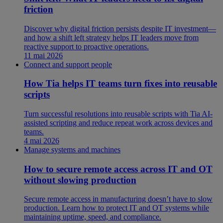
friction
Discover why digital friction persists despite IT investment—
and how a shift left strategy helps IT leaders move from
reactive support to proactive operations.
11 mai 2026
Connect and support people
How Tia helps IT teams turn fixes into reusable
scripts
Turn successful resolutions into reusable scripts with Tia AI-
assisted scripting and reduce repeat work across devices and
teams.
4 mai 2026
Manage systems and machines
How to secure remote access across IT and OT
without slowing production
Secure remote access in manufacturing doesn’t have to slow
production. Learn how to protect IT and OT systems while
maintaining uptime, speed, and compliance.