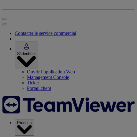
Contacter le service commercial
S’identifier
Ouvrir l’application Web
Management Console
Ticket
Portail client
Produits