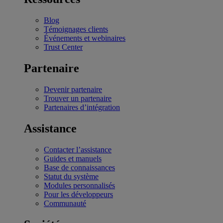
Blog
Témoignages clients
Événements et webinaires
Trust Center
Partenaire
Devenir partenaire
Trouver un partenaire
Partenaires d’intégration
Assistance
Contacter l’assistance
Guides et manuels
Base de connaissances
Statut du système
Modules personnalisés
Pour les développeurs
Communauté