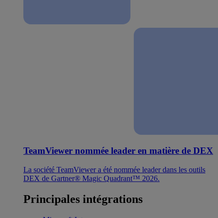
TeamViewer nommée leader en matière de DEX
La société TeamViewer a été nommée leader dans les outils
DEX de Gartner® Magic Quadrant™ 2026.
Principales intégrations