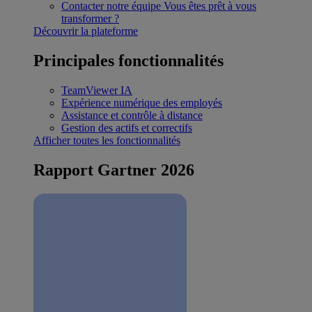
Contacter notre équipe
Vous êtes prêt à vous
transformer ?
Découvrir la plateforme
Principales fonctionnalités
TeamViewer IA
Expérience numérique des employés
Assistance et contrôle à distance
Gestion des actifs et correctifs
Afficher toutes les fonctionnalités
Rapport Gartner 2026