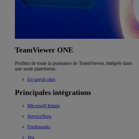
TeamViewer ONE
Profitez de toute la puissance de TeamViewer, intégrée dans
une seule plateforme.
En savoir plus
Principales intégrations
Microsoft Intune
ServiceNow
Freshworks
Jira