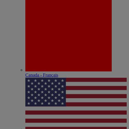
Canada - Français