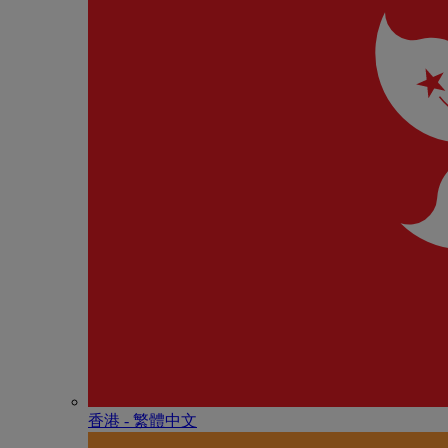
香港 - 繁體中文