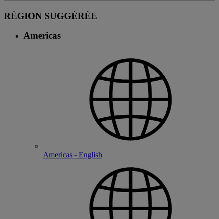
RÉGION SUGGÉRÉE
Americas
Americas - English