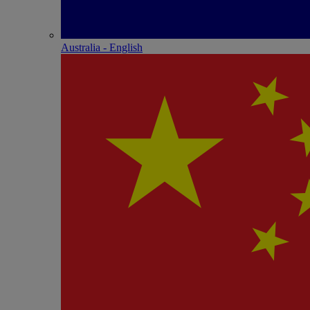
Australia - English