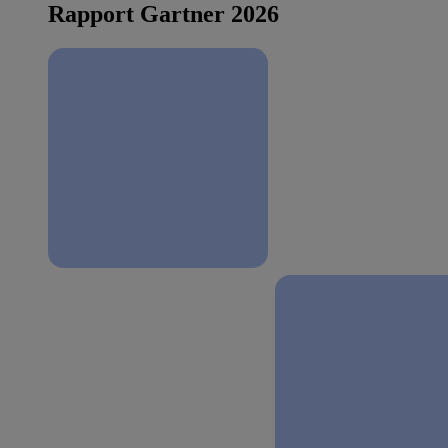
Rapport Gartner 2026