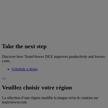
Take the next step
Discover how TeamViewer DEX improves productivity and lowers
costs.
Schedule a demo
Veuillez choisir votre région
La sélection d’une région modifie la langue et/ou le contenu sur
teamviewer.com