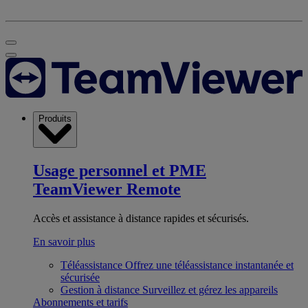
Produits
Usage personnel et PME
TeamViewer Remote
Accès et assistance à distance rapides et sécurisés.
En savoir plus
Téléassistance
Offrez une téléassistance instantanée et
sécurisée
Gestion à distance
Surveillez et gérez les appareils
Abonnements et tarifs