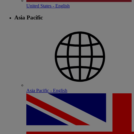
United States - English
Asia Pacific
Asia Pacific - English