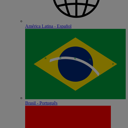
América Latina - Español
Brasil - Português