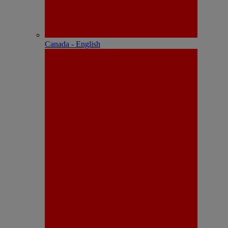
Canada - English