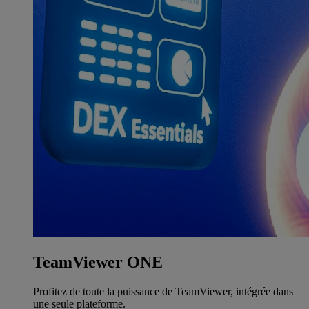
TeamViewer ONE
Profitez de toute la puissance de TeamViewer, intégrée dans
une seule plateforme.