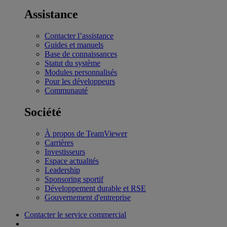
Assistance
Contacter l’assistance
Guides et manuels
Base de connaissances
Statut du système
Modules personnalisés
Pour les développeurs
Communauté
Société
À propos de TeamViewer
Carrières
Investisseurs
Espace actualités
Leadership
Sponsoring sportif
Développement durable et RSE
Gouvernement d'entreprise
Contacter le service commercial