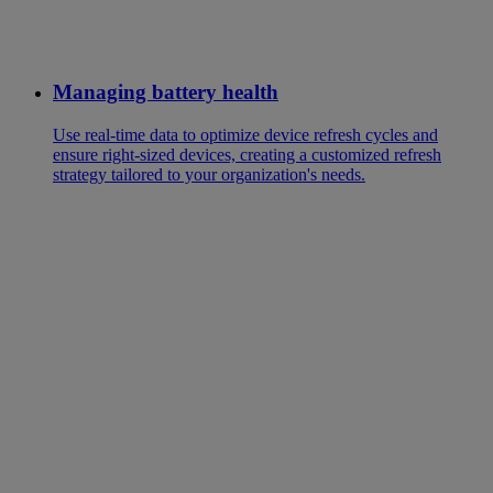
Managing battery health
Use real-time data to optimize device refresh cycles and
ensure right-sized devices, creating a customized refresh
strategy tailored to your organization's needs.