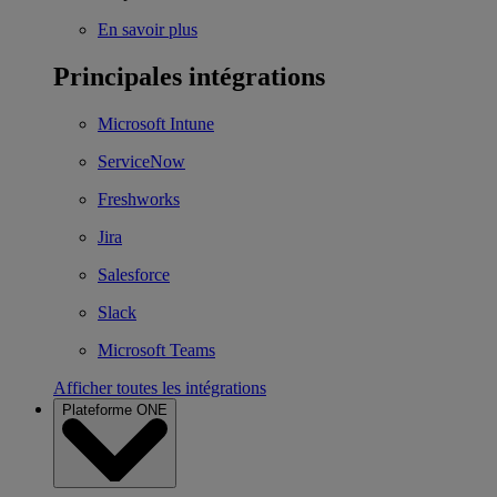
En savoir plus
Principales intégrations
Microsoft Intune
ServiceNow
Freshworks
Jira
Salesforce
Slack
Microsoft Teams
Afficher toutes les intégrations
Plateforme ONE