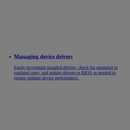
Managing device drivers
Easily investigate installed drivers, check for unsigned or
outdated ones, and update drivers or BIOS as needed to
ensure optimal device performance.