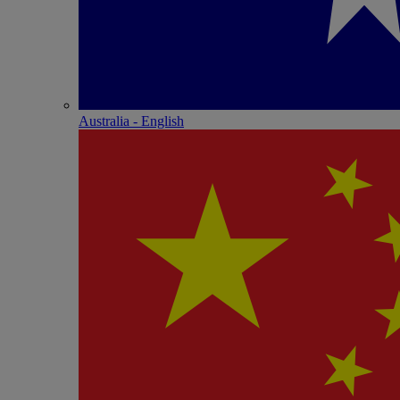
Australia - English