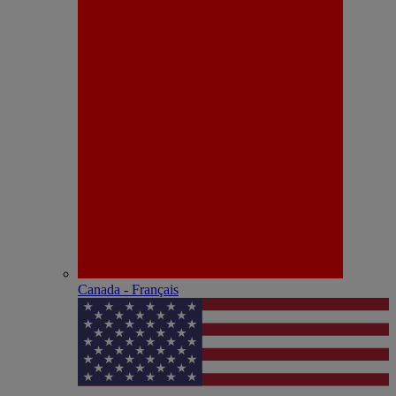
Canada - Français