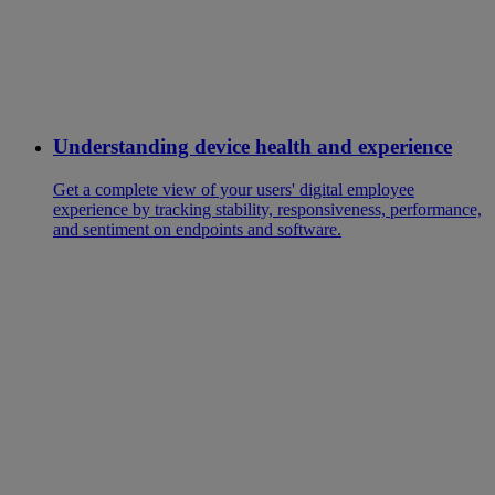
Understanding device health and experience
Get a complete view of your users' digital employee
experience by tracking stability, responsiveness, performance,
and sentiment on endpoints and software.