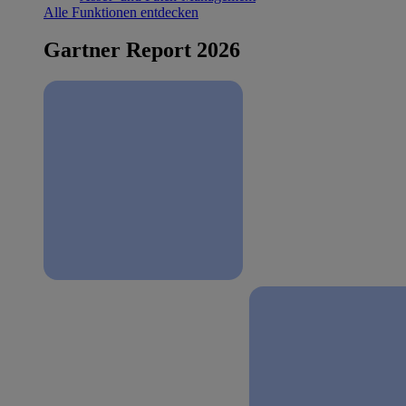
Alle Funktionen entdecken
Gartner Report 2026