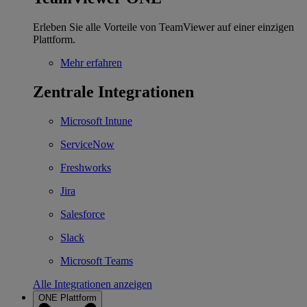
Erleben Sie alle Vorteile von TeamViewer auf einer einzigen
Plattform.
Mehr erfahren
Zentrale Integrationen
Microsoft Intune
ServiceNow
Freshworks
Jira
Salesforce
Slack
Microsoft Teams
Alle Integrationen anzeigen
ONE Plattform