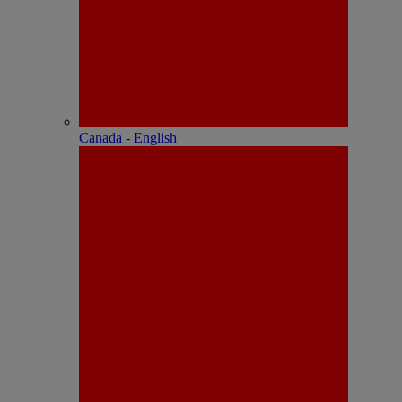
Canada - English