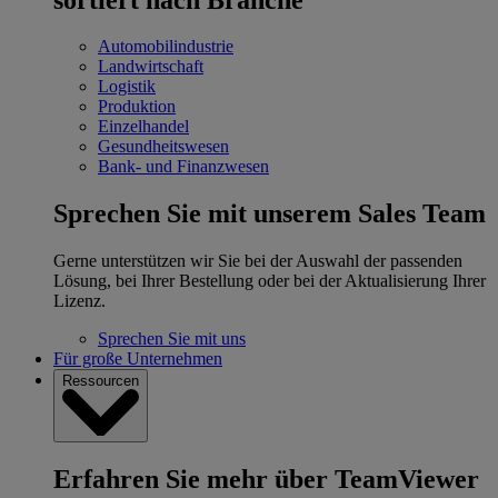
Automobilindustrie
Landwirtschaft
Logistik
Produktion
Einzelhandel
Gesundheitswesen
Bank- und Finanzwesen
Sprechen Sie mit unserem Sales Team
Gerne unterstützen wir Sie bei der Auswahl der passenden
Lösung, bei Ihrer Bestellung oder bei der Aktualisierung Ihrer
Lizenz.
Sprechen Sie mit uns
Für große Unternehmen
Ressourcen
Erfahren Sie mehr über TeamViewer