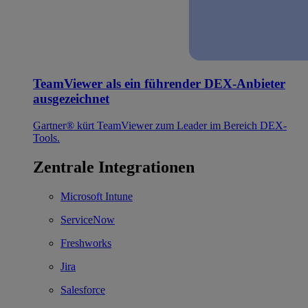
TeamViewer als ein führender DEX-Anbieter
ausgezeichnet
Gartner® kürt TeamViewer zum Leader im Bereich DEX-
Tools.
Zentrale Integrationen
Microsoft Intune
ServiceNow
Freshworks
Jira
Salesforce