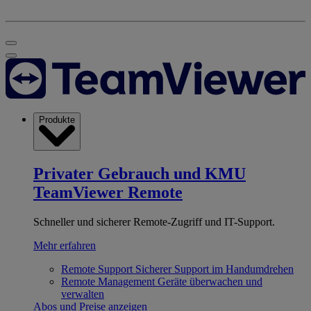
Produkte
Privater Gebrauch und KMU
TeamViewer Remote
Schneller und sicherer Remote-Zugriff und IT-Support.
Mehr erfahren
Remote Support
Sicherer Support im Handumdrehen
Remote Management
Geräte überwachen und
verwalten
Abos und Preise anzeigen