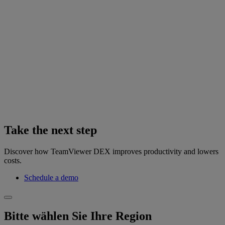
Take the next step
Discover how TeamViewer DEX improves productivity and lowers
costs.
Schedule a demo
Bitte wählen Sie Ihre Region