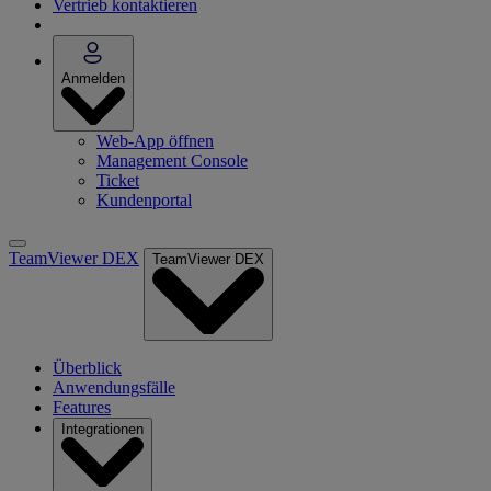
Vertrieb kontaktieren
Anmelden
Web-App öffnen
Management Console
Ticket
Kundenportal
TeamViewer DEX
TeamViewer DEX
Überblick
Anwendungsfälle
Features
Integrationen