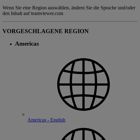
Wenn Sie eine Region auswählen, ändern Sie die Sprache und/oder
den Inhalt auf teamviewer.com
VORGESCHLAGENE REGION
Americas
Americas - English