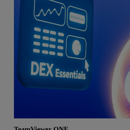
TeamViewer ONE