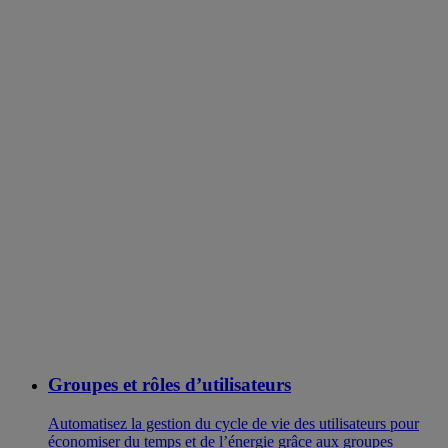
Groupes et rôles d’utilisateurs
Automatisez la gestion du cycle de vie des utilisateurs pour
économiser du temps et de l’énergie grâce aux groupes