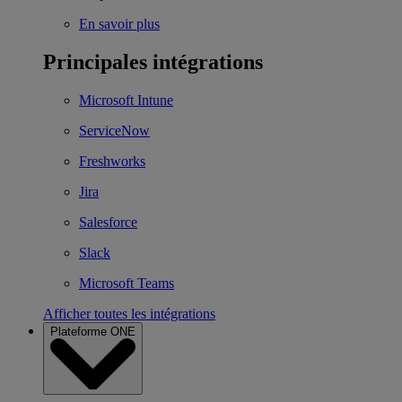
En savoir plus
Principales intégrations
Microsoft Intune
ServiceNow
Freshworks
Jira
Salesforce
Slack
Microsoft Teams
Afficher toutes les intégrations
Plateforme ONE