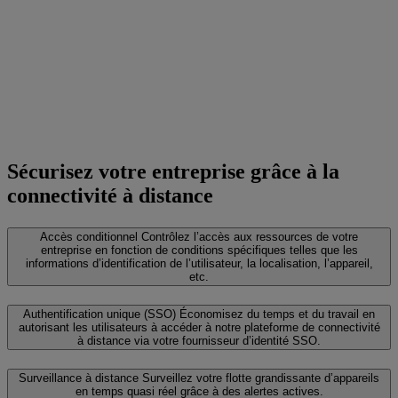
Sécurisez votre entreprise grâce à la
connectivité à distance
Accès conditionnel
Contrôlez l’accès aux ressources de votre
entreprise en fonction de conditions spécifiques telles que les
informations d’identification de l’utilisateur, la localisation, l’appareil,
etc.
Authentification unique (SSO)
Économisez du temps et du travail en
autorisant les utilisateurs à accéder à notre plateforme de connectivité
à distance via votre fournisseur d’identité SSO.
Surveillance à distance
Surveillez votre flotte grandissante d’appareils
en temps quasi réel grâce à des alertes actives.