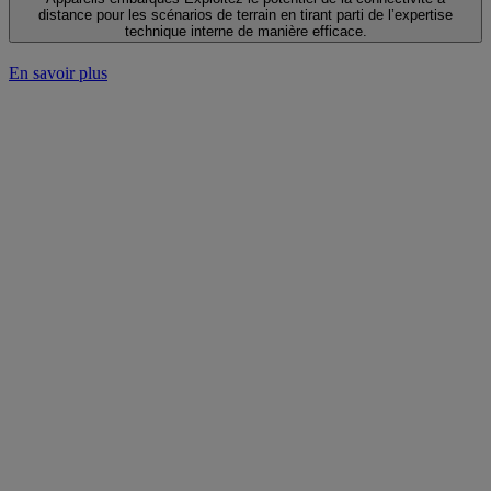
distance pour les scénarios de terrain en tirant parti de l’expertise
technique interne de manière efficace.
En savoir plus