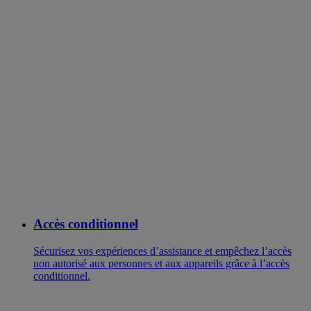
Accès conditionnel
Sécurisez vos expériences d’assistance et empêchez l’accès
non autorisé aux personnes et aux appareils grâce à l’accès
conditionnel.