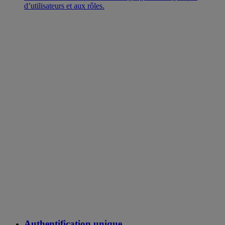
d’utilisateurs et aux rôles.
Authentification unique