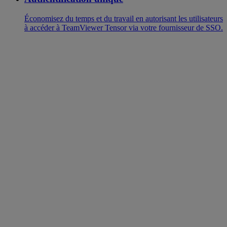
Économisez du temps et du travail en autorisant les utilisateurs
à accéder à TeamViewer Tensor via votre fournisseur de SSO.