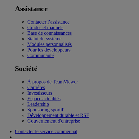
Assistance
Contacter l’assistance
Guides et manuels
Base de connaissances
Statut du système
Modules personnalisés
Pour les développeurs
Communauté
Société
À propos de TeamViewer
Carrières
Investisseurs
Espace actualités
Leadership
Sponsoring sportif
Développement durable et RSE
Gouvernement d'entreprise
Contacter le service commercial