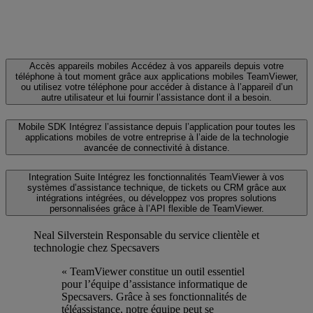
Accès appareils mobiles
Accédez à vos appareils depuis votre
téléphone à tout moment grâce aux applications mobiles TeamViewer,
ou utilisez votre téléphone pour accéder à distance à l’appareil d’un
autre utilisateur et lui fournir l’assistance dont il a besoin.
Mobile SDK
Intégrez l’assistance depuis l’application pour toutes les
applications mobiles de votre entreprise à l’aide de la technologie
avancée de connectivité à distance.
Integration Suite
Intégrez les fonctionnalités TeamViewer à vos
systèmes d’assistance technique, de tickets ou CRM grâce aux
intégrations intégrées, ou développez vos propres solutions
personnalisées grâce à l’API flexible de TeamViewer.
Neal Silverstein
Responsable du service clientèle et
technologie chez Specsavers
« TeamViewer constitue un outil essentiel
pour l’équipe d’assistance informatique de
Specsavers. Grâce à ses fonctionnalités de
téléassistance, notre équipe peut se