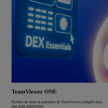
TeamViewer ONE
Profitez de toute la puissance de TeamViewer, intégrée dans
une seule plateforme.