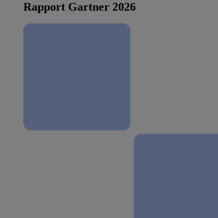
Rapport Gartner 2026