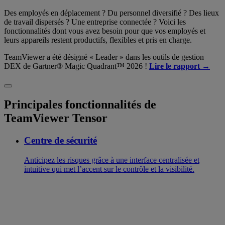
Des employés en déplacement ? Du personnel diversifié ? Des lieux
de travail dispersés ? Une entreprise connectée ? Voici les
fonctionnalités dont vous avez besoin pour que vos employés et
leurs appareils restent productifs, flexibles et pris en charge.
TeamViewer a été désigné « Leader » dans les outils de gestion
DEX de Gartner® Magic Quadrant™ 2026 !
Lire le rapport →
Principales fonctionnalités de
TeamViewer Tensor
Centre de sécurité
Anticipez les risques grâce à une interface centralisée et
intuitive qui met l’accent sur le contrôle et la visibilité.