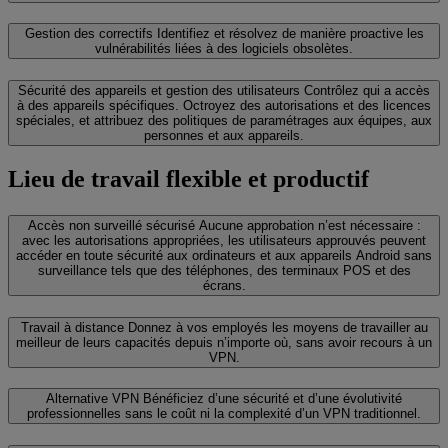
Gestion des correctifs
Identifiez et résolvez de manière proactive les
vulnérabilités liées à des logiciels obsolètes.
Sécurité des appareils et gestion des utilisateurs
Contrôlez qui a accès
à des appareils spécifiques. Octroyez des autorisations et des licences
spéciales, et attribuez des politiques de paramétrages aux équipes, aux
personnes et aux appareils.
Lieu de travail flexible et productif
Accès non surveillé sécurisé
Aucune approbation n’est nécessaire :
avec les autorisations appropriées, les utilisateurs approuvés peuvent
accéder en toute sécurité aux ordinateurs et aux appareils Android sans
surveillance tels que des téléphones, des terminaux POS et des
écrans.
Travail à distance
Donnez à vos employés les moyens de travailler au
meilleur de leurs capacités depuis n’importe où, sans avoir recours à un
VPN.
Alternative VPN
Bénéficiez d’une sécurité et d’une évolutivité
professionnelles sans le coût ni la complexité d’un VPN traditionnel.