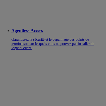
Agentless Access
Garantissez la sécurité et le dépannage des points de
terminaison sur lesquels vous ne pouvez pas installer de
logiciel client.