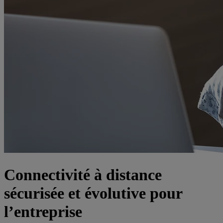
Connectivité à distance
sécurisée et évolutive pour
l’entreprise