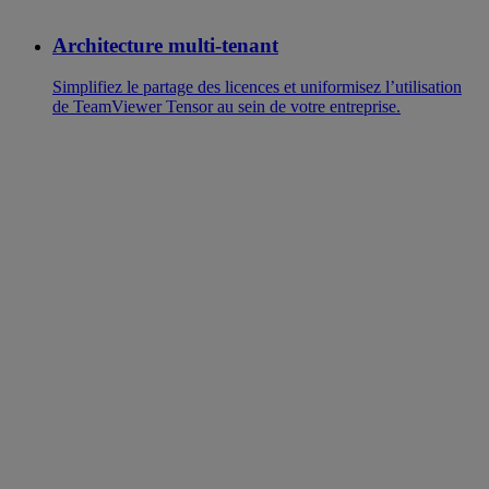
Architecture multi-tenant
Simplifiez le partage des licences et uniformisez l’utilisation
de TeamViewer Tensor au sein de votre entreprise.