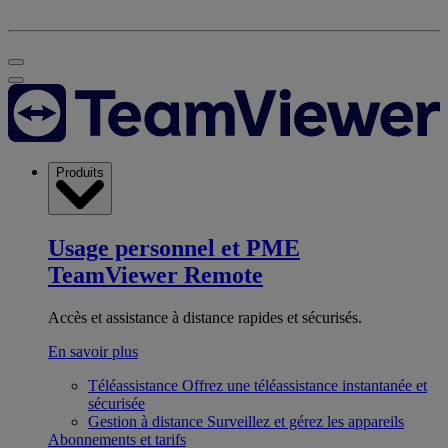
Produits
Usage personnel et PME
TeamViewer Remote
Accès et assistance à distance rapides et sécurisés.
En savoir plus
Téléassistance
Offrez une téléassistance instantanée et
sécurisée
Gestion à distance
Surveillez et gérez les appareils
Abonnements et tarifs