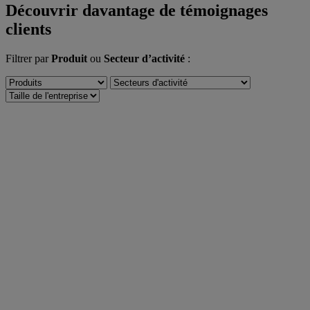
Découvrir davantage de témoignages
clients
Filtrer par
Produit
ou
Secteur d’activité
: