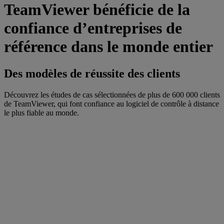
TeamViewer bénéficie de la
confiance d’entreprises de
référence dans le monde entier
Des modèles de réussite des clients
Découvrez les études de cas sélectionnées de plus de 600 000 clients
de TeamViewer, qui font confiance au logiciel de contrôle à distance
le plus fiable au monde.