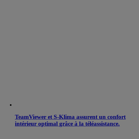
TeamViewer et S-Klima assurent un confort
intérieur optimal grâce à la téléassistance.