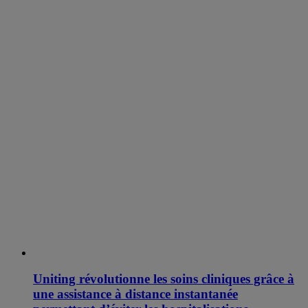
Uniting révolutionne les soins cliniques grâce à
une assistance à distance instantanée