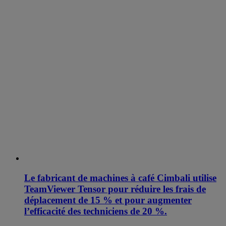
Le fabricant de machines à café Cimbali utilise
TeamViewer Tensor pour réduire les frais de
déplacement de 15 % et pour augmenter
l’efficacité des techniciens de 20 %.