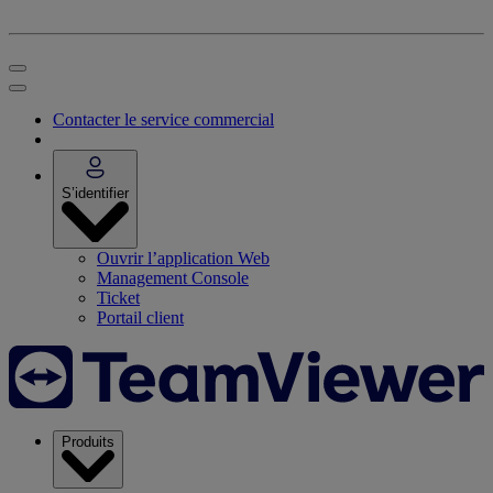
Contacter le service commercial
S’identifier
Ouvrir l’application Web
Management Console
Ticket
Portail client
Produits