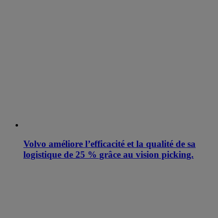
Volvo améliore l’efficacité et la qualité de sa
logistique de 25 % grâce au vision picking.