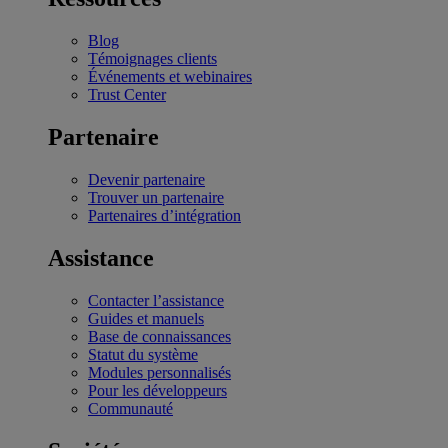
Blog
Témoignages clients
Événements et webinaires
Trust Center
Partenaire
Devenir partenaire
Trouver un partenaire
Partenaires d’intégration
Assistance
Contacter l’assistance
Guides et manuels
Base de connaissances
Statut du système
Modules personnalisés
Pour les développeurs
Communauté