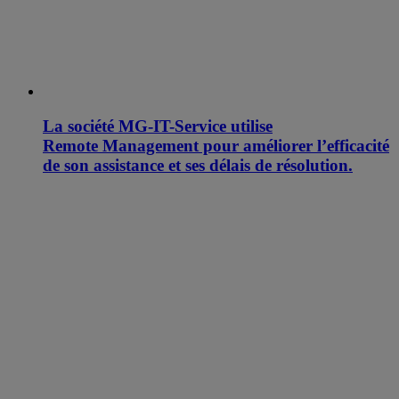
La société MG-IT-Service utilise
Remote Management pour améliorer l’efficacité
de son assistance et ses délais de résolution.