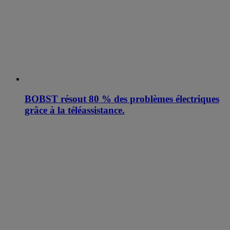
BOBST résout 80 % des problèmes électriques
grâce à la téléassistance.