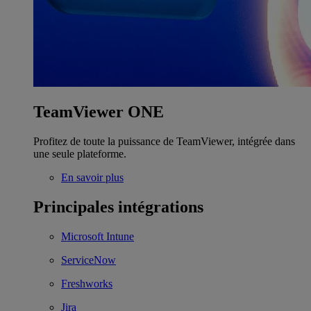
TeamViewer ONE
Profitez de toute la puissance de TeamViewer, intégrée dans
une seule plateforme.
En savoir plus
Principales intégrations
Microsoft Intune
ServiceNow
Freshworks
Jira