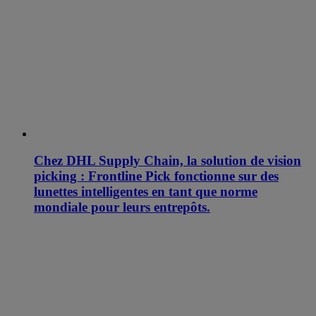
Chez DHL Supply Chain, la solution de vision
picking : Frontline Pick fonctionne sur des
lunettes intelligentes en tant que norme
mondiale pour leurs entrepôts.