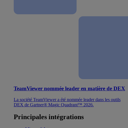
TeamViewer nommée leader en matière de DEX
La société TeamViewer a été nommée leader dans les outils
DEX de Gartner® Magic Quadrant™ 2026.
Principales intégrations