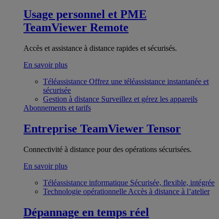
Usage personnel et PME
TeamViewer Remote
Accès et assistance à distance rapides et sécurisés.
En savoir plus
Téléassistance
Offrez une téléassistance instantanée et
sécurisée
Gestion à distance
Surveillez et gérez les appareils
Abonnements et tarifs
Entreprise
TeamViewer Tensor
Connectivité à distance pour des opérations sécurisées.
En savoir plus
Téléassistance informatique
Sécurisée, flexible, intégrée
Technologie opérationnelle
Accès à distance à l’atelier
Dépannage en temps réel