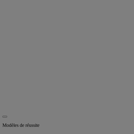
Modèles de réussite