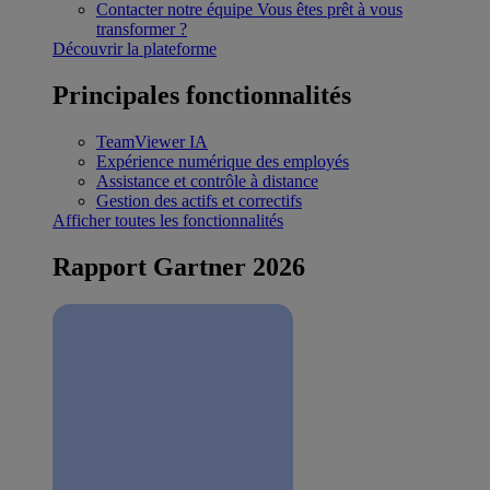
Contacter notre équipe
Vous êtes prêt à vous
transformer ?
Découvrir la plateforme
Principales fonctionnalités
TeamViewer IA
Expérience numérique des employés
Assistance et contrôle à distance
Gestion des actifs et correctifs
Afficher toutes les fonctionnalités
Rapport Gartner 2026