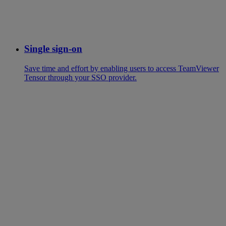
Single sign-on
Save time and effort by enabling users to access TeamViewer
Tensor through your SSO provider.