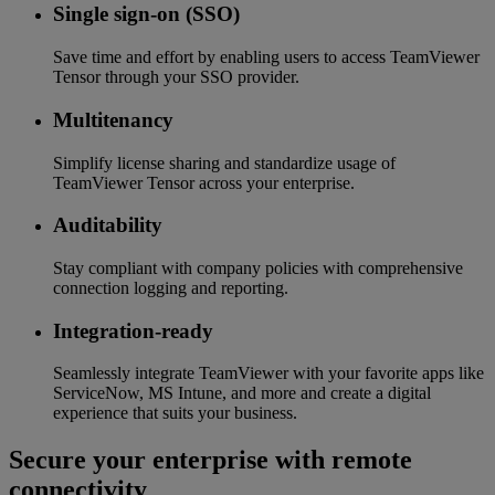
Single sign-on (SSO)
Save time and effort by enabling users to access TeamViewer
Tensor through your SSO provider.
Multitenancy
Simplify license sharing and standardize usage of
TeamViewer Tensor across your enterprise.
Auditability
Stay compliant with company policies with comprehensive
connection logging and reporting.
Integration-ready
Seamlessly integrate TeamViewer with your favorite apps like
ServiceNow, MS Intune, and more and create a digital
experience that suits your business.
Secure your enterprise with remote
connectivity