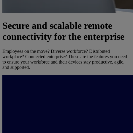
Secure and scalable remote
connectivity for the enterprise
Employees on the move? Diverse workforce? Distributed
workplace? Connected enterprise? These are the features you need
to ensure your workforce and their devices stay productive, agile,
and supported.