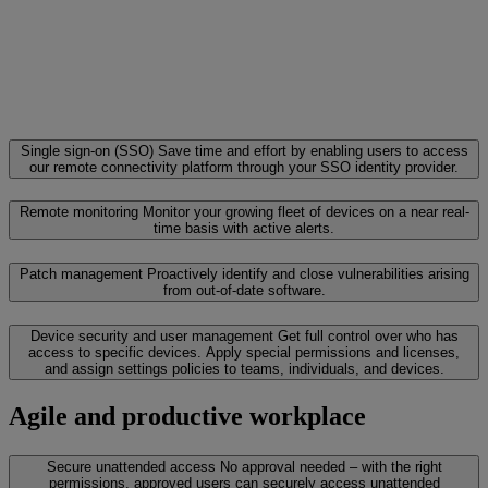
Single sign-on (SSO)
Save time and effort by enabling users to access
our remote connectivity platform through your SSO identity provider.
Remote monitoring
Monitor your growing fleet of devices on a near real-
time basis with active alerts.
Patch management
Proactively identify and close vulnerabilities arising
from out-of-date software.
Device security and user management
Get full control over who has
access to specific devices. Apply special permissions and licenses,
and assign settings policies to teams, individuals, and devices.
Agile and productive workplace
Secure unattended access
No approval needed – with the right
permissions, approved users can securely access unattended