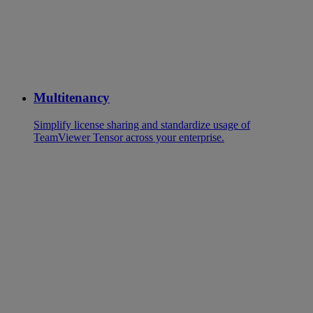
Multitenancy
Simplify license sharing and standardize usage of
TeamViewer Tensor across your enterprise.