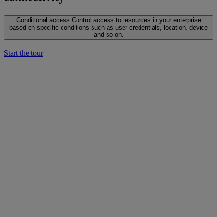
Conditional access
Control access to resources in your enterprise
based on specific conditions such as user credentials, location, device
and so on.
Start the tour