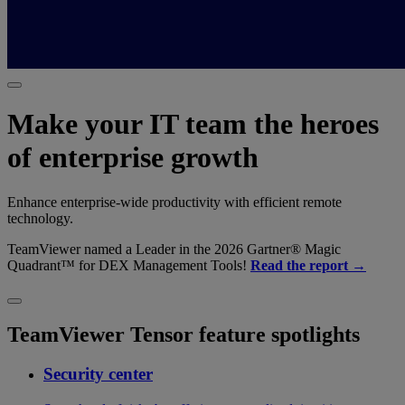
Make your IT team the heroes
of enterprise growth
Enhance enterprise-wide productivity with efficient remote
technology.
TeamViewer named a Leader in the 2026 Gartner® Magic
Quadrant™ for DEX Management Tools!
Read the report →
TeamViewer Tensor feature spotlights
Security center