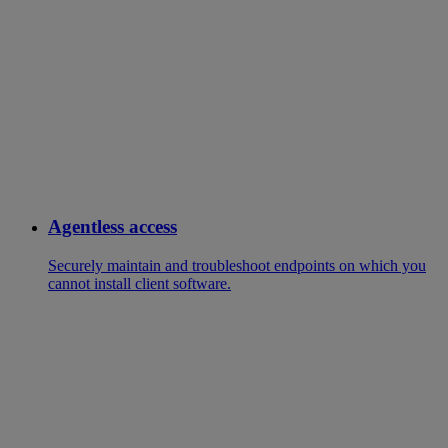
Agentless access
Securely maintain and troubleshoot endpoints on which you
cannot install client software.