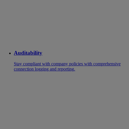
Auditability
Stay compliant with company policies with comprehensive
connection logging and reporting.