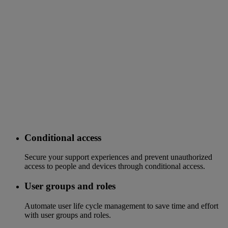
Conditional access
Secure your support experiences and prevent unauthorized
access to people and devices through conditional access.
User groups and roles
Automate user life cycle management to save time and effort
with user groups and roles.