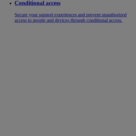
Conditional access
Secure your support experiences and prevent unauthorized
access to people and devices through conditional access.