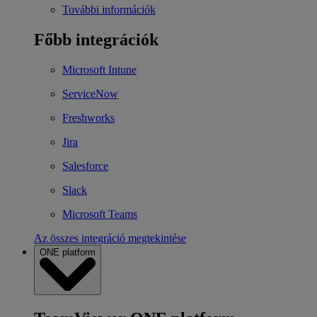
További információk
Főbb integrációk
Microsoft Intune
ServiceNow
Freshworks
Jira
Salesforce
Slack
Microsoft Teams
Az összes integráció megtekintése
ONE platform