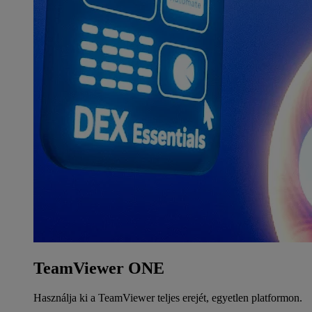
TeamViewer ONE
Használja ki a TeamViewer teljes erejét, egyetlen platformon.