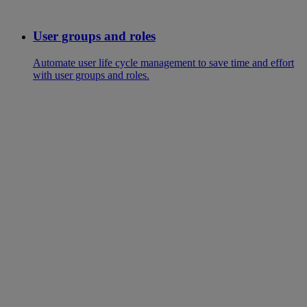
User groups and roles
Automate user life cycle management to save time and effort
with user groups and roles.