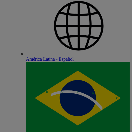
América Latina - Español