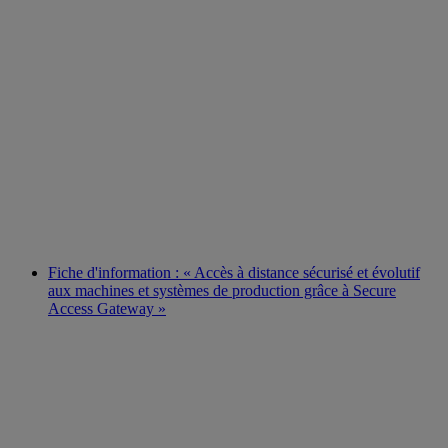
Fiche d'information : « Accès à distance sécurisé et évolutif
aux machines et systèmes de production grâce à Secure
Access Gateway »