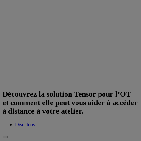
Découvrez la solution Tensor pour l’OT
et comment elle peut vous aider à accéder
à distance à votre atelier.
Discutons