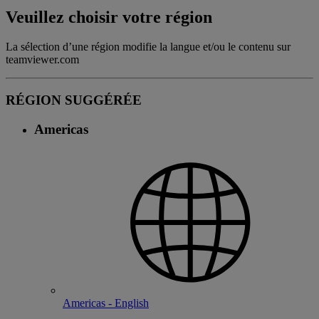
Veuillez choisir votre région
La sélection d’une région modifie la langue et/ou le contenu sur
teamviewer.com
RÉGION SUGGÉRÉE
Americas
Americas - English