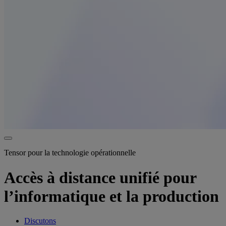
Tensor pour la technologie opérationnelle
Accès à distance unifié pour
l’informatique et la production
Discutons