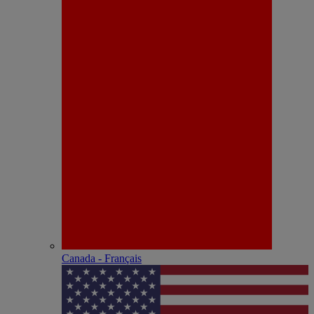
Canada - Français