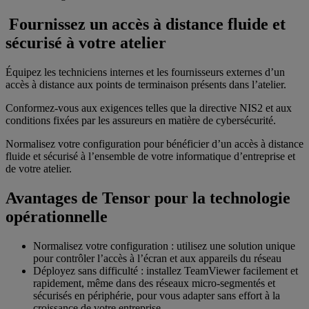
Fournissez un accès à distance fluide et
sécurisé à votre atelier
Équipez les techniciens internes et les fournisseurs externes d’un
accès à distance aux points de terminaison présents dans l’atelier.
Conformez-vous aux exigences telles que la directive NIS2 et aux
conditions fixées par les assureurs en matière de cybersécurité.
Normalisez votre configuration pour bénéficier d’un accès à distance
fluide et sécurisé à l’ensemble de votre informatique d’entreprise et
de votre atelier.
Avantages de Tensor pour la technologie
opérationnelle
Normalisez votre configuration : utilisez une solution unique
pour contrôler l’accès à l’écran et aux appareils du réseau
Déployez sans difficulté : installez TeamViewer facilement et
rapidement, même dans des réseaux micro-segmentés et
sécurisés en périphérie, pour vous adapter sans effort à la
croissance de votre entreprise