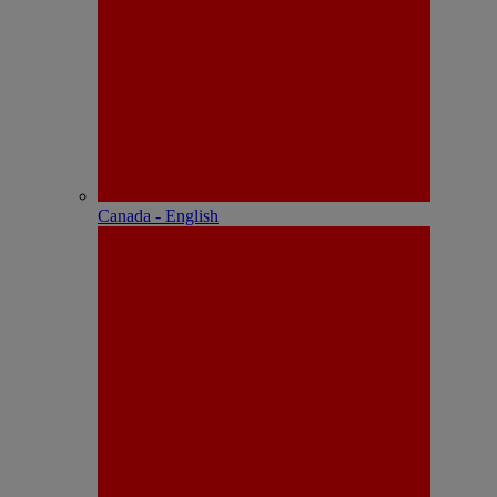
Canada - English