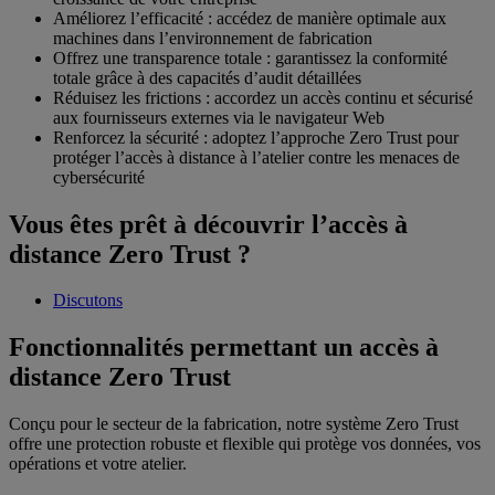
Améliorez l’efficacité : accédez de manière optimale aux
machines dans l’environnement de fabrication
Offrez une transparence totale : garantissez la conformité
totale grâce à des capacités d’audit détaillées
Réduisez les frictions : accordez un accès continu et sécurisé
aux fournisseurs externes via le navigateur Web
Renforcez la sécurité : adoptez l’approche Zero Trust pour
protéger l’accès à distance à l’atelier contre les menaces de
cybersécurité
Vous êtes prêt à découvrir l’accès à
distance Zero Trust ?
Discutons
Fonctionnalités permettant un accès à
distance Zero Trust
Conçu pour le secteur de la fabrication, notre système Zero Trust
offre une protection robuste et flexible qui protège vos données, vos
opérations et votre atelier.