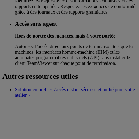
Identifiez les risques avec des informations actualisées et des
rapports en temps réel. Respectez les exigences de conformité
grâce à des journaux et des rapports granulaires.
Accès sans agent
Hors de portée des menaces, mais à votre portée
Autorisez l’accès direct aux points de terminaison tels que les
machines, les interfaces homme-machine (IHM) et les
automates programmables industriels (API) sans installer le
client TeamViewer sur chaque point de terminaison.
Autres ressources utiles
Solution en bref : « Accès distant sécurisé et unifié pour votre
atelier »