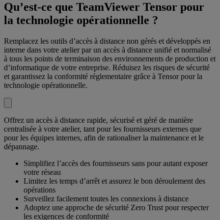
Qu’est-ce que TeamViewer Tensor pour
la technologie opérationnelle ?
Remplacez les outils d’accès à distance non gérés et développés en
interne dans votre atelier par un accès à distance unifié et normalisé
à tous les points de terminaison des environnements de production et
d’informatique de votre entreprise. Réduisez les risques de sécurité
et garantissez la conformité réglementaire grâce à Tensor pour la
technologie opérationnelle.
Offrez un accès à distance rapide, sécurisé et géré de manière
centralisée à votre atelier, tant pour les fournisseurs externes que
pour les équipes internes, afin de rationaliser la maintenance et le
dépannage.
Simplifiez l’accès des fournisseurs sans pour autant exposer
votre réseau
Limitez les temps d’arrêt et assurez le bon déroulement des
opérations
Surveillez facilement toutes les connexions à distance
Adoptez une approche de sécurité Zero Trust pour respecter
les exigences de conformité