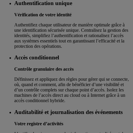
Authentification unique
Vérification de votre identité
Authentifiez chaque utilisateur de manière optimale grâce à
une identification sécurisée unique. Centralisez la gestion des
identités, simplifiez l’authentification et rationalisez l’accès
aux systèmes essentiels tout en garantissant l’efficacité et la
protection des opérations.
Accès conditionnel
Contrôle granulaire des accès
Définissez et appliquez des règles pour gérer qui se connecte,
où, quand et comment, afin de bénéficier d’une visibilité et
d’un contrôle complets sur chaque point d’accès. Isolez les
machines de l’accès direct au cloud ou à Internet grâce à un
accès conditionnel hybride.
Auditabilité et journalisation des événements
Votre registre d’activités