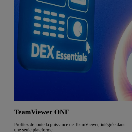
TeamViewer ONE
Profitez de toute la puissance de TeamViewer, intégrée dans
une seule plateforme.