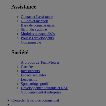
Assistance
Contacter l’assistance
Guides et manuels
Base de connaissances
Statut du système
Modules personnalisés
Pour les développeurs
Communauté
Société
À propos de TeamViewer
Carrières
Investisseurs
Espace actualités
Leadership
Sponsoring sportif
Développement durable et RSE
Gouvernement d'entreprise
Contacter le service commercial