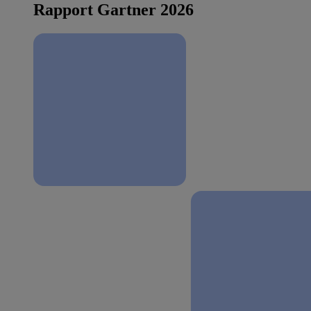
Rapport Gartner 2026