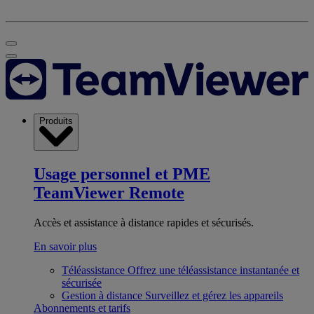
Produits
Usage personnel et PME
TeamViewer Remote
Accès et assistance à distance rapides et sécurisés.
En savoir plus
Téléassistance
Offrez une téléassistance instantanée et
sécurisée
Gestion à distance
Surveillez et gérez les appareils
Abonnements et tarifs