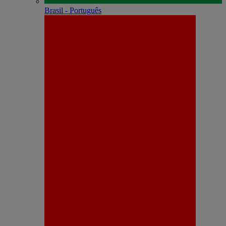
Brasil - Português