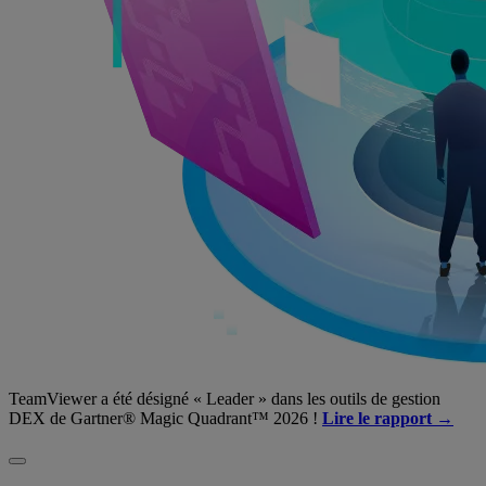
TeamViewer a été désigné « Leader » dans les outils de gestion
DEX de Gartner® Magic Quadrant™ 2026 !
Lire le rapport →