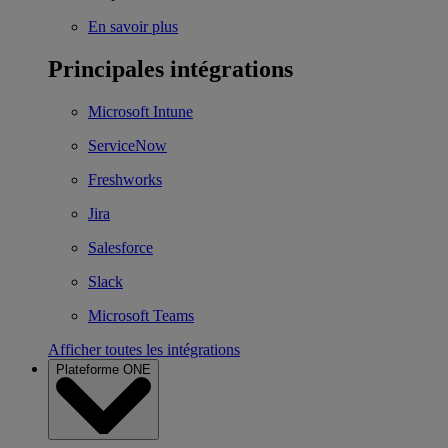
En savoir plus
Principales intégrations
Microsoft Intune
ServiceNow
Freshworks
Jira
Salesforce
Slack
Microsoft Teams
Afficher toutes les intégrations
Plateforme ONE