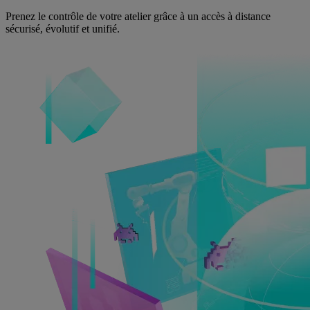
Prenez le contrôle de votre atelier grâce à un accès à distance
sécurisé, évolutif et unifié.