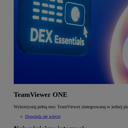
TeamViewer ONE
Wykorzystaj pełną moc TeamViewer zintegrowaną w jednej pla
Dowiedz się więcej