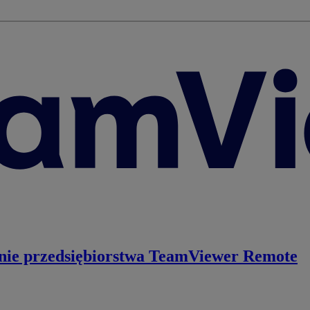
nie przedsiębiorstwa
TeamViewer Remote