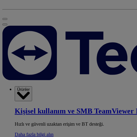
Ürünler
Kişisel kullanım ve SMB
TeamViewer 
Hızlı ve güvenli uzaktan erişim ve BT desteği.
Daha fazla bilgi alın