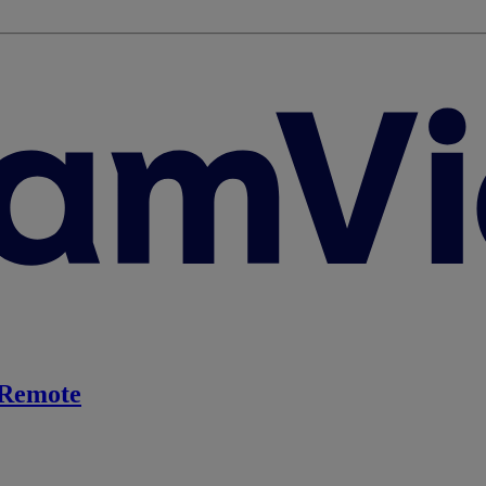
Remote