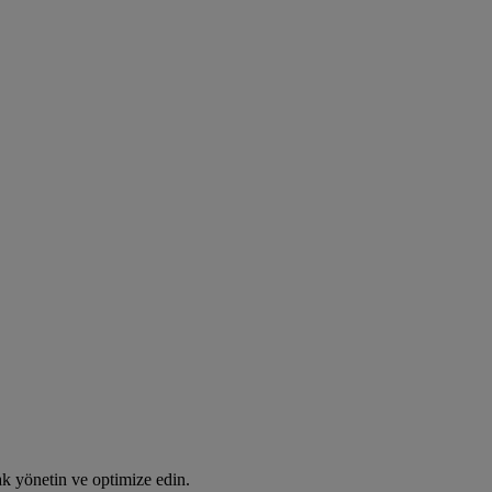
rak yönetin ve optimize edin.