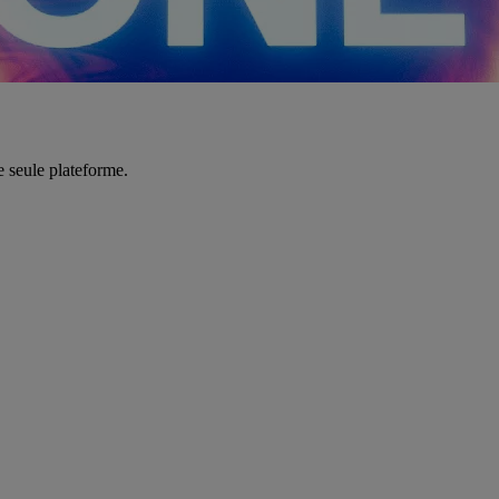
e seule plateforme.