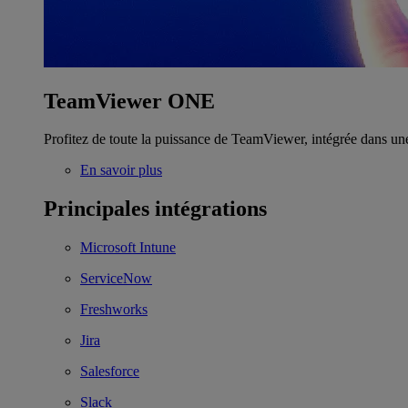
TeamViewer ONE
Profitez de toute la puissance de TeamViewer, intégrée dans un
En savoir plus
Principales intégrations
Microsoft Intune
ServiceNow
Freshworks
Jira
Salesforce
Slack