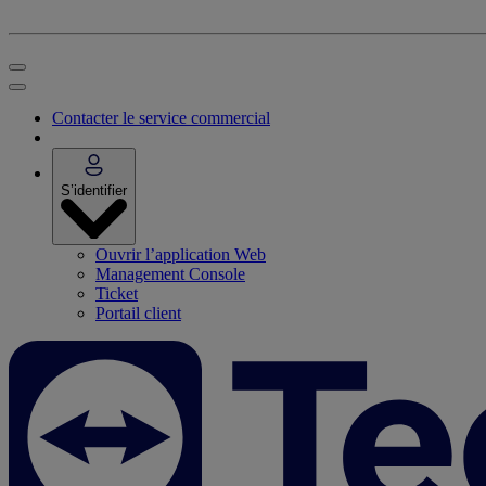
Contacter le service commercial
S’identifier
Ouvrir l’application Web
Management Console
Ticket
Portail client