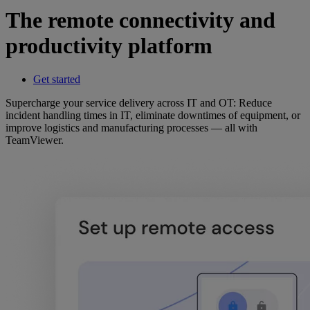
The remote connectivity and
productivity platform
Get started
Supercharge your service delivery across IT and OT: Reduce
incident handling times in IT, eliminate downtimes of equipment, or
improve logistics and manufacturing processes — all with
TeamViewer.