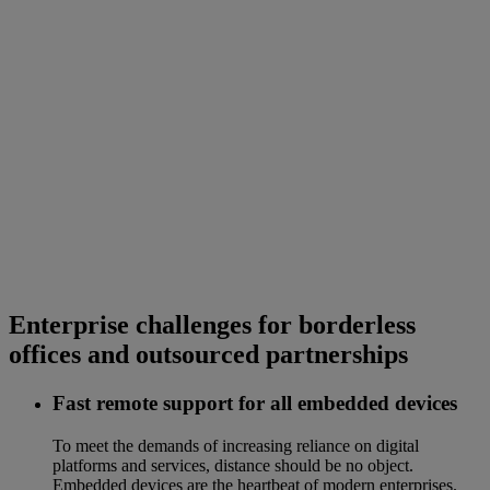
Enterprise challenges for borderless
offices and outsourced partnerships
Fast remote support for all embedded devices
To meet the demands of increasing reliance on digital
platforms and services, distance should be no object.
Embedded devices are the heartbeat of modern enterprises.