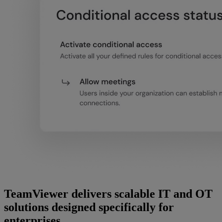
TeamViewer delivers scalable IT and OT
solutions designed specifically for
enterprises