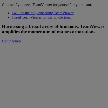
Choose if you need TeamViewer for yourself or your team.
I will be the only one using TeamViewer
I need TeamViewer for my whole team
Harnessing a broad array of functions, TeamViewer
amplifies the momentum of major corporations
Get in touch