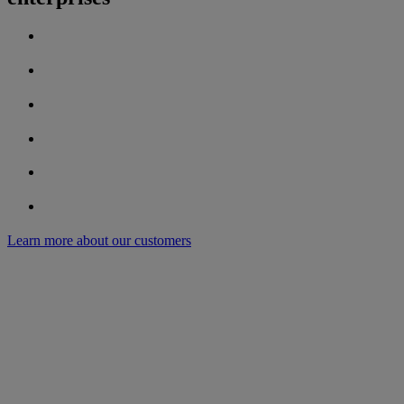
Learn more about our customers