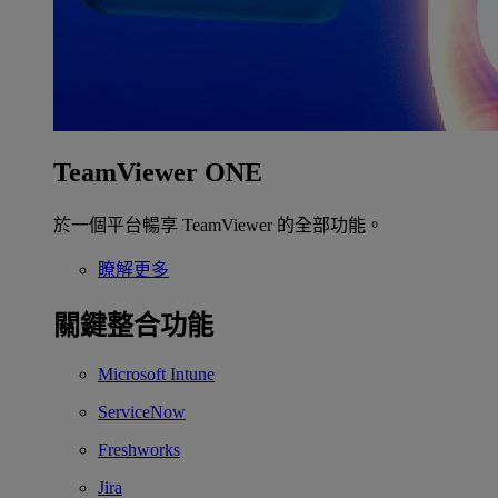
TeamViewer ONE
於一個平台暢享 TeamViewer 的全部功能。
瞭解更多
關鍵整合功能
Microsoft Intune
ServiceNow
Freshworks
Jira