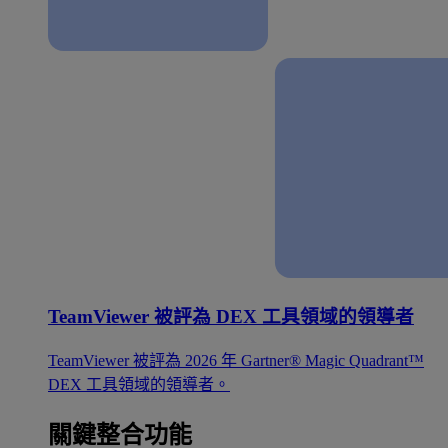
TeamViewer 被評為 DEX 工具領域的領導者
TeamViewer 被評為 2026 年 Gartner® Magic Quadrant™
DEX 工具領域的領導者。
關鍵整合功能