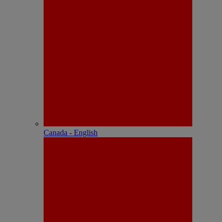
Canada - English