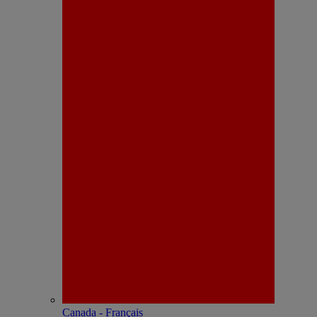
Canada - Français