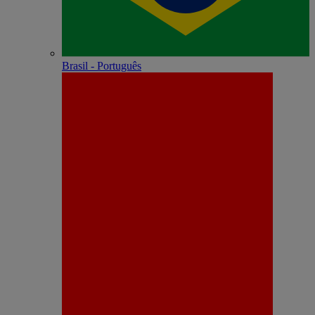
Brasil - Português