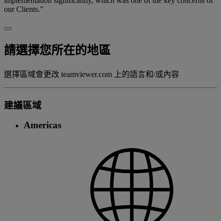
implementation significantly, which was one of the key concerns of
our Clients.”
請選擇您所在的地區
選擇區域會更改 teamviewer.com 上的語言和/或內容
建議區域
Americas