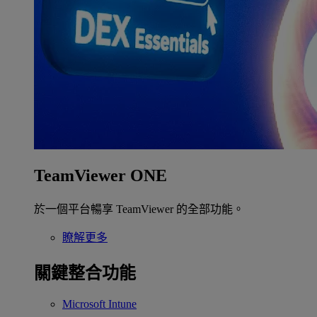
TeamViewer ONE
於一個平台暢享 TeamViewer 的全部功能。
瞭解更多
關鍵整合功能
Microsoft Intune