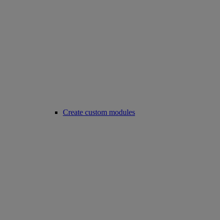
Create custom modules