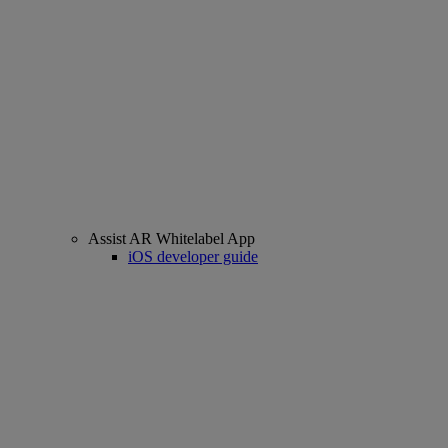
Assist AR Whitelabel App
iOS developer guide