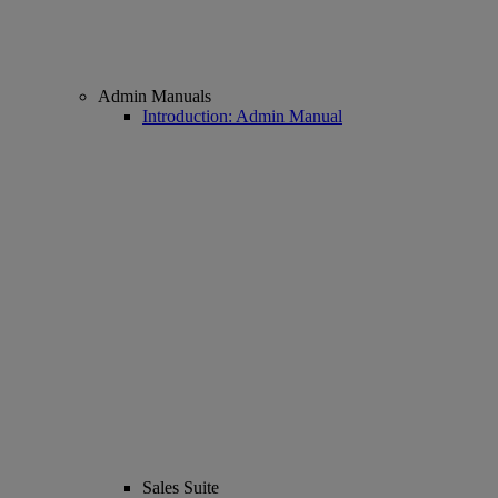
Admin Manuals
Introduction: Admin Manual
Sales Suite