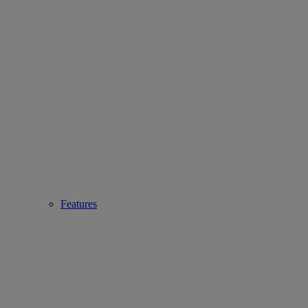
Features