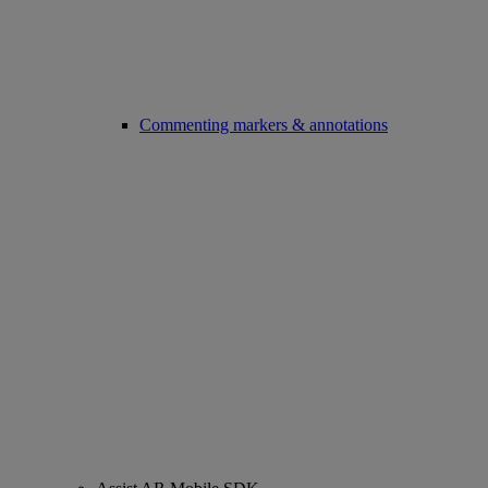
Commenting markers & annotations