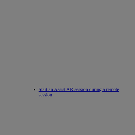
Start an Assist AR session during a remote
session