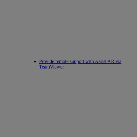
Provide remote support with Assist AR via
TeamViewer