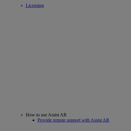
Licensing
How to use Assist AR
Provide remote support with Assist AR