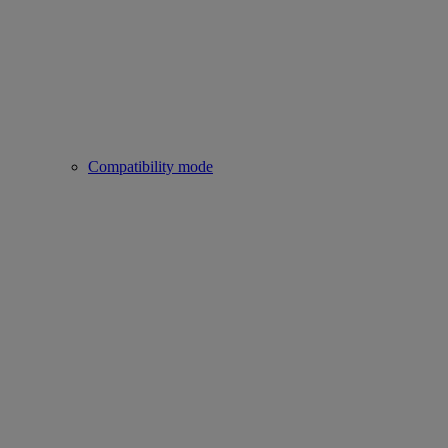
Compatibility mode