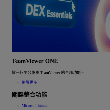
TeamViewer ONE
於一個平台暢享 TeamViewer 的全部功能。
瞭解更多
關鍵整合功能
Microsoft Intune