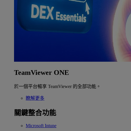
TeamViewer ONE
於一個平台暢享 TeamViewer 的全部功能。
瞭解更多
關鍵整合功能
Microsoft Intune