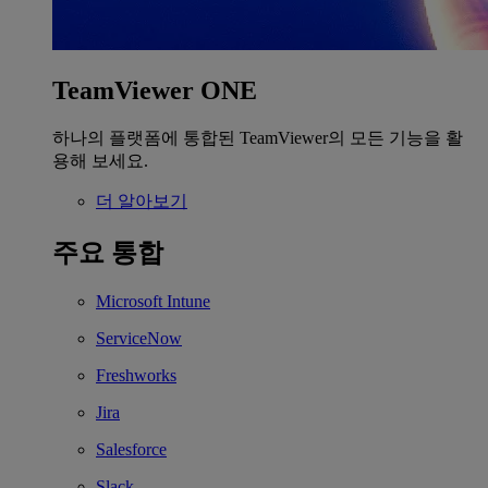
TeamViewer ONE
하나의 플랫폼에 통합된 TeamViewer의 모든 기능을 활
용해 보세요.
더 알아보기
주요 통합
Microsoft Intune
ServiceNow
Freshworks
Jira
Salesforce
Slack