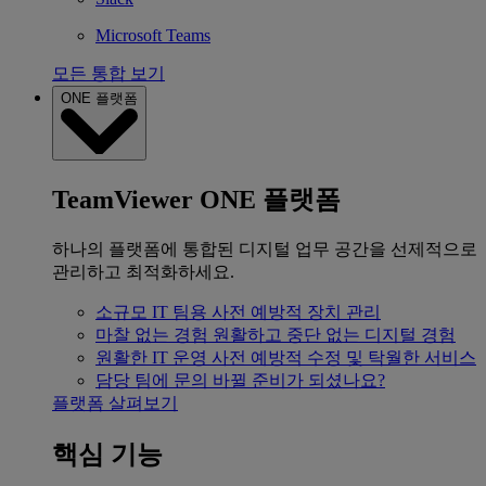
Microsoft Teams
모든 통합 보기
ONE 플랫폼
TeamViewer ONE 플랫폼
하나의 플랫폼에 통합된 디지털 업무 공간을 선제적으로
관리하고 최적화하세요.
소규모 IT 팀용
사전 예방적 장치 관리
마찰 없는 경험
원활하고 중단 없는 디지털 경험
원활한 IT 운영
사전 예방적 수정 및 탁월한 서비스
담당 팀에 문의
바뀔 준비가 되셨나요?
플랫폼 살펴보기
핵심 기능