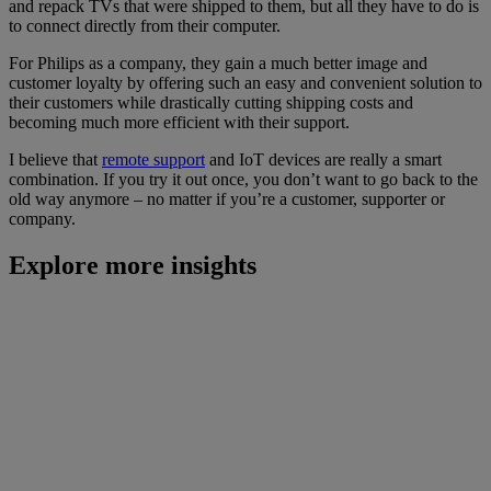
and repack TVs that were shipped to them, but all they have to do is
to connect directly from their computer.
For Philips as a company, they gain a much better image and
customer loyalty by offering such an easy and convenient solution to
their customers while drastically cutting shipping costs and
becoming much more efficient with their support.
I believe that
remote support
and IoT devices are really a smart
combination. If you try it out once, you don’t want to go back to the
old way anymore – no matter if you’re a customer, supporter or
company.
Explore more insights