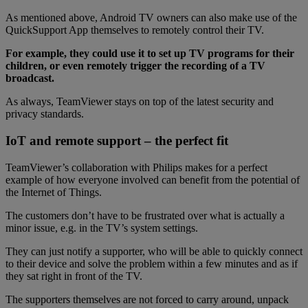
As mentioned above, Android TV owners can also make use of the
QuickSupport App themselves to remotely control their TV.
For example, they could use it to set up TV programs for their
children, or even remotely trigger the recording of a TV
broadcast.
As always, TeamViewer stays on top of the latest security and
privacy standards.
IoT and remote support – the perfect fit
TeamViewer’s collaboration with Philips makes for a perfect
example of how everyone involved can benefit from the potential of
the Internet of Things.
The customers don’t have to be frustrated over what is actually a
minor issue, e.g. in the TV’s system settings.
They can just notify a supporter, who will be able to quickly connect
to their device and solve the problem within a few minutes and as if
they sat right in front of the TV.
The supporters themselves are not forced to carry around, unpack