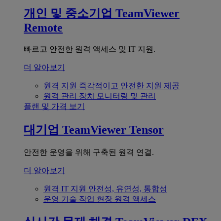
개인 및 중소기업
TeamViewer
Remote
빠르고 안전한 원격 액세스 및 IT 지원.
더 알아보기
원격 지원
즉각적이고 안전한 지원 제공
원격 관리
장치 모니터링 및 관리
플랜 및 가격 보기
대기업
TeamViewer Tensor
안전한 운영을 위해 구축된 원격 연결.
더 알아보기
원격 IT 지원
안전성, 유연성, 통합성
운영 기술
작업 현장 원격 액세스