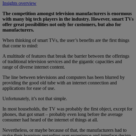
Insights overview
The competition amongst television manufacturers is enormous
with many big tech players in the industry. However, smart TVs
offer great possibilities not only for customers, but also for
manufacturers.
When thinking of smart TVs, the user’s benefits are the first things
that come to mind:
A multitude of features that break the barrier between the offerings
of traditional television services and the gigantic capacities and
range of diverse internet content.
The line between televisions and computers has been blurred by
providing the good old tube with an internet connection and
applications for ease of use.
Unfortunately, it’s not that simple.
In most households, the TV was probably the first object, except for
phones, that got smart – probably even long before the average
consumer had heard of the internet of things at all.
Nevertheless, or maybe because of that, the manufacturers had to
make their learnings regarding user experience and interface design