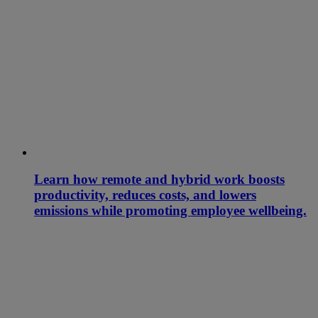
Learn how remote and hybrid work boosts
productivity, reduces costs, and lowers
emissions while promoting employee wellbeing.