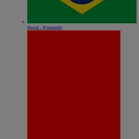
Brasil - Português