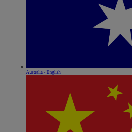
Australia - English