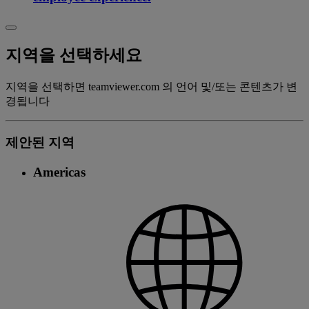
지역을 선택하세요
지역을 선택하면 teamviewer.com 의 언어 및/또는 콘텐츠가 변
경됩니다
제안된 지역
Americas