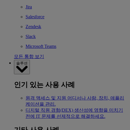
Jira
Salesforce
Zendesk
Slack
Microsoft Teams
모든 통합 보기
솔루션
인기 있는 사용 사례
원격 액세스 및 지원
어디서나 사람, 장치, 애플리
케이션을 관리.
디지털 직원 경험(DEX)
생산성에 영향을 미치기
전에 IT 문제를 선제적으로 해결하세요.