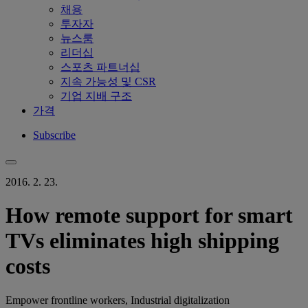
채용
투자자
뉴스룸
리더십
스포츠 파트너십
지속 가능성 및 CSR
기업 지배 구조
가격
Subscribe
2016. 2. 23.
How remote support for smart
TVs eliminates high shipping
costs
Empower frontline workers, Industrial digitalization