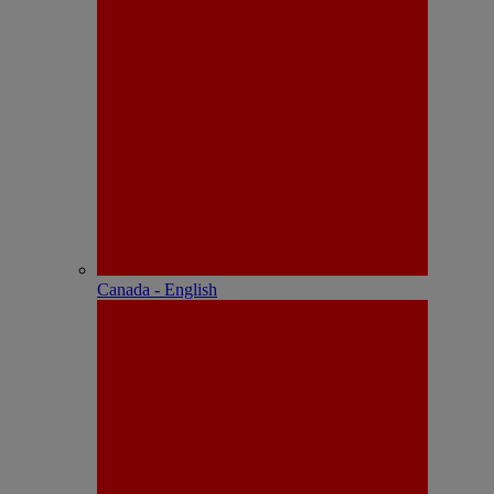
Canada - English