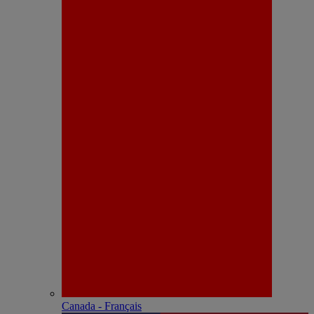
Canada - Français