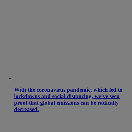
With the coronavirus pandemic, which led to
lockdowns and social distancing, we’ve seen
proof that global emissions can be radically
decreased.