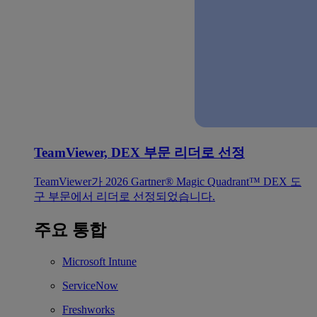
TeamViewer, DEX 부문 리더로 선정
TeamViewer가 2026 Gartner® Magic Quadrant™ DEX 도
구 부문에서 리더로 선정되었습니다.
주요 통합
Microsoft Intune
ServiceNow
Freshworks