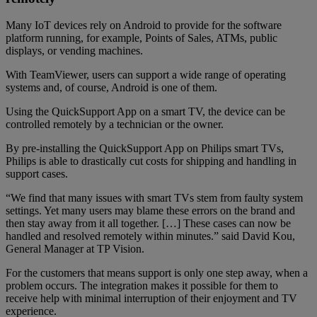
Many IoT devices rely on Android to provide for the software
platform running, for example, Points of Sales, ATMs, public
displays, or vending machines.
With TeamViewer, users can support a wide range of operating
systems and, of course, Android is one of them.
Using the QuickSupport App on a smart TV, the device can be
controlled remotely by a technician or the owner.
By pre-installing the QuickSupport App on Philips smart TVs,
Philips is able to drastically cut costs for shipping and handling in
support cases.
“We find that many issues with smart TVs stem from faulty system
settings. Yet many users may blame these errors on the brand and
then stay away from it all together. […] These cases can now be
handled and resolved remotely within minutes.” said David Kou,
General Manager at TP Vision.
For the customers that means support is only one step away, when a
problem occurs. The integration makes it possible for them to
receive help with minimal interruption of their enjoyment and TV
experience.