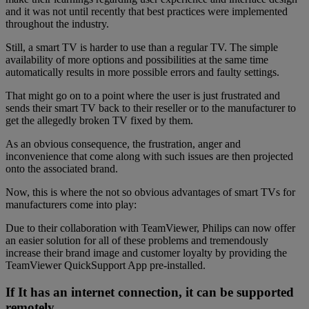
and it was not until recently that best practices were implemented
throughout the industry.
Still, a smart TV is harder to use than a regular TV. The simple
availability of more options and possibilities at the same time
automatically results in more possible errors and faulty settings.
That might go on to a point where the user is just frustrated and
sends their smart TV back to their reseller or to the manufacturer to
get the allegedly broken TV fixed by them.
As an obvious consequence, the frustration, anger and
inconvenience that come along with such issues are then projected
onto the associated brand.
Now, this is where the not so obvious advantages of smart TVs for
manufacturers come into play:
Due to their collaboration with TeamViewer, Philips can now offer
an easier solution for all of these problems and tremendously
increase their brand image and customer loyalty by providing the
TeamViewer QuickSupport App pre-installed.
If It has an internet connection, it can be supported
remotely