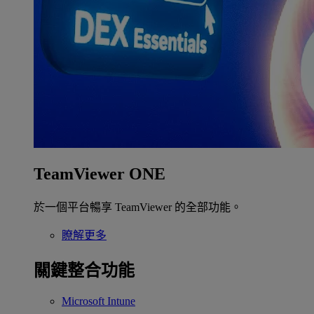
TeamViewer ONE
於一個平台暢享 TeamViewer 的全部功能。
瞭解更多
關鍵整合功能
Microsoft Intune