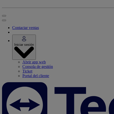
Contactar ventas
Iniciar sesión
Abrir app web
Consola de gestión
Ticket
Portal del cliente