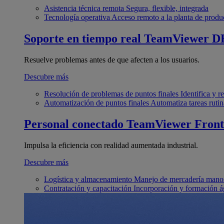
Asistencia técnica remota
Segura, flexible, integrada
Tecnología operativa
Acceso remoto a la planta de produ
Soporte en tiempo real
TeamViewer D
Resuelve problemas antes de que afecten a los usuarios.
Descubre más
Resolución de problemas de puntos finales
Identifica y 
Automatización de puntos finales
Automatiza tareas rutin
Personal conectado
TeamViewer Front
Impulsa la eficiencia con realidad aumentada industrial.
Descubre más
Logística y almacenamiento
Manejo de mercadería manos
Contratación y capacitación
Incorporación y formación á