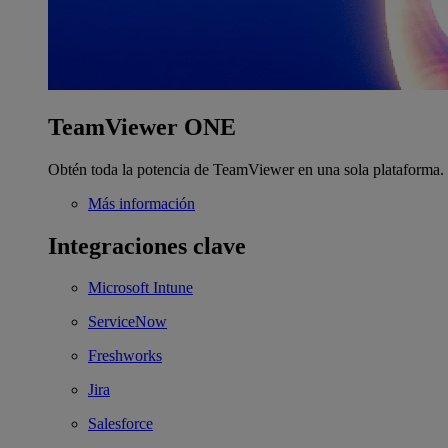
TeamViewer ONE
Obtén toda la potencia de TeamViewer en una sola plataforma.
Más información
Integraciones clave
Microsoft Intune
ServiceNow
Freshworks
Jira
Salesforce