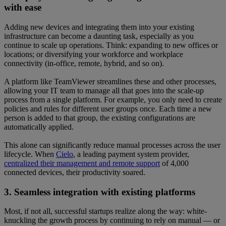
with ease
Adding new devices and integrating them into your existing
infrastructure can become a daunting task, especially as you
continue to scale up operations. Think: expanding to new offices or
locations; or diversifying your workforce and workplace
connectivity (in-office, remote, hybrid, and so on).
A platform like TeamViewer streamlines these and other processes,
allowing your IT team to manage all that goes into the scale-up
process from a single platform. For example, you only need to create
policies and rules for different user groups once. Each time a new
person is added to that group, the existing configurations are
automatically applied.
This alone can significantly reduce manual processes across the user
lifecycle. When
Cielo
, a leading payment system provider,
centralized their management and remote support
of 4,000
connected devices, their productivity soared.
3. Seamless integration with existing platforms
Most, if not all, successful startups realize along the way: white-
knuckling the growth process by continuing to rely on manual — or