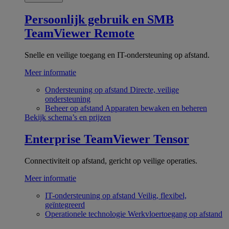
Persoonlijk gebruik en SMB
TeamViewer Remote
Snelle en veilige toegang en IT-ondersteuning op afstand.
Meer informatie
Ondersteuning op afstand
Directe, veilige
ondersteuning
Beheer op afstand
Apparaten bewaken en beheren
Bekijk schema’s en prijzen
Enterprise
TeamViewer Tensor
Connectiviteit op afstand, gericht op veilige operaties.
Meer informatie
IT-ondersteuning op afstand
Veilig, flexibel,
geïntegreerd
Operationele technologie
Werkvloertoegang op afstand