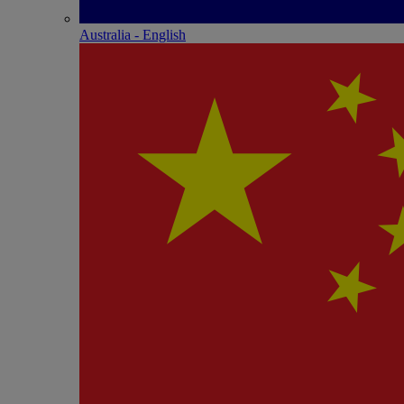
Australia - English