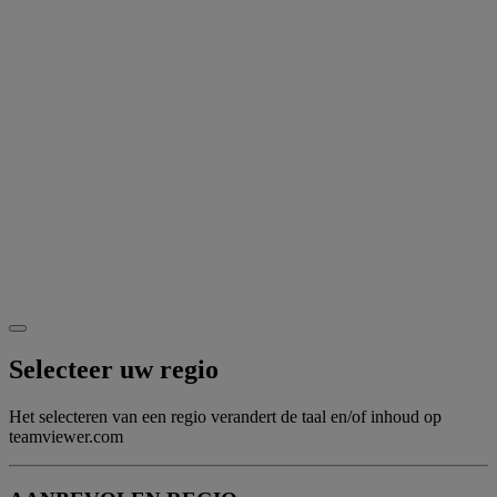
Selecteer uw regio
Het selecteren van een regio verandert de taal en/of inhoud op
teamviewer.com