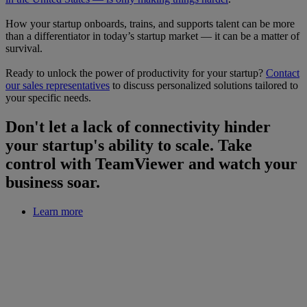
How your startup onboards, trains, and supports talent can be more
than a differentiator in today’s startup market — it can be a matter of
survival.
Ready to unlock the power of productivity for your startup?
Contact
our sales representatives
to discuss personalized solutions tailored to
your specific needs.
Don't let a lack of connectivity hinder
your startup's ability to scale. Take
control with TeamViewer and watch your
business soar.
Learn more