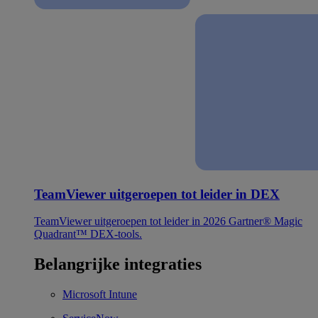
TeamViewer uitgeroepen tot leider in DEX
TeamViewer uitgeroepen tot leider in 2026 Gartner® Magic
Quadrant™ DEX-tools.
Belangrijke integraties
Microsoft Intune