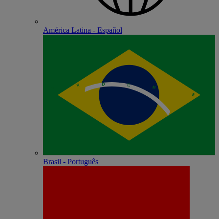
América Latina - Español
Brasil - Português