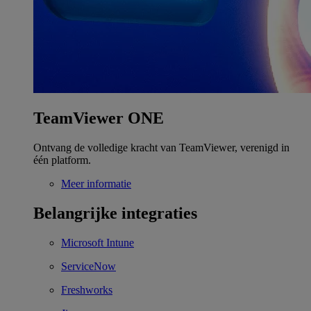
TeamViewer ONE
Ontvang de volledige kracht van TeamViewer, verenigd in
één platform.
Meer informatie
Belangrijke integraties
Microsoft Intune
ServiceNow
Freshworks