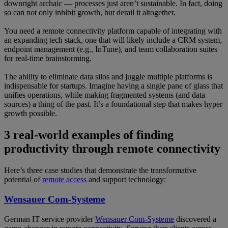
downright archaic — processes just aren’t sustainable. In fact, doing
so can not only inhibit growth, but derail it altogether.
You need a remote connectivity platform capable of integrating with
an expanding tech stack, one that will likely include a CRM system,
endpoint management (e.g., InTune), and team collaboration suites
for real-time brainstorming.
The ability to eliminate data silos and juggle multiple platforms is
indispensable for startups. Imagine having a single pane of glass that
unifies operations, while making fragmented systems (and data
sources) a thing of the past. It’s a foundational step that makes hyper
growth possible.
3 real-world examples of finding
productivity through remote connectivity
Here’s three case studies that demonstrate the transformative
potential of
remote access
and support technology:
Wensauer Com-Systeme
German IT service provider
Wensauer Com-Systeme
discovered a