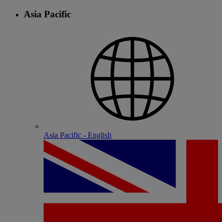
Asia Pacific
Asia Pacific - English