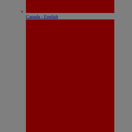
Canada - English