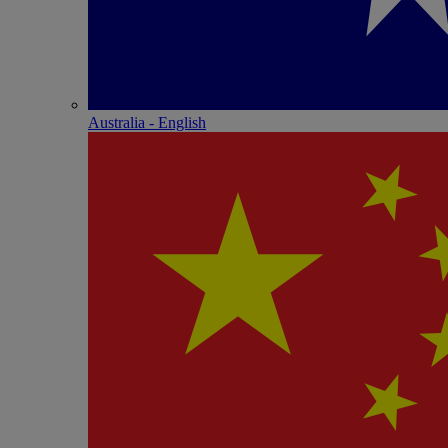
Australia - English