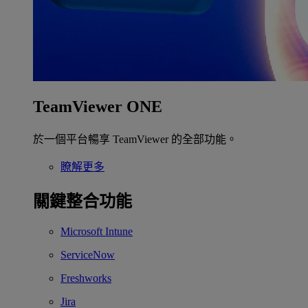
TeamViewer ONE
於一個平台暢享 TeamViewer 的全部功能。
瞭解更多
關鍵整合功能
Microsoft Intune
ServiceNow
Freshworks
Jira