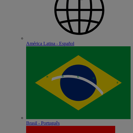
América Latina - Español
Brasil - Português