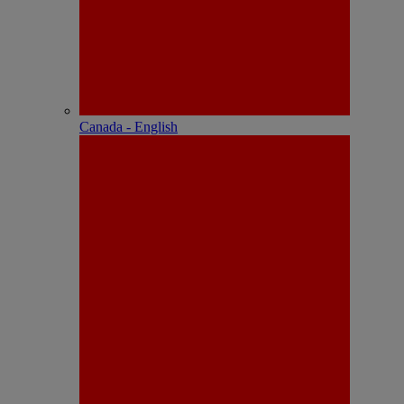
Canada - English