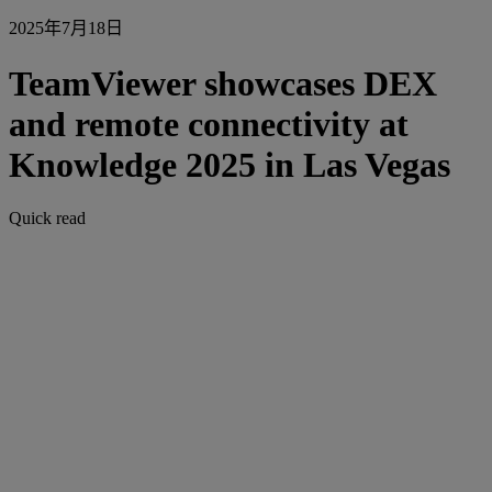
2025年7月18日
TeamViewer showcases DEX
and remote connectivity at
Knowledge 2025 in Las Vegas
Quick read