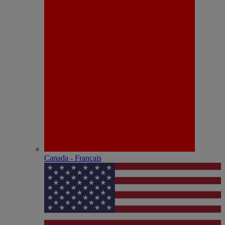
Canada - Français