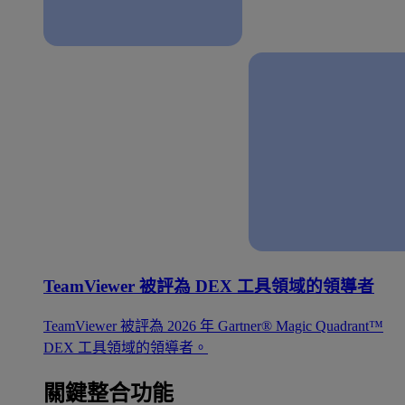
TeamViewer 被評為 DEX 工具領域的領導者
TeamViewer 被評為 2026 年 Gartner® Magic Quadrant™
DEX 工具領域的領導者。
關鍵整合功能