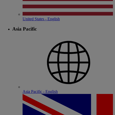
United States - English
Asia Pacific
Asia Pacific - English