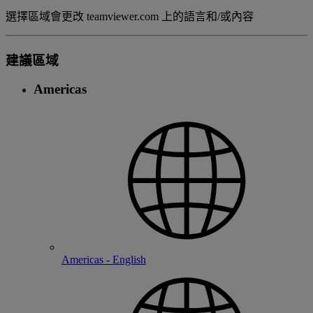
選擇區域會更改 teamviewer.com 上的語言和/或內容
建議區域
Americas
Americas - English