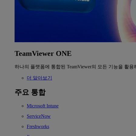
TeamViewer ONE
하나의 플랫폼에 통합된 TeamViewer의 모든 기능을 활용
더 알아보기
주요 통합
Microsoft Intune
ServiceNow
Freshworks