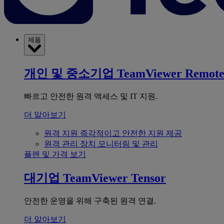
제품
개인 및 중소기업
TeamViewer Remot
빠르고 안전한 원격 액세스 및 IT 지원.
더 알아보기
원격 지원
즉각적이고 안전한 지원 제공
원격 관리
장치 모니터링 및 관리
플랜 및 가격 보기
대기업
TeamViewer Tensor
안전한 운영을 위해 구축된 원격 연결.
더 알아보기