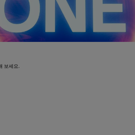
해 보세요.