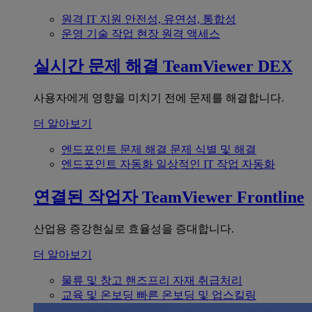
원격 IT 지원
안전성, 유연성, 통합성
운영 기술
작업 현장 원격 액세스
실시간 문제 해결
TeamViewer DEX
사용자에게 영향을 미치기 전에 문제를 해결합니다.
더 알아보기
엔드포인트 문제 해결
문제 식별 및 해결
엔드포인트 자동화
일상적인 IT 작업 자동화
연결된 작업자
TeamViewer Frontline
산업용 증강현실로 효율성을 증대합니다.
더 알아보기
물류 및 창고
핸즈프리 자재 취급처리
교육 및 온보딩
빠른 온보딩 및 업스킬링