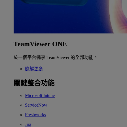
TeamViewer ONE
於一個平台暢享 TeamViewer 的全部功能。
瞭解更多
關鍵整合功能
Microsoft Intune
ServiceNow
Freshworks
Jira