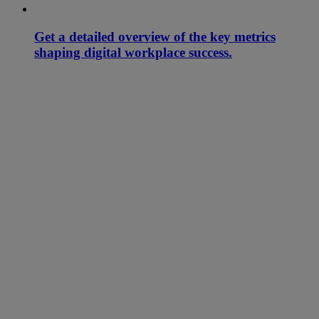
Get a detailed overview of the key metrics
shaping digital workplace success.