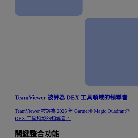
TeamViewer 被評為 DEX 工具領域的領導者
TeamViewer 被評為 2026 年 Gartner® Magic Quadrant™
DEX 工具領域的領導者。
關鍵整合功能