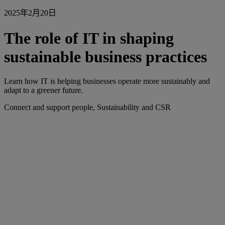
2025年2月20日
The role of IT in shaping
sustainable business practices
Learn how IT is helping businesses operate more sustainably and
adapt to a greener future.
Connect and support people, Sustainability and CSR