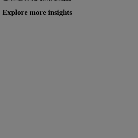
Explore more insights