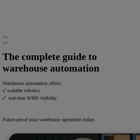
The complete guide to
warehouse automation
Warehouse automation offers:
✓ scalable robotics
✓ real-time WMS visibility
Future-proof your warehouse operations today.