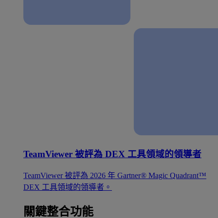
TeamViewer 被評為 DEX 工具領域的領導者
TeamViewer 被評為 2026 年 Gartner® Magic Quadrant™
DEX 工具領域的領導者。
關鍵整合功能