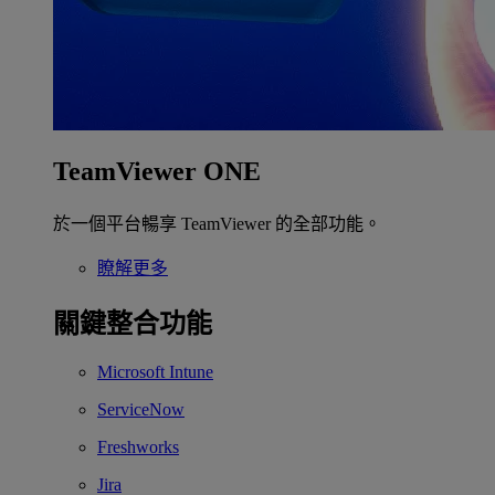
TeamViewer ONE
於一個平台暢享 TeamViewer 的全部功能。
瞭解更多
關鍵整合功能
Microsoft Intune
ServiceNow
Freshworks
Jira