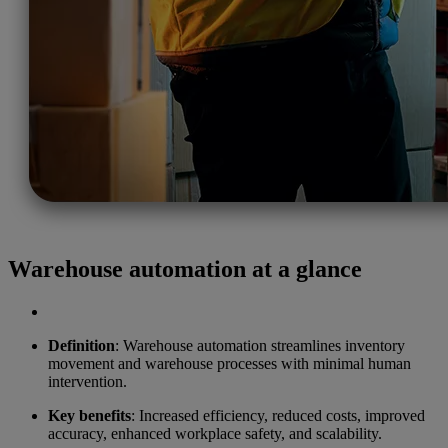
Warehouse automation at a glance
Definition
: Warehouse automation streamlines inventory
movement and warehouse processes with minimal human
intervention.
Key benefits
: Increased efficiency, reduced costs, improved
accuracy, enhanced workplace safety, and scalability.