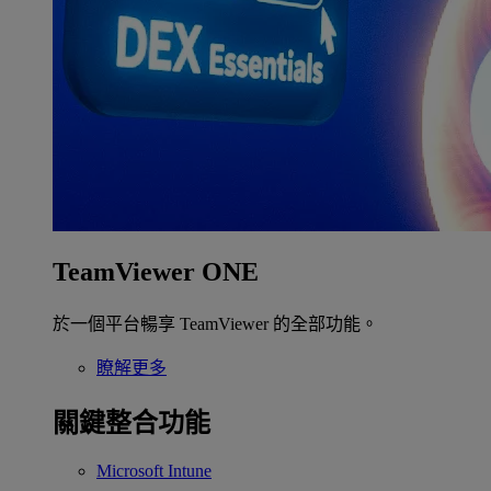
TeamViewer ONE
於一個平台暢享 TeamViewer 的全部功能。
瞭解更多
關鍵整合功能
Microsoft Intune