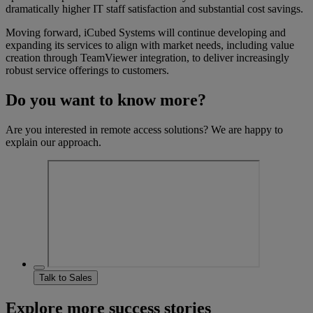
dramatically higher IT staff satisfaction and substantial cost savings.
Moving forward, iCubed Systems will continue developing and
expanding its services to align with market needs, including value
creation through TeamViewer integration, to deliver increasingly
robust service offerings to customers.
Do you want to know more?
Are you interested in remote access solutions? We are happy to
explain our approach.
Talk to Sales
Explore more success stories