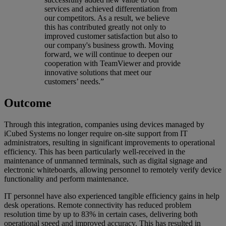
services and achieved differentiation from
our competitors. As a result, we believe
this has contributed greatly not only to
improved customer satisfaction but also to
our company's business growth. Moving
forward, we will continue to deepen our
cooperation with TeamViewer and provide
innovative solutions that meet our
customers’ needs.”
Outcome
Through this integration, companies using devices managed by
iCubed Systems no longer require on-site support from IT
administrators, resulting in significant improvements to operational
efficiency. This has been particularly well-received in the
maintenance of unmanned terminals, such as digital signage and
electronic whiteboards, allowing personnel to remotely verify device
functionality and perform maintenance.
IT personnel have also experienced tangible efficiency gains in help
desk operations. Remote connectivity has reduced problem
resolution time by up to 83% in certain cases, delivering both
operational speed and improved accuracy. This has resulted in