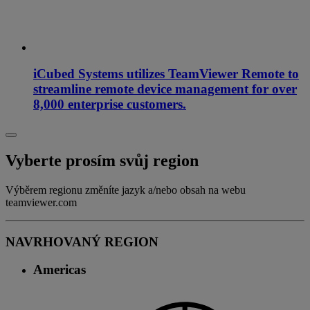
iCubed Systems utilizes TeamViewer Remote to
streamline remote device management for over
8,000 enterprise customers.
Vyberte prosím svůj region
Výběrem regionu změníte jazyk a/nebo obsah na webu
teamviewer.com
NAVRHOVANÝ REGION
Americas