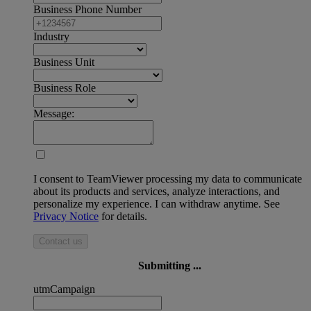
Business Phone Number
Industry
Business Unit
Business Role
Message:
I consent to TeamViewer processing my data to communicate
about its products and services, analyze interactions, and
personalize my experience. I can withdraw anytime. See
Privacy Notice
for details.
Contact us
Submitting ...
utmCampaign