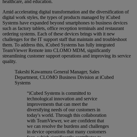
healthcare, and education.
Amid accelerating digital transformation and the diversification of
digital work styles, the types of products managed by iCubed
Systems have expanded beyond smartphones to business devices
such as factory tablets, office reception terminals and restaurant
ordering systems. Each of these devices brings with it new
challenges for the IT support staff that maintain and troubleshoot
them. To address this, iCubed Systems has fully integrated
TeamViewer Remote into CLOMO MDM, significantly
streamlining customer support operations and improving its service
quality.
Takeshi Kawamura
General Manager, Sales
Department, CLOMO Business Division at iCubed
Systems
“iCubed Systems is committed to
technological innovation and service
improvements that can meet the
diversifying needs of our customers in
today's world. Through this collaboration
with TeamViewer, we are confident that
we can resolve the burdens and challenges
in device operations that many customers