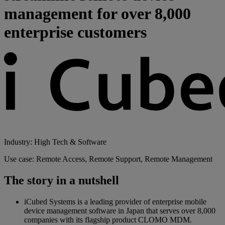
management for over 8,000
enterprise customers
Industry: High Tech & Software
Use case: Remote Access, Remote Support, Remote Management
The story in a nutshell
iCubed Systems is a leading provider of enterprise mobile
device management software in Japan that serves over 8,000
companies with its flagship product CLOMO MDM.