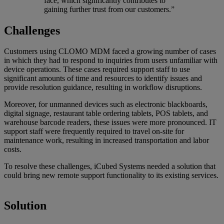
face, which significantly contributes to
gaining further trust from our customers.”
Challenges
Customers using CLOMO MDM faced a growing number of cases
in which they had to respond to inquiries from users unfamiliar with
device operations. These cases required support staff to use
significant amounts of time and resources to identify issues and
provide resolution guidance, resulting in workflow disruptions.
Moreover, for unmanned devices such as electronic blackboards,
digital signage, restaurant table ordering tablets, POS tablets, and
warehouse barcode readers, these issues were more pronounced. IT
support staff were frequently required to travel on-site for
maintenance work, resulting in increased transportation and labor
costs.
To resolve these challenges, iCubed Systems needed a solution that
could bring new remote support functionality to its existing services.
Solution