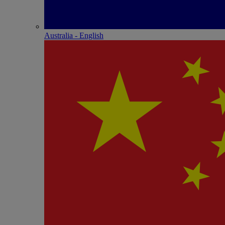
Australia - English