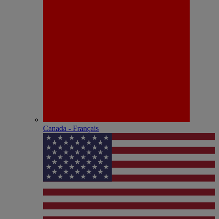
Canada - Français