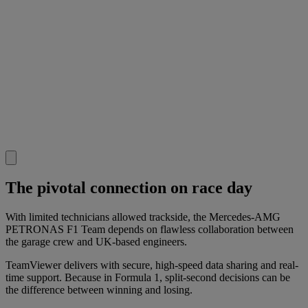
The pivotal connection on race day
With limited technicians allowed trackside, the Mercedes-AMG
PETRONAS F1 Team depends on flawless collaboration between
the garage crew and UK-based engineers.
TeamViewer delivers with secure, high-speed data sharing and real-
time support. Because in Formula 1, split-second decisions can be
the difference between winning and losing.