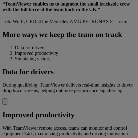
“TeamViewer enables us to augment the small trackside crew
with the full force of the team back in the UK.”
Toto Wolff, CEO at the Mercedes-AMG PETRONAS F1 Team
More ways we keep the team on track
Data for drivers
Improved productivity
Simulating victory
Data for drivers
During qualifying, TeamViewer delivers real-time insights to driver
dropdown screens, helping optimize performance lap after lap.
Improved productivity
With TeamViewer remote access, teams can monitor and control
equipment 24/7, maximizing productivity and driving innovation.