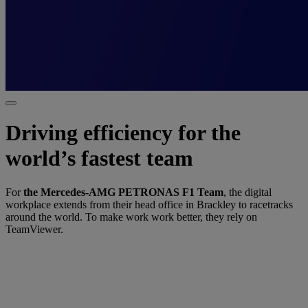
Driving efficiency for the
world’s fastest team
For
the Mercedes-AMG PETRONAS F1 Team
, the digital
workplace extends from their head office in Brackley to racetracks
around the world. To make work work better, they rely on
TeamViewer.