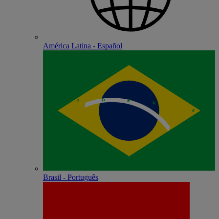
América Latina - Español
Brasil - Português