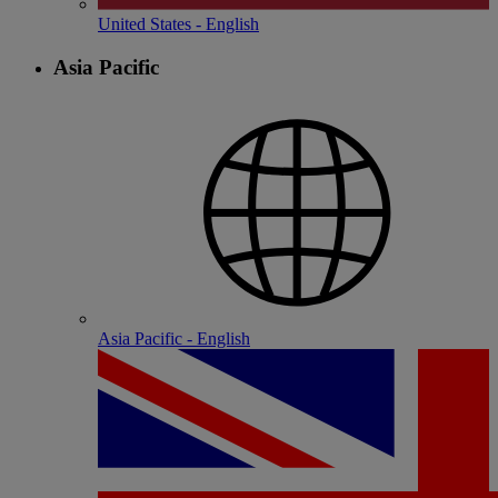
United States - English
Asia Pacific
Asia Pacific - English