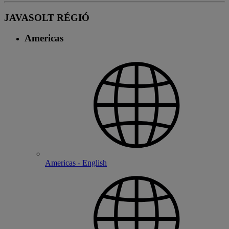
JAVASOLT RÉGIÓ
Americas
Americas - English